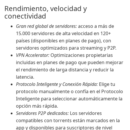
Rendimiento, velocidad y
conectividad
Gran red global de servidores:
acceso a más de
15.000 servidores de alta velocidad en 120+
países (disponibles en planes de pago), con
servidores optimizados para streaming y P2P.
VPN Accelerator:
Optimizaciones propietarias
incluidas en planes de pago que pueden mejorar
el rendimiento de larga distancia y reducir la
latencia.
Protocolo Inteligente y Conexión Rápida:
Elige tu
protocolo manualmente o confía en el Protocolo
Inteligente para seleccionar automáticamente la
opción más rápida.
Servidores P2P dedicados:
Los servidores
compatibles con torrents están marcados en la
app y disponibles para suscriptores de nivel