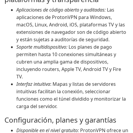
Aplicaciones de código abierto y auditadas:
Las
aplicaciones de ProtonVPN para Windows,
macOS, Linux, Android, iOS, plataformas TV y las
extensiones de navegador son de código abierto
y están sujetas a auditorías de seguridad.
Soporte multidispositivo:
Los planes de pago
permiten hasta 10 conexiones simultáneas y
cubren una amplia gama de dispositivos,
incluyendo routers, Apple TV, Android TV y Fire
TV.
Interfaz intuitiva
: Mapas y listas de servidores
intuitivas facilitan la conexión, seleccionar
funciones como el túnel dividido y monitorizar la
carga del servidor.
Configuración, planes y garantías
Disponible en el nivel gratuito:
ProtonVPN ofrece un