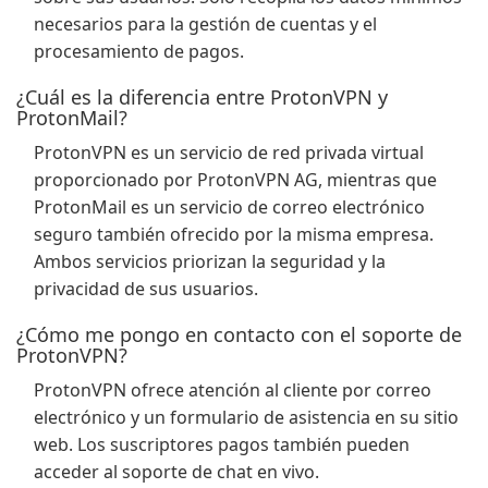
necesarios para la gestión de cuentas y el
procesamiento de pagos.
¿Cuál es la diferencia entre ProtonVPN y
ProtonMail?
ProtonVPN es un servicio de red privada virtual
proporcionado por ProtonVPN AG, mientras que
ProtonMail es un servicio de correo electrónico
seguro también ofrecido por la misma empresa.
Ambos servicios priorizan la seguridad y la
privacidad de sus usuarios.
¿Cómo me pongo en contacto con el soporte de
ProtonVPN?
ProtonVPN ofrece atención al cliente por correo
electrónico y un formulario de asistencia en su sitio
web. Los suscriptores pagos también pueden
acceder al soporte de chat en vivo.