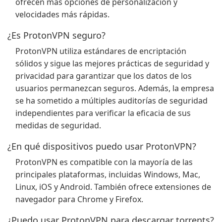
ofrecen más opciones de personalización y
velocidades más rápidas.
¿Es ProtonVPN seguro?
ProtonVPN utiliza estándares de encriptación
sólidos y sigue las mejores prácticas de seguridad y
privacidad para garantizar que los datos de los
usuarios permanezcan seguros. Además, la empresa
se ha sometido a múltiples auditorías de seguridad
independientes para verificar la eficacia de sus
medidas de seguridad.
¿En qué dispositivos puedo usar ProtonVPN?
ProtonVPN es compatible con la mayoría de las
principales plataformas, incluidas Windows, Mac,
Linux, iOS y Android. También ofrece extensiones de
navegador para Chrome y Firefox.
¿Puedo usar ProtonVPN para descargar torrents?