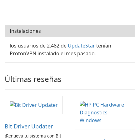
Instalaciones
los usuarios de 2.482 de
UpdateStar
tenían
ProtonVPN instalado el mes pasado.
Últimas reseñas
Bit Driver Updater
¡Renueva tu sistema con Bit