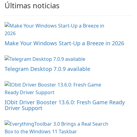
Últimas noticias
Make Your Windows Start-Up a Breeze in 2026
Telegram Desktop 7.0.9 available
IObit Driver Booster 13.6.0: Fresh Game Ready
Driver Support