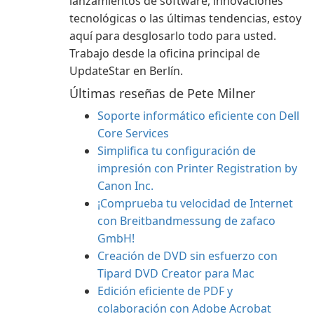
lanzamientos de software, innovaciones
tecnológicas o las últimas tendencias, estoy
aquí para desglosarlo todo para usted.
Trabajo desde la oficina principal de
UpdateStar en Berlín.
Últimas reseñas de Pete Milner
Soporte informático eficiente con Dell
Core Services
Simplifica tu configuración de
impresión con Printer Registration by
Canon Inc.
¡Comprueba tu velocidad de Internet
con Breitbandmessung de zafaco
GmbH!
Creación de DVD sin esfuerzo con
Tipard DVD Creator para Mac
Edición eficiente de PDF y
colaboración con Adobe Acrobat