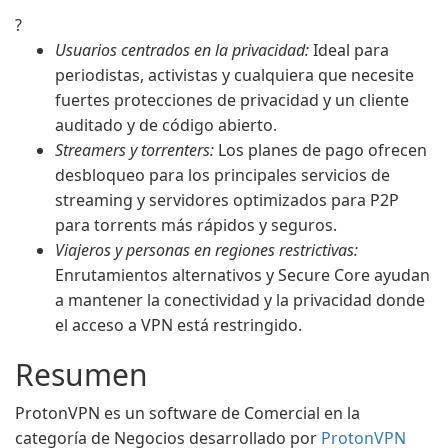
?
Usuarios centrados en la privacidad:
Ideal para
periodistas, activistas y cualquiera que necesite
fuertes protecciones de privacidad y un cliente
auditado y de código abierto.
Streamers y torrenters:
Los planes de pago ofrecen
desbloqueo para los principales servicios de
streaming y servidores optimizados para P2P
para torrents más rápidos y seguros.
Viajeros y personas en regiones restrictivas:
Enrutamientos alternativos y Secure Core ayudan
a mantener la conectividad y la privacidad donde
el acceso a VPN está restringido.
Resumen
ProtonVPN es un software de Comercial en la
categoría de Negocios desarrollado por
ProtonVPN