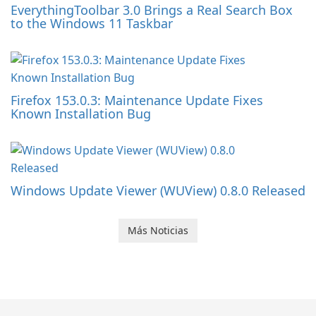
EverythingToolbar 3.0 Brings a Real Search Box
to the Windows 11 Taskbar
Firefox 153.0.3: Maintenance Update Fixes
Known Installation Bug
Windows Update Viewer (WUView) 0.8.0 Released
Más Noticias