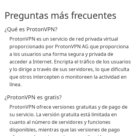
Preguntas más frecuentes
¿Qué es ProtonVPN?
ProtonVPN es un servicio de red privada virtual
proporcionado por ProtonVPN AG que proporciona
a los usuarios una forma segura y privada de
acceder a Internet. Encripta el tráfico de los usuarios
y lo dirige a través de sus servidores, lo que dificulta
que otros intercepten o monitoreen la actividad en
línea.
¿ProtonVPN es gratis?
ProtonVPN ofrece versiones gratuitas y de pago de
su servicio. La versión gratuita está limitada en
cuanto al número de servidores y funciones
disponibles, mientras que las versiones de pago