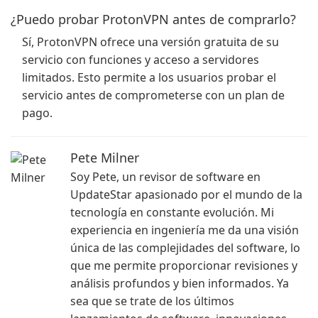
¿Puedo probar ProtonVPN antes de comprarlo?
Sí, ProtonVPN ofrece una versión gratuita de su
servicio con funciones y acceso a servidores
limitados. Esto permite a los usuarios probar el
servicio antes de comprometerse con un plan de
pago.
Pete Milner
Soy Pete, un revisor de software en
UpdateStar apasionado por el mundo de la
tecnología en constante evolución. Mi
experiencia en ingeniería me da una visión
única de las complejidades del software, lo
que me permite proporcionar revisiones y
análisis profundos y bien informados. Ya
sea que se trate de los últimos