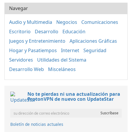
Navegar
Audio y Multimedia
Negocios
Comunicaciones
Escritorio
Desarrollo
Educación
Juegos y Entretenimiento
Aplicaciones Gráficas
Hogar y Pasatiempos
Internet
Seguridad
Servidores
Utilidades del Sistema
Desarrollo Web
Misceláneos
No te pierdas ni una actualización para
ProtonVPN de nuevo con UpdateStar
Boletín de noticias actuales