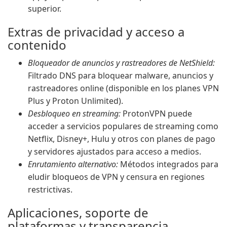
superior.
Extras de privacidad y acceso a
contenido
Bloqueador de anuncios y rastreadores de NetShield:
Filtrado DNS para bloquear malware, anuncios y
rastreadores online (disponible en los planes VPN
Plus y Proton Unlimited).
Desbloqueo en streaming:
ProtonVPN puede
acceder a servicios populares de streaming como
Netflix, Disney+, Hulu y otros con planes de pago
y servidores ajustados para acceso a medios.
Enrutamiento alternativo:
Métodos integrados para
eludir bloqueos de VPN y censura en regiones
restrictivas.
Aplicaciones, soporte de
plataformas y transparencia