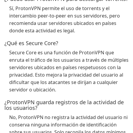
Sí, ProtonVPN permite el uso de torrents y el
intercambio peer-to-peer en sus servidores, pero
recomienda usar servidores ubicados en países
donde esta actividad es legal.
¿Qué es Secure Core?
Secure Core es una función de ProtonVPN que
enruta el tráfico de los usuarios a través de múltiples
servidores ubicados en países respetuosos con la
privacidad. Esto mejora la privacidad del usuario al
dificultar que los atacantes se dirijan a cualquier
servidor o ubicación.
¿ProtonVPN guarda registros de la actividad de
los usuarios?
No, ProtonVPN no registra la actividad del usuario ni
conserva ninguna información de identificación
sobre sus usuarios. Solo recopila los datos mínimos