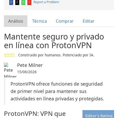
Report a Problem
Análisis
Técnica
Comprar
Editar
Mantente seguro y privado
en línea con ProtonVPN
Construido por humanos. Potenciado por IA.
Pete Milner
15/06/2026
ProtonVPN ofrece funciones de seguridad
de primer nivel para mantener sus
actividades en línea privadas y protegidas.
ProtonVPN: VPN que
Editor's Rating