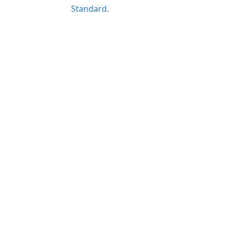
Standard.