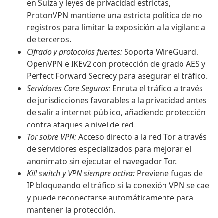
en Suiza y leyes de privacidad estrictas,
ProtonVPN mantiene una estricta política de no
registros para limitar la exposición a la vigilancia
de terceros.
Cifrado y protocolos fuertes:
Soporta WireGuard,
OpenVPN e IKEv2 con protección de grado AES y
Perfect Forward Secrecy para asegurar el tráfico.
Servidores Core Seguros:
Enruta el tráfico a través
de jurisdicciones favorables a la privacidad antes
de salir a internet público, añadiendo protección
contra ataques a nivel de red.
Tor sobre VPN:
Acceso directo a la red Tor a través
de servidores especializados para mejorar el
anonimato sin ejecutar el navegador Tor.
Kill switch y VPN siempre activa:
Previene fugas de
IP bloqueando el tráfico si la conexión VPN se cae
y puede reconectarse automáticamente para
mantener la protección.