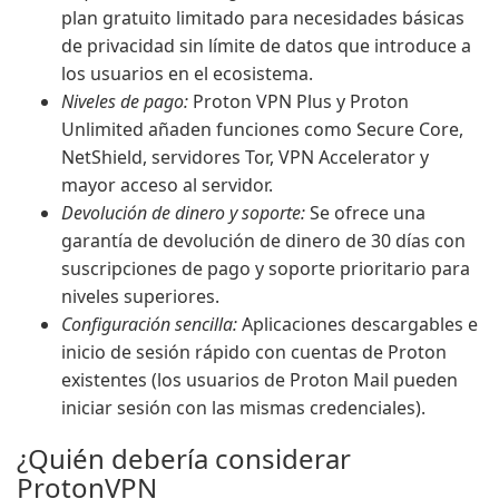
plan gratuito limitado para necesidades básicas
de privacidad sin límite de datos que introduce a
los usuarios en el ecosistema.
Niveles de pago:
Proton VPN Plus y Proton
Unlimited añaden funciones como Secure Core,
NetShield, servidores Tor, VPN Accelerator y
mayor acceso al servidor.
Devolución de dinero y soporte:
Se ofrece una
garantía de devolución de dinero de 30 días con
suscripciones de pago y soporte prioritario para
niveles superiores.
Configuración sencilla:
Aplicaciones descargables e
inicio de sesión rápido con cuentas de Proton
existentes (los usuarios de Proton Mail pueden
iniciar sesión con las mismas credenciales).
¿Quién debería considerar
ProtonVPN