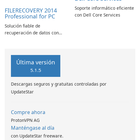
Soporte informático eficiente
FILERECOVERY 2014
con Dell Core Services
Professional for PC
Solución fiable de
recuperación de datos con
características robustas
Última versión
5.1.5
Descargas seguros y gratuitas controladas por
UpdateStar
Compre ahora
ProtonVPN AG
Manténgase al día
con UpdateStar freeware.