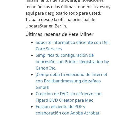
lanzamientos de software, innovaciones
tecnológicas o las últimas tendencias, estoy
aquí para desglosarlo todo para usted.
Trabajo desde la oficina principal de
UpdateStar en Berlín.
Últimas reseñas de Pete Milner
Soporte informático eficiente con Dell
Core Services
Simplifica tu configuración de
impresión con Printer Registration by
Canon Inc.
¡Comprueba tu velocidad de Internet
con Breitbandmessung de zafaco
GmbH!
Creación de DVD sin esfuerzo con
Tipard DVD Creator para Mac
Edición eficiente de PDF y
colaboración con Adobe Acrobat