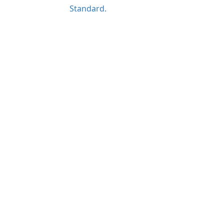
Standard.