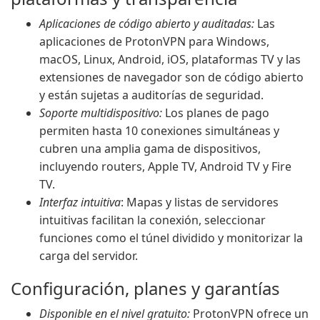
Aplicaciones de código abierto y auditadas:
Las
aplicaciones de ProtonVPN para Windows,
macOS, Linux, Android, iOS, plataformas TV y las
extensiones de navegador son de código abierto
y están sujetas a auditorías de seguridad.
Soporte multidispositivo:
Los planes de pago
permiten hasta 10 conexiones simultáneas y
cubren una amplia gama de dispositivos,
incluyendo routers, Apple TV, Android TV y Fire
TV.
Interfaz intuitiva
: Mapas y listas de servidores
intuitivas facilitan la conexión, seleccionar
funciones como el túnel dividido y monitorizar la
carga del servidor.
Configuración, planes y garantías
Disponible en el nivel gratuito:
ProtonVPN ofrece un