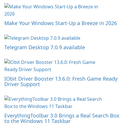
Make Your Windows Start-Up a Breeze in 2026
Telegram Desktop 7.0.9 available
IObit Driver Booster 13.6.0: Fresh Game Ready
Driver Support
EverythingToolbar 3.0 Brings a Real Search Box
to the Windows 11 Taskbar