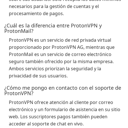
necesarios para la gestión de cuentas y el
procesamiento de pagos.
¿Cuál es la diferencia entre ProtonVPN y
ProtonMail?
ProtonVPN es un servicio de red privada virtual
proporcionado por ProtonVPN AG, mientras que
ProtonMail es un servicio de correo electrónico
seguro también ofrecido por la misma empresa.
Ambos servicios priorizan la seguridad y la
privacidad de sus usuarios.
¿Cómo me pongo en contacto con el soporte de
ProtonVPN?
ProtonVPN ofrece atención al cliente por correo
electrónico y un formulario de asistencia en su sitio
web. Los suscriptores pagos también pueden
acceder al soporte de chat en vivo.