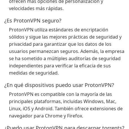
ofrecen más opciones de personalización y
velocidades más rápidas.
¿Es ProtonVPN seguro?
ProtonVPN utiliza estándares de encriptación
sólidos y sigue las mejores prácticas de seguridad y
privacidad para garantizar que los datos de los
usuarios permanezcan seguros. Además, la empresa
se ha sometido a múltiples auditorías de seguridad
independientes para verificar la eficacia de sus
medidas de seguridad.
¿En qué dispositivos puedo usar ProtonVPN?
ProtonVPN es compatible con la mayoría de las
principales plataformas, incluidas Windows, Mac,
Linux, iOS y Android. También ofrece extensiones de
navegador para Chrome y Firefox.
¿Puedo usar ProtonVPN para descargar torrents?