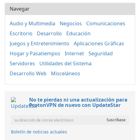
Navegar
Audio y Multimedia
Negocios
Comunicaciones
Escritorio
Desarrollo
Educación
Juegos y Entretenimiento
Aplicaciones Gráficas
Hogar y Pasatiempos
Internet
Seguridad
Servidores
Utilidades del Sistema
Desarrollo Web
Misceláneos
No te pierdas ni una actualización para
ProtonVPN de nuevo con UpdateStar
Boletín de noticias actuales