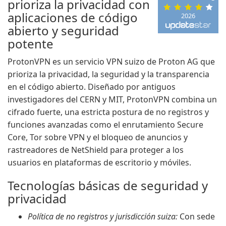
prioriza la privacidad con
aplicaciones de código
2026
abierto y seguridad
potente
ProtonVPN es un servicio VPN suizo de Proton AG que
prioriza la privacidad, la seguridad y la transparencia
en el código abierto. Diseñado por antiguos
investigadores del CERN y MIT, ProtonVPN combina un
cifrado fuerte, una estricta postura de no registros y
funciones avanzadas como el enrutamiento Secure
Core, Tor sobre VPN y el bloqueo de anuncios y
rastreadores de NetShield para proteger a los
usuarios en plataformas de escritorio y móviles.
Tecnologías básicas de seguridad y
privacidad
Política de no registros y jurisdicción suiza:
Con sede