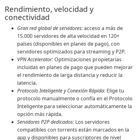
Rendimiento, velocidad y
conectividad
Gran red global de servidores:
acceso a más de
15.000 servidores de alta velocidad en 120+
países (disponibles en planes de pago), con
servidores optimizados para streaming y P2P.
VPN Accelerator:
Optimizaciones propietarias
incluidas en planes de pago que pueden mejorar
el rendimiento de larga distancia y reducir la
latencia.
Protocolo Inteligente y Conexión Rápida:
Elige tu
protocolo manualmente o confía en el Protocolo
Inteligente para seleccionar automáticamente la
opción más rápida.
Servidores P2P dedicados:
Los servidores
compatibles con torrents están marcados en la
app y disponibles para suscriptores de nivel