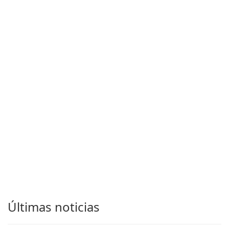
Últimas noticias