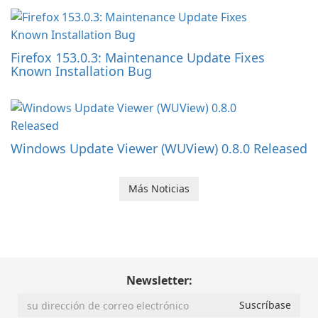
Firefox 153.0.3: Maintenance Update Fixes
Known Installation Bug
Windows Update Viewer (WUView) 0.8.0 Released
Más Noticias
Newsletter: