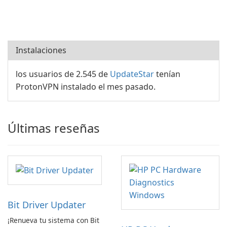
Instalaciones
los usuarios de 2.545 de
UpdateStar
tenían
ProtonVPN instalado el mes pasado.
Últimas reseñas
Bit Driver Updater
¡Renueva tu sistema con Bit