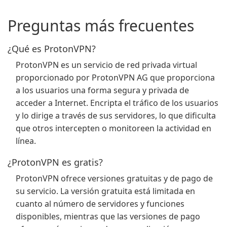
Preguntas más frecuentes
¿Qué es ProtonVPN?
ProtonVPN es un servicio de red privada virtual
proporcionado por ProtonVPN AG que proporciona
a los usuarios una forma segura y privada de
acceder a Internet. Encripta el tráfico de los usuarios
y lo dirige a través de sus servidores, lo que dificulta
que otros intercepten o monitoreen la actividad en
línea.
¿ProtonVPN es gratis?
ProtonVPN ofrece versiones gratuitas y de pago de
su servicio. La versión gratuita está limitada en
cuanto al número de servidores y funciones
disponibles, mientras que las versiones de pago