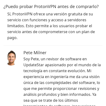
¿Puedo probar ProtonVPN antes de comprarlo?
Sí, ProtonVPN ofrece una versión gratuita de su
servicio con funciones y acceso a servidores
limitados. Esto permite a los usuarios probar el
servicio antes de comprometerse con un plan de
pago.
Pete Milner
Soy Pete, un revisor de software en
UpdateStar apasionado por el mundo de la
tecnología en constante evolución. Mi
experiencia en ingeniería me da una visión
única de las complejidades del software, lo
que me permite proporcionar revisiones y
análisis profundos y bien informados. Ya
sea que se trate de los últimos