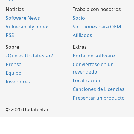
Noticias
Trabaja con nosotros
Software News
Socio
Vulnerability Index
Soluciones para OEM
RSS
Afiliados
Sobre
Extras
¿Qué es UpdateStar?
Portal de software
Prensa
Conviértase en un
revendedor
Equipo
Localización
Inversores
Canciones de Licencias
Presentar un producto
© 2026 UpdateStar