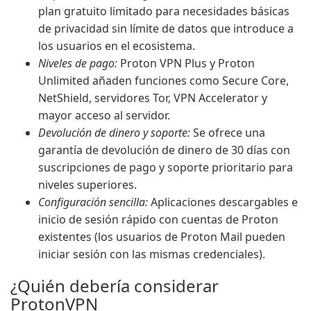
plan gratuito limitado para necesidades básicas
de privacidad sin límite de datos que introduce a
los usuarios en el ecosistema.
Niveles de pago:
Proton VPN Plus y Proton
Unlimited añaden funciones como Secure Core,
NetShield, servidores Tor, VPN Accelerator y
mayor acceso al servidor.
Devolución de dinero y soporte:
Se ofrece una
garantía de devolución de dinero de 30 días con
suscripciones de pago y soporte prioritario para
niveles superiores.
Configuración sencilla:
Aplicaciones descargables e
inicio de sesión rápido con cuentas de Proton
existentes (los usuarios de Proton Mail pueden
iniciar sesión con las mismas credenciales).
¿Quién debería considerar
ProtonVPN