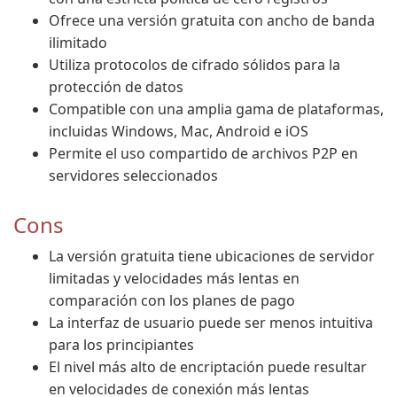
Ofrece una versión gratuita con ancho de banda
ilimitado
Utiliza protocolos de cifrado sólidos para la
protección de datos
Compatible con una amplia gama de plataformas,
incluidas Windows, Mac, Android e iOS
Permite el uso compartido de archivos P2P en
servidores seleccionados
Cons
La versión gratuita tiene ubicaciones de servidor
limitadas y velocidades más lentas en
comparación con los planes de pago
La interfaz de usuario puede ser menos intuitiva
para los principiantes
El nivel más alto de encriptación puede resultar
en velocidades de conexión más lentas