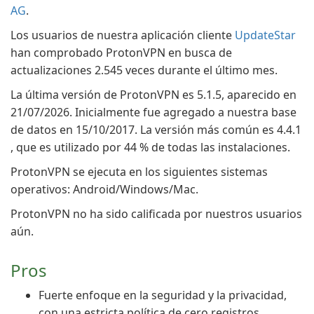
AG
.
Los usuarios de nuestra aplicación cliente
UpdateStar
han comprobado ProtonVPN en busca de
actualizaciones 2.545 veces durante el último mes.
La última versión de ProtonVPN es 5.1.5, aparecido en
21/07/2026. Inicialmente fue agregado a nuestra base
de datos en 15/10/2017. La versión más común es 4.4.1
, que es utilizado por 44 % de todas las instalaciones.
ProtonVPN se ejecuta en los siguientes sistemas
operativos: Android/Windows/Mac.
ProtonVPN no ha sido calificada por nuestros usuarios
aún.
Pros
Fuerte enfoque en la seguridad y la privacidad,
con una estricta política de cero registros