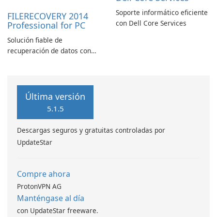
Soporte informático eficiente
FILERECOVERY 2014
con Dell Core Services
Professional for PC
Solución fiable de
recuperación de datos con
características robustas
Última versión
5.1.5
Descargas seguros y gratuitas controladas por
UpdateStar
Compre ahora
ProtonVPN AG
Manténgase al día
con UpdateStar freeware.