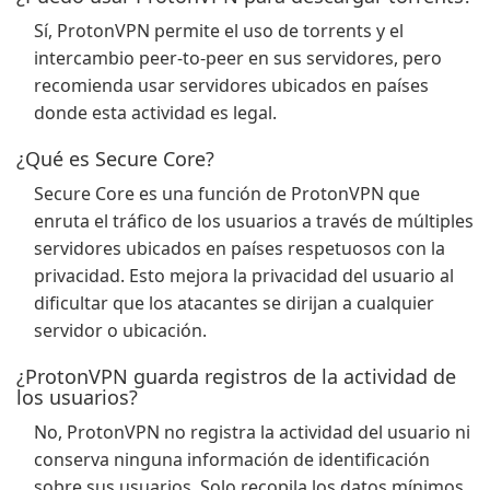
Sí, ProtonVPN permite el uso de torrents y el
intercambio peer-to-peer en sus servidores, pero
recomienda usar servidores ubicados en países
donde esta actividad es legal.
¿Qué es Secure Core?
Secure Core es una función de ProtonVPN que
enruta el tráfico de los usuarios a través de múltiples
servidores ubicados en países respetuosos con la
privacidad. Esto mejora la privacidad del usuario al
dificultar que los atacantes se dirijan a cualquier
servidor o ubicación.
¿ProtonVPN guarda registros de la actividad de
los usuarios?
No, ProtonVPN no registra la actividad del usuario ni
conserva ninguna información de identificación
sobre sus usuarios. Solo recopila los datos mínimos