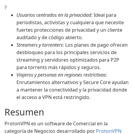
?
Usuarios centrados en la privacidad:
Ideal para
periodistas, activistas y cualquiera que necesite
fuertes protecciones de privacidad y un cliente
auditado y de código abierto.
Streamers y torrenters:
Los planes de pago ofrecen
desbloqueo para los principales servicios de
streaming y servidores optimizados para P2P
para torrents más rápidos y seguros.
Viajeros y personas en regiones restrictivas:
Enrutamientos alternativos y Secure Core ayudan
a mantener la conectividad y la privacidad donde
el acceso a VPN está restringido.
Resumen
ProtonVPN es un software de Comercial en la
categoría de Negocios desarrollado por
ProtonVPN