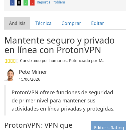
Report a Problem
Análisis
Técnica
Comprar
Editar
Mantente seguro y privado
en línea con ProtonVPN
Construido por humanos. Potenciado por IA.
Pete Milner
15/06/2026
ProtonVPN ofrece funciones de seguridad
de primer nivel para mantener sus
actividades en línea privadas y protegidas.
ProtonVPN: VPN que
Editor's Rating