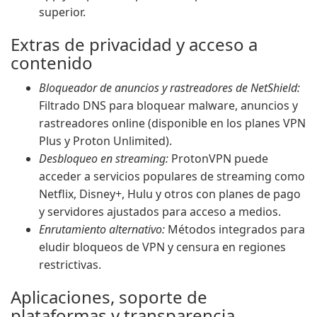
superior.
Extras de privacidad y acceso a
contenido
Bloqueador de anuncios y rastreadores de NetShield:
Filtrado DNS para bloquear malware, anuncios y
rastreadores online (disponible en los planes VPN
Plus y Proton Unlimited).
Desbloqueo en streaming:
ProtonVPN puede
acceder a servicios populares de streaming como
Netflix, Disney+, Hulu y otros con planes de pago
y servidores ajustados para acceso a medios.
Enrutamiento alternativo:
Métodos integrados para
eludir bloqueos de VPN y censura en regiones
restrictivas.
Aplicaciones, soporte de
plataformas y transparencia