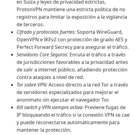
en Suiza y leyes de privacidad estrictas,
ProtonVPN mantiene una estricta política de no
registros para limitar la exposición a la vigilancia
de terceros.
Cifrado y protocolos fuertes:
Soporta WireGuard,
OpenVPN e IKEv2 con protección de grado AES y
Perfect Forward Secrecy para asegurar el tráfico.
Servidores Core Seguros:
Enruta el tráfico a través
de jurisdicciones favorables a la privacidad antes
de salir a internet público, añadiendo protección
contra ataques a nivel de red.
Tor sobre VPN:
Acceso directo a la red Tor a través
de servidores especializados para mejorar el
anonimato sin ejecutar el navegador Tor.
Kill switch y VPN siempre activa:
Previene fugas de
IP bloqueando el tráfico si la conexión VPN se cae
y puede reconectarse automáticamente para
mantener la protección.