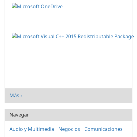
Más ›
Navegar
Audio y Multimedia
Negocios
Comunicaciones