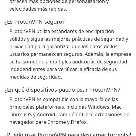
ofrecen más opciones de personalización y
velocidades más rápidas.
¿Es ProtonVPN seguro?
ProtonVPN utiliza estándares de encriptación
sólidos y sigue las mejores prácticas de seguridad y
privacidad para garantizar que los datos de los
usuarios permanezcan seguros. Además, la empresa
se ha sometido a múltiples auditorías de seguridad
independientes para verificar la eficacia de sus
medidas de seguridad.
¿En qué dispositivos puedo usar ProtonVPN?
ProtonVPN es compatible con la mayoría de las
principales plataformas, incluidas Windows, Mac,
Linux, iOS y Android. También ofrece extensiones de
navegador para Chrome y Firefox.
¿Puedo usar ProtonVPN para descargar torrents?