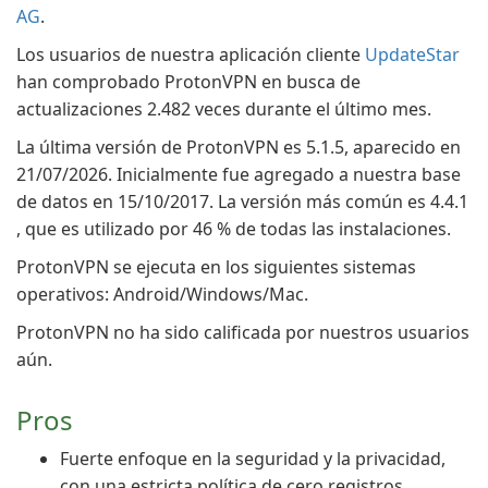
AG
.
Los usuarios de nuestra aplicación cliente
UpdateStar
han comprobado ProtonVPN en busca de
actualizaciones 2.482 veces durante el último mes.
La última versión de ProtonVPN es 5.1.5, aparecido en
21/07/2026. Inicialmente fue agregado a nuestra base
de datos en 15/10/2017. La versión más común es 4.4.1
, que es utilizado por 46 % de todas las instalaciones.
ProtonVPN se ejecuta en los siguientes sistemas
operativos: Android/Windows/Mac.
ProtonVPN no ha sido calificada por nuestros usuarios
aún.
Pros
Fuerte enfoque en la seguridad y la privacidad,
con una estricta política de cero registros