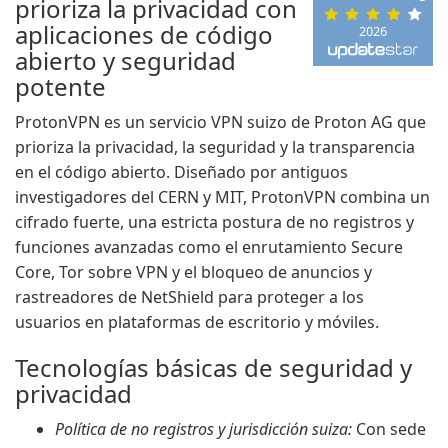
prioriza la privacidad con
aplicaciones de código
2026
abierto y seguridad
potente
ProtonVPN es un servicio VPN suizo de Proton AG que
prioriza la privacidad, la seguridad y la transparencia
en el código abierto. Diseñado por antiguos
investigadores del CERN y MIT, ProtonVPN combina un
cifrado fuerte, una estricta postura de no registros y
funciones avanzadas como el enrutamiento Secure
Core, Tor sobre VPN y el bloqueo de anuncios y
rastreadores de NetShield para proteger a los
usuarios en plataformas de escritorio y móviles.
Tecnologías básicas de seguridad y
privacidad
Política de no registros y jurisdicción suiza:
Con sede