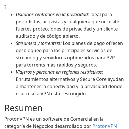
?
Usuarios centrados en la privacidad:
Ideal para
periodistas, activistas y cualquiera que necesite
fuertes protecciones de privacidad y un cliente
auditado y de código abierto.
Streamers y torrenters:
Los planes de pago ofrecen
desbloqueo para los principales servicios de
streaming y servidores optimizados para P2P
para torrents más rápidos y seguros.
Viajeros y personas en regiones restrictivas:
Enrutamientos alternativos y Secure Core ayudan
a mantener la conectividad y la privacidad donde
el acceso a VPN está restringido.
Resumen
ProtonVPN es un software de Comercial en la
categoría de Negocios desarrollado por
ProtonVPN