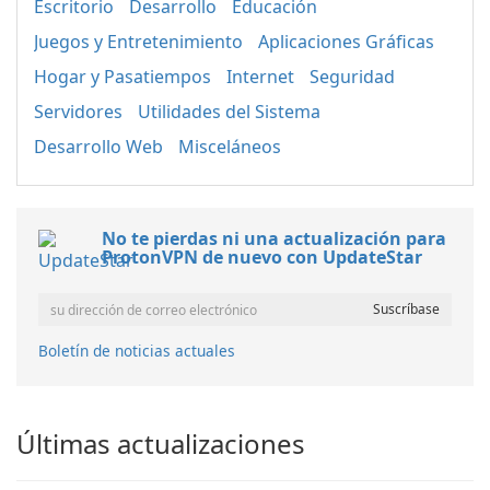
Escritorio
Desarrollo
Educación
Juegos y Entretenimiento
Aplicaciones Gráficas
Hogar y Pasatiempos
Internet
Seguridad
Servidores
Utilidades del Sistema
Desarrollo Web
Misceláneos
No te pierdas ni una actualización para
ProtonVPN de nuevo con UpdateStar
Boletín de noticias actuales
Últimas actualizaciones