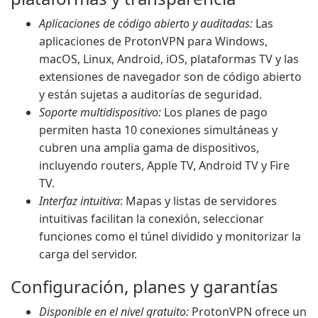
Aplicaciones de código abierto y auditadas:
Las
aplicaciones de ProtonVPN para Windows,
macOS, Linux, Android, iOS, plataformas TV y las
extensiones de navegador son de código abierto
y están sujetas a auditorías de seguridad.
Soporte multidispositivo:
Los planes de pago
permiten hasta 10 conexiones simultáneas y
cubren una amplia gama de dispositivos,
incluyendo routers, Apple TV, Android TV y Fire
TV.
Interfaz intuitiva
: Mapas y listas de servidores
intuitivas facilitan la conexión, seleccionar
funciones como el túnel dividido y monitorizar la
carga del servidor.
Configuración, planes y garantías
Disponible en el nivel gratuito:
ProtonVPN ofrece un