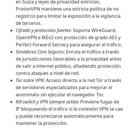
en Suiza y leyes de privacidad estrictas,
ProtonVPN mantiene una estricta política de no
registros para limitar la exposición a la vigilancia
de terceros.
Cifrado y protocolos fuertes:
Soporta WireGuard,
OpenVPN e IKEv2 con protección de grado AES y
Perfect Forward Secrecy para asegurar el tráfico.
Servidores Core Seguros:
Enruta el tráfico a través
de jurisdicciones favorables a la privacidad antes
de salir a internet público, añadiendo protección
contra ataques a nivel de red.
Tor sobre VPN:
Acceso directo a la red Tor a través
de servidores especializados para mejorar el
anonimato sin ejecutar el navegador Tor.
Kill switch y VPN siempre activa:
Previene fugas de
IP bloqueando el tráfico si la conexión VPN se cae
y puede reconectarse automáticamente para
mantener la protección.