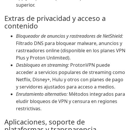
superior.
Extras de privacidad y acceso a
contenido
Bloqueador de anuncios y rastreadores de NetShield:
Filtrado DNS para bloquear malware, anuncios y
rastreadores online (disponible en los planes VPN
Plus y Proton Unlimited).
Desbloqueo en streaming:
ProtonVPN puede
acceder a servicios populares de streaming como
Netflix, Disney+, Hulu y otros con planes de pago
y servidores ajustados para acceso a medios.
Enrutamiento alternativo:
Métodos integrados para
eludir bloqueos de VPN y censura en regiones
restrictivas.
Aplicaciones, soporte de
plataformas y transparencia