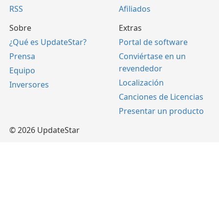
RSS
Afiliados
Sobre
Extras
¿Qué es UpdateStar?
Portal de software
Prensa
Conviértase en un
revendedor
Equipo
Localización
Inversores
Canciones de Licencias
Presentar un producto
© 2026 UpdateStar