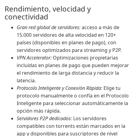
Rendimiento, velocidad y
conectividad
Gran red global de servidores:
acceso a más de
15.000 servidores de alta velocidad en 120+
países (disponibles en planes de pago), con
servidores optimizados para streaming y P2P.
VPN Accelerator:
Optimizaciones propietarias
incluidas en planes de pago que pueden mejorar
el rendimiento de larga distancia y reducir la
latencia.
Protocolo Inteligente y Conexión Rápida:
Elige tu
protocolo manualmente o confía en el Protocolo
Inteligente para seleccionar automáticamente la
opción más rápida.
Servidores P2P dedicados:
Los servidores
compatibles con torrents están marcados en la
app y disponibles para suscriptores de nivel