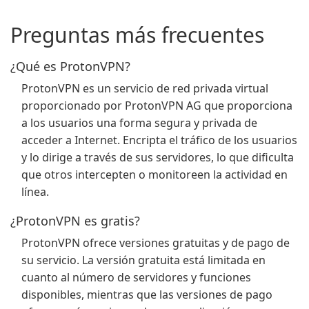
Preguntas más frecuentes
¿Qué es ProtonVPN?
ProtonVPN es un servicio de red privada virtual
proporcionado por ProtonVPN AG que proporciona
a los usuarios una forma segura y privada de
acceder a Internet. Encripta el tráfico de los usuarios
y lo dirige a través de sus servidores, lo que dificulta
que otros intercepten o monitoreen la actividad en
línea.
¿ProtonVPN es gratis?
ProtonVPN ofrece versiones gratuitas y de pago de
su servicio. La versión gratuita está limitada en
cuanto al número de servidores y funciones
disponibles, mientras que las versiones de pago