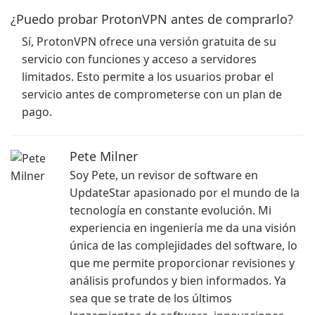
¿Puedo probar ProtonVPN antes de comprarlo?
Sí, ProtonVPN ofrece una versión gratuita de su
servicio con funciones y acceso a servidores
limitados. Esto permite a los usuarios probar el
servicio antes de comprometerse con un plan de
pago.
Pete Milner
Soy Pete, un revisor de software en
UpdateStar apasionado por el mundo de la
tecnología en constante evolución. Mi
experiencia en ingeniería me da una visión
única de las complejidades del software, lo
que me permite proporcionar revisiones y
análisis profundos y bien informados. Ya
sea que se trate de los últimos