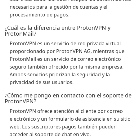
necesarios para la gestión de cuentas y el
procesamiento de pagos.
¿Cuál es la diferencia entre ProtonVPN y
ProtonMail?
ProtonVPN es un servicio de red privada virtual
proporcionado por ProtonVPN AG, mientras que
ProtonMail es un servicio de correo electrónico
seguro también ofrecido por la misma empresa.
Ambos servicios priorizan la seguridad y la
privacidad de sus usuarios.
¿Cómo me pongo en contacto con el soporte de
ProtonVPN?
ProtonVPN ofrece atención al cliente por correo
electrónico y un formulario de asistencia en su sitio
web. Los suscriptores pagos también pueden
acceder al soporte de chat en vivo.