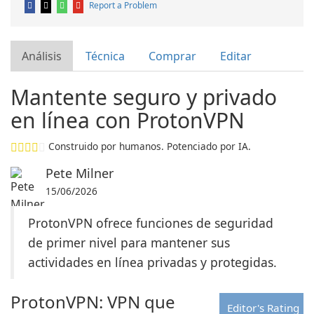
Report a Problem
Análisis
Técnica
Comprar
Editar
Mantente seguro y privado
en línea con ProtonVPN
Construido por humanos. Potenciado por IA.
Pete Milner
15/06/2026
ProtonVPN ofrece funciones de seguridad
de primer nivel para mantener sus
actividades en línea privadas y protegidas.
ProtonVPN: VPN que
Editor's Rating