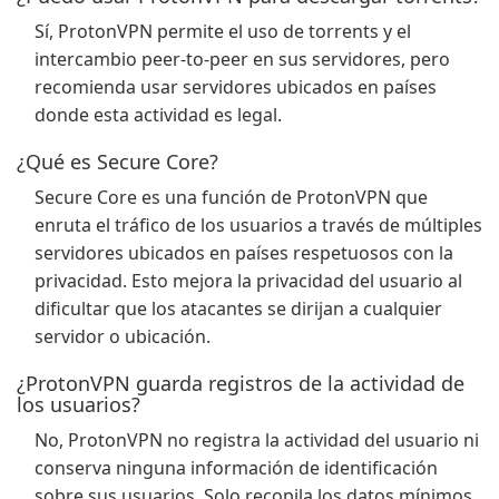
Sí, ProtonVPN permite el uso de torrents y el
intercambio peer-to-peer en sus servidores, pero
recomienda usar servidores ubicados en países
donde esta actividad es legal.
¿Qué es Secure Core?
Secure Core es una función de ProtonVPN que
enruta el tráfico de los usuarios a través de múltiples
servidores ubicados en países respetuosos con la
privacidad. Esto mejora la privacidad del usuario al
dificultar que los atacantes se dirijan a cualquier
servidor o ubicación.
¿ProtonVPN guarda registros de la actividad de
los usuarios?
No, ProtonVPN no registra la actividad del usuario ni
conserva ninguna información de identificación
sobre sus usuarios. Solo recopila los datos mínimos