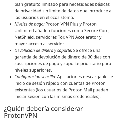
plan gratuito limitado para necesidades básicas
de privacidad sin límite de datos que introduce a
los usuarios en el ecosistema.
Niveles de pago:
Proton VPN Plus y Proton
Unlimited añaden funciones como Secure Core,
NetShield, servidores Tor, VPN Accelerator y
mayor acceso al servidor.
Devolución de dinero y soporte:
Se ofrece una
garantía de devolución de dinero de 30 días con
suscripciones de pago y soporte prioritario para
niveles superiores.
Configuración sencilla:
Aplicaciones descargables e
inicio de sesión rápido con cuentas de Proton
existentes (los usuarios de Proton Mail pueden
iniciar sesión con las mismas credenciales).
¿Quién debería considerar
ProtonVPN