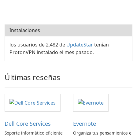
Instalaciones
los usuarios de 2.482 de
UpdateStar
tenían
ProtonVPN instalado el mes pasado.
Últimas reseñas
Dell Core Services
Evernote
Soporte informático eficiente
Organiza tus pensamientos e