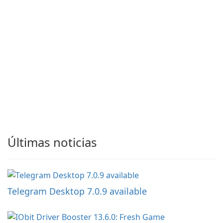
Últimas noticias
Telegram Desktop 7.0.9 available