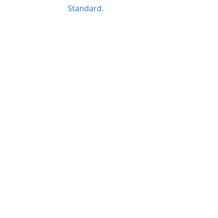
Standard.