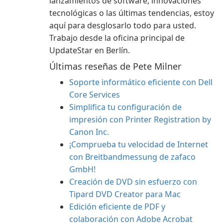
lanzamientos de software, innovaciones
tecnológicas o las últimas tendencias, estoy
aquí para desglosarlo todo para usted.
Trabajo desde la oficina principal de
UpdateStar en Berlín.
Últimas reseñas de Pete Milner
Soporte informático eficiente con Dell
Core Services
Simplifica tu configuración de
impresión con Printer Registration by
Canon Inc.
¡Comprueba tu velocidad de Internet
con Breitbandmessung de zafaco
GmbH!
Creación de DVD sin esfuerzo con
Tipard DVD Creator para Mac
Edición eficiente de PDF y
colaboración con Adobe Acrobat