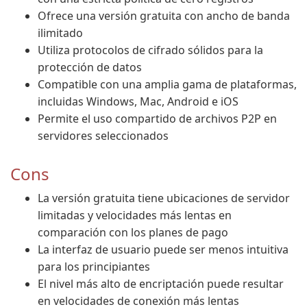
Ofrece una versión gratuita con ancho de banda
ilimitado
Utiliza protocolos de cifrado sólidos para la
protección de datos
Compatible con una amplia gama de plataformas,
incluidas Windows, Mac, Android e iOS
Permite el uso compartido de archivos P2P en
servidores seleccionados
Cons
La versión gratuita tiene ubicaciones de servidor
limitadas y velocidades más lentas en
comparación con los planes de pago
La interfaz de usuario puede ser menos intuitiva
para los principiantes
El nivel más alto de encriptación puede resultar
en velocidades de conexión más lentas