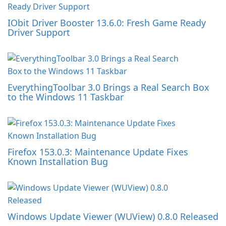
IObit Driver Booster 13.6.0: Fresh Game Ready
Driver Support
EverythingToolbar 3.0 Brings a Real Search Box
to the Windows 11 Taskbar
Firefox 153.0.3: Maintenance Update Fixes
Known Installation Bug
Windows Update Viewer (WUView) 0.8.0 Released