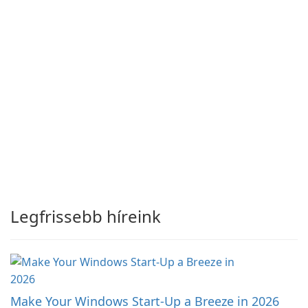
Legfrissebb híreink
Make Your Windows Start-Up a Breeze in 2026