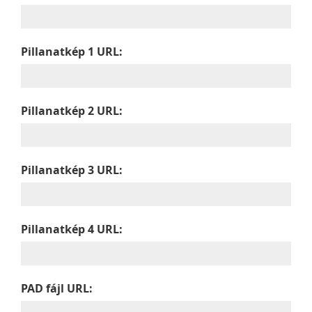
Pillanatkép 1 URL:
Pillanatkép 2 URL:
Pillanatkép 3 URL:
Pillanatkép 4 URL:
PAD fájl URL: