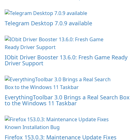
Telegram Desktop 7.0.9 available
IObit Driver Booster 13.6.0: Fresh Game Ready
Driver Support
EverythingToolbar 3.0 Brings a Real Search Box
to the Windows 11 Taskbar
Firefox 153.0.3: Maintenance Update Fixes