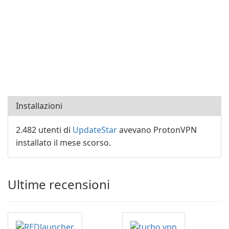
Installazioni
2.482 utenti di
UpdateStar
avevano ProtonVPN
installato il mese scorso.
Ultime recensioni