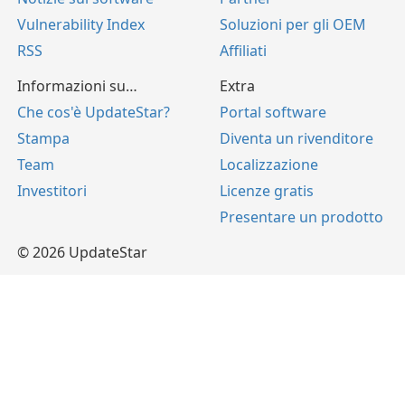
Vulnerability Index
Soluzioni per gli OEM
RSS
Affiliati
Informazioni su…
Extra
Che cos'è UpdateStar?
Portal software
Stampa
Diventa un rivenditore
Team
Localizzazione
Investitori
Licenze gratis
Presentare un prodotto
© 2026 UpdateStar