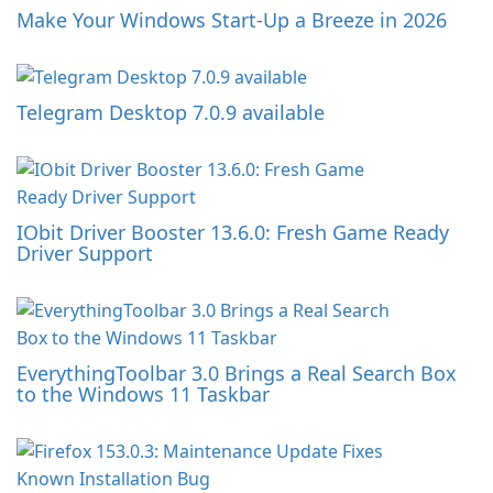
Make Your Windows Start-Up a Breeze in 2026
Telegram Desktop 7.0.9 available
IObit Driver Booster 13.6.0: Fresh Game Ready
Driver Support
EverythingToolbar 3.0 Brings a Real Search Box
to the Windows 11 Taskbar