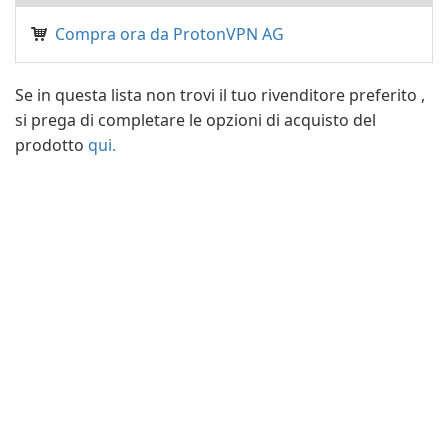
Compra ora da ProtonVPN AG
Se in questa lista non trovi il tuo rivenditore preferito ,
si prega di completare le opzioni di acquisto del
prodotto
qui.