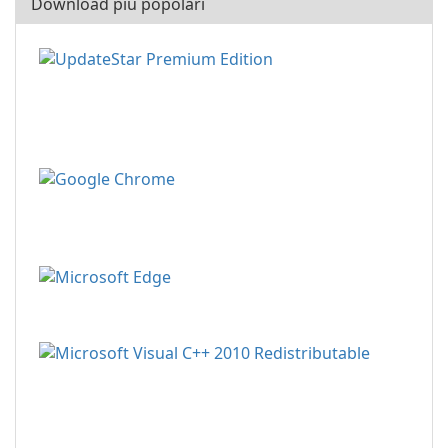
Download più popolari