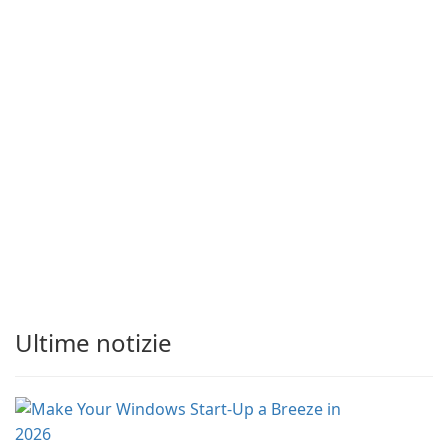
Ultime notizie