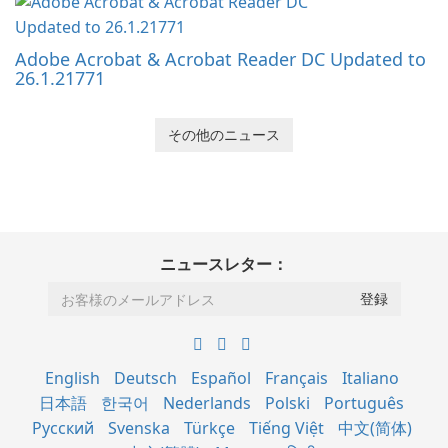
Adobe Acrobat & Acrobat Reader DC Updated to
26.1.21771
その他のニュース
ニュースレター：
English
Deutsch
Español
Français
Italiano
日本語
한국어
Nederlands
Polski
Português
Русский
Svenska
Türkçe
Tiếng Việt
中文(简体)