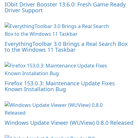
IObit Driver Booster 13.6.0: Fresh Game Ready
Driver Support
EverythingToolbar 3.0 Brings a Real Search Box
to the Windows 11 Taskbar
Firefox 153.0.3: Maintenance Update Fixes
Known Installation Bug
Windows Update Viewer (WUView) 0.8.0 Released