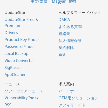
中文(繁體)
Magyar
हिन्दी
UpdateStar
ヘルプ＆フィードバック
UpdateStar Free &
DMCA
Premium
よくある質問
Drivers
連絡先
Product Key Finder
個人情報保護
Password Finder
契約解除
Local Backup
返金
Video Converter
SigParser
AppCleaner
ニュース
求人案内
ソフトウェアニュース
パートナー
Vulnerability Index
OEM用ソリューション
RSS
アフィリエイト