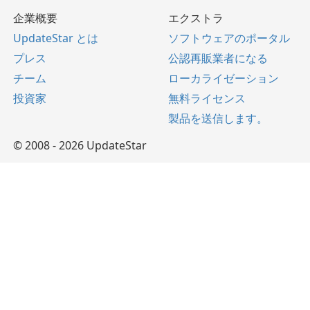
企業概要
エクストラ
UpdateStar とは
ソフトウェアのポータル
プレス
公認再販業者になる
チーム
ローカライゼーション
投資家
無料ライセンス
製品を送信します。
© 2008 - 2026 UpdateStar