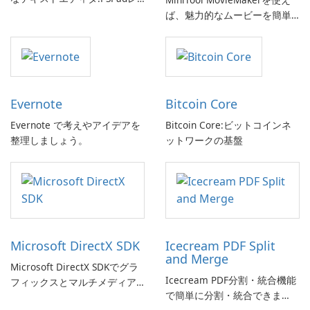
ビュー
ば、魅力的なムービーを簡単
に作成できます。
Evernote
Bitcoin Core
Evernote で考えやアイデアを
Bitcoin Core:ビットコインネ
整理しましょう。
ットワークの基盤
Microsoft DirectX SDK
Icecream PDF Split
and Merge
Microsoft DirectX SDKでグラ
Icecream PDF分割・統合機能
フィックスとマルチメディア
で簡単に分割・統合できま
体験を向上させましょう!