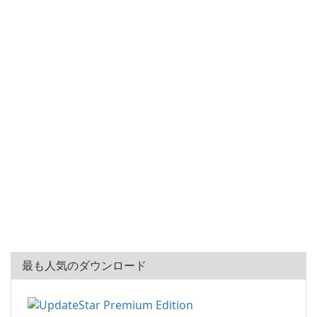
最も人気のダウンロード