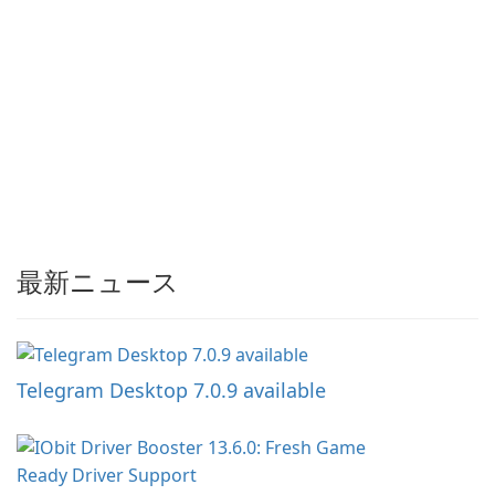
最新ニュース
Telegram Desktop 7.0.9 available