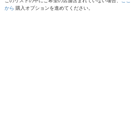
このリストの中にご希望の店舗含まれていない場合、
ここ
から
購入オプションを進めてください。