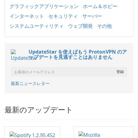
グラフィックアプリケーション
ホーム＆ホビー
インターネット
セキュリティ
サーバー
システムユーティリティ
ウェブ開発
その他
UpdateStar を使えばもう ProtonVPN のア
ップデートを見逃すことはありません
最新ニュースレター
最新のアップデート