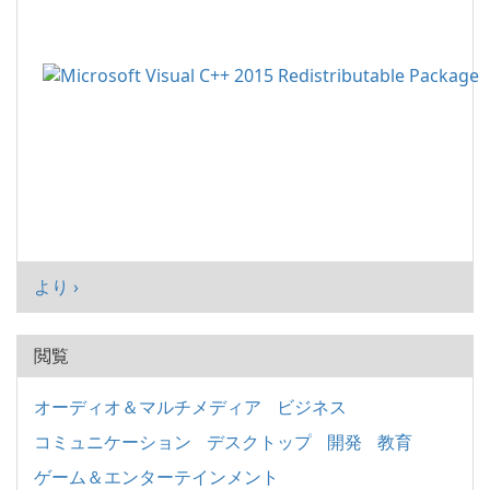
より ›
閲覧
オーディオ＆マルチメディア
ビジネス
コミュニケーション
デスクトップ
開発
教育
ゲーム＆エンターテインメント