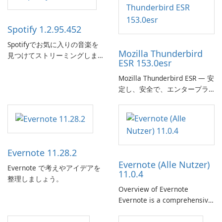
Spotify 1.2.95.452
Spotifyでお気に入りの音楽を
Mozilla Thunderbird
見つけてストリーミングしま
ESR 153.0esr
す。
Mozilla Thunderbird ESR — 安
定し、安全で、エンタープラ
イズ対応のメールクライアン
ト
Evernote 11.28.2
Evernote (Alle Nutzer)
Evernote で考えやアイデアを
11.0.4
整理しましょう。
Overview of Evernote
Evernote is a comprehensive
note-taking and organization
software designed to help