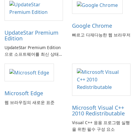
Google Chrome
UpdateStar Premium
빠르고 다재다능한 웹 브라우저
Edition
UpdateStar Premium Edition
으로 소프트웨어를 최신 상태로
유지하는 것이 그 어느 때보다
쉬워졌습니다!
Microsoft Edge
웹 브라우징의 새로운 표준
Microsoft Visual C++
2010 Redistributable
Visual C++ 응용 프로그램 실행
을 위한 필수 구성 요소