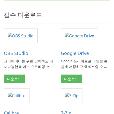
필수 다운로드
OBS Studio
Google Drive
크리에이터를 위한 강력하고 다
Google 드라이브로 파일을 손
재다능한 라이브 스트리밍 소프
쉽게 저장하고 액세스할 수 있
트웨어.
습니다.
다운로드
다운로드
Calibre
7-Zip