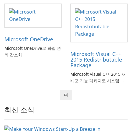
Microsoft OneDrive
Microsoft OneDrive로 파일 관
Microsoft Visual C++
리 간소화
2015 Redistributable
Package
Microsoft Visual C++ 2015 재
배포 가능 패키지로 시스템 성
능을 향상시키십시오!
더
최신 소식