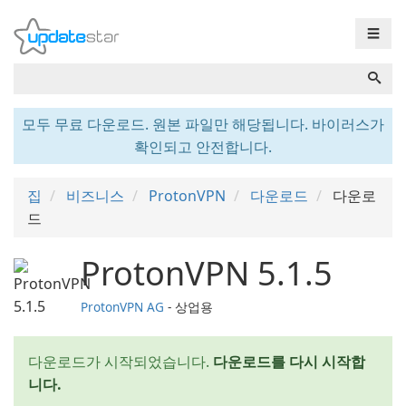
☰
모두 무료 다운로드. 원본 파일만 해당됩니다. 바이러스가
확인되고 안전합니다.
집
비즈니스
ProtonVPN
다운로드
다운로
드
ProtonVPN 5.1.5
ProtonVPN AG
- 상업용
다운로드가 시작되었습니다.
다운로드를 다시 시작합
니다.