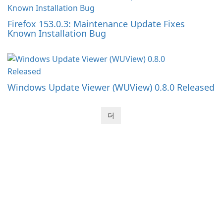
Firefox 153.0.3: Maintenance Update Fixes
Known Installation Bug
Windows Update Viewer (WUView) 0.8.0 Released
더