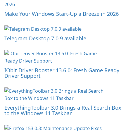
Make Your Windows Start-Up a Breeze in 2026
Telegram Desktop 7.0.9 available
IObit Driver Booster 13.6.0: Fresh Game Ready
Driver Support
EverythingToolbar 3.0 Brings a Real Search Box
to the Windows 11 Taskbar