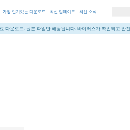
가장 인기있는 다운로드
최신 업데이트
최신 소식
료 다운로드. 원본 파일만 해당됩니다. 바이러스가 확인되고 안