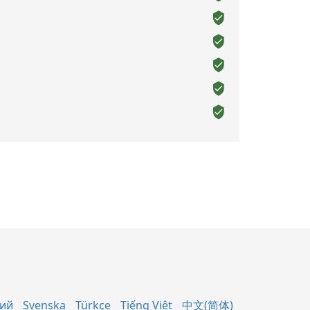
кий
Svenska
Türkçe
Tiếng Việt
中文(简体)