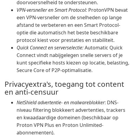
doorvoersnelheid te ondersteunen.
VPN-versneller en Smart Protocol:
ProtonVPN bevat
een VPN-versneller om de snelheden op lange
afstand te verbeteren en een Smart Protocol-
optie die automatisch het beste beschikbare
protocol kiest voor prestaties en stabiliteit.
Quick Connect en serverselectie:
Automatic Quick
Connect vindt nabijgelegen snelle servers of je
kunt specifieke hosts kiezen op locatie, belasting,
Secure Core of P2P-optimalisatie.
Privacyextra's, toegang tot content
en anti-censuur
NetShield advertentie- en malwareblokker
: DNS-
niveau filtering blokkeert advertenties, trackers
en kwaadaardige domeinen (beschikbaar op
Proton VPN Plus en Proton Unlimited-
abonnementen).