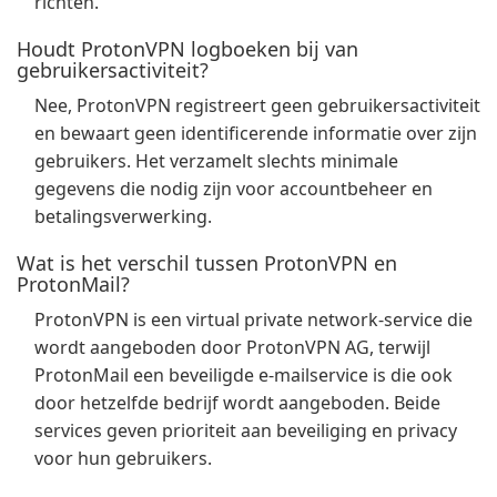
richten.
Houdt ProtonVPN logboeken bij van
gebruikersactiviteit?
Nee, ProtonVPN registreert geen gebruikersactiviteit
en bewaart geen identificerende informatie over zijn
gebruikers. Het verzamelt slechts minimale
gegevens die nodig zijn voor accountbeheer en
betalingsverwerking.
Wat is het verschil tussen ProtonVPN en
ProtonMail?
ProtonVPN is een virtual private network-service die
wordt aangeboden door ProtonVPN AG, terwijl
ProtonMail een beveiligde e-mailservice is die ook
door hetzelfde bedrijf wordt aangeboden. Beide
services geven prioriteit aan beveiliging en privacy
voor hun gebruikers.