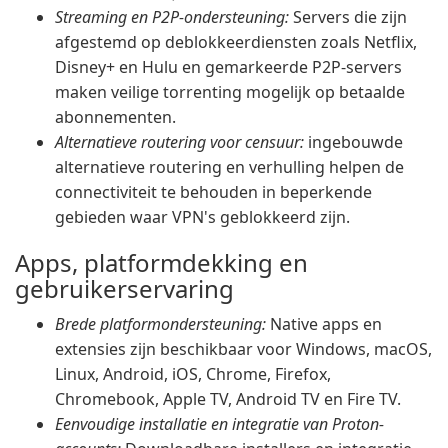
Streaming en P2P-ondersteuning:
Servers die zijn
afgestemd op deblokkeerdiensten zoals Netflix,
Disney+ en Hulu en gemarkeerde P2P-servers
maken veilige torrenting mogelijk op betaalde
abonnementen.
Alternatieve routering voor censuur:
ingebouwde
alternatieve routering en verhulling helpen de
connectiviteit te behouden in beperkende
gebieden waar VPN's geblokkeerd zijn.
Apps, platformdekking en
gebruikerservaring
Brede platformondersteuning:
Native apps en
extensies zijn beschikbaar voor Windows, macOS,
Linux, Android, iOS, Chrome, Firefox,
Chromebook, Apple TV, Android TV en Fire TV.
Eenvoudige installatie en integratie van Proton-