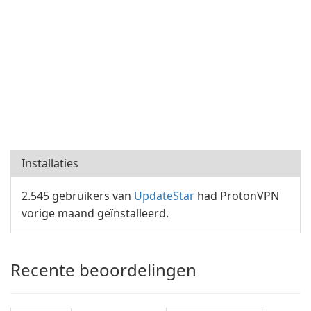
Installaties
2.545 gebruikers van
UpdateStar
had ProtonVPN
vorige maand geïnstalleerd.
Recente beoordelingen