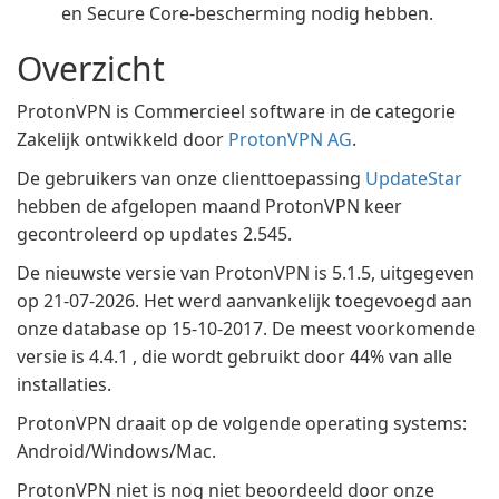
en Secure Core-bescherming nodig hebben.
Overzicht
ProtonVPN is Commercieel software in de categorie
Zakelijk ontwikkeld door
ProtonVPN AG
.
De gebruikers van onze clienttoepassing
UpdateStar
hebben de afgelopen maand ProtonVPN keer
gecontroleerd op updates 2.545.
De nieuwste versie van ProtonVPN is 5.1.5, uitgegeven
op 21-07-2026. Het werd aanvankelijk toegevoegd aan
onze database op 15-10-2017. De meest voorkomende
versie is 4.4.1 , die wordt gebruikt door 44% van alle
installaties.
ProtonVPN draait op de volgende operating systems:
Android/Windows/Mac.
ProtonVPN niet is nog niet beoordeeld door onze