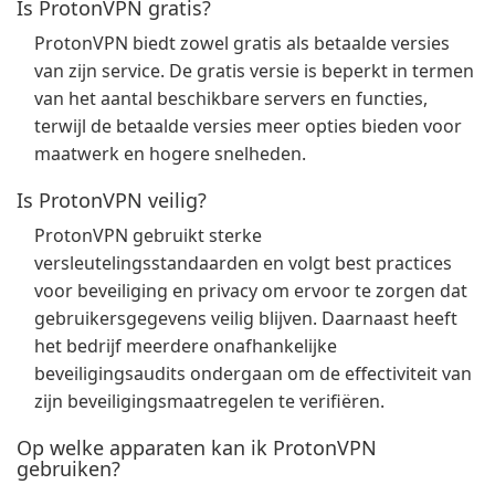
Is ProtonVPN gratis?
ProtonVPN biedt zowel gratis als betaalde versies
van zijn service. De gratis versie is beperkt in termen
van het aantal beschikbare servers en functies,
terwijl de betaalde versies meer opties bieden voor
maatwerk en hogere snelheden.
Is ProtonVPN veilig?
ProtonVPN gebruikt sterke
versleutelingsstandaarden en volgt best practices
voor beveiliging en privacy om ervoor te zorgen dat
gebruikersgegevens veilig blijven. Daarnaast heeft
het bedrijf meerdere onafhankelijke
beveiligingsaudits ondergaan om de effectiviteit van
zijn beveiligingsmaatregelen te verifiëren.
Op welke apparaten kan ik ProtonVPN
gebruiken?