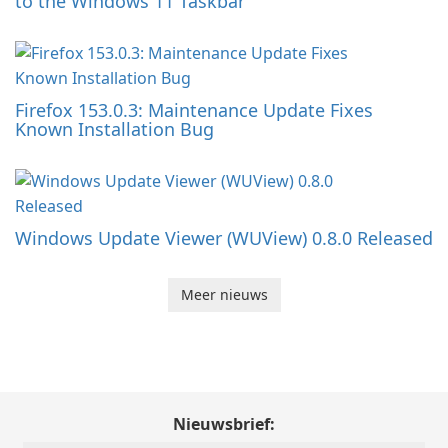
to the Windows 11 Taskbar
Firefox 153.0.3: Maintenance Update Fixes
Known Installation Bug
Windows Update Viewer (WUView) 0.8.0 Released
Meer nieuws
Nieuwsbrief: