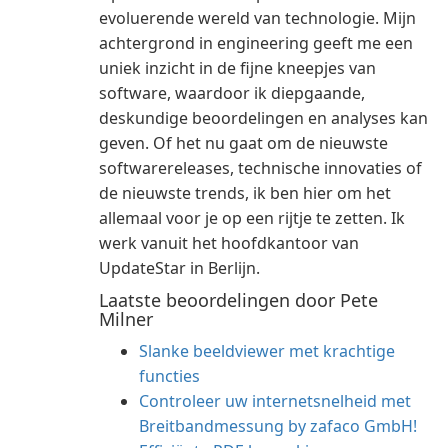
evoluerende wereld van technologie. Mijn
achtergrond in engineering geeft me een
uniek inzicht in de fijne kneepjes van
software, waardoor ik diepgaande,
deskundige beoordelingen en analyses kan
geven. Of het nu gaat om de nieuwste
softwarereleases, technische innovaties of
de nieuwste trends, ik ben hier om het
allemaal voor je op een rijtje te zetten. Ik
werk vanuit het hoofdkantoor van
UpdateStar in Berlijn.
Laatste beoordelingen door Pete
Milner
Slanke beeldviewer met krachtige
functies
Controleer uw internetsnelheid met
Breitbandmessung by zafaco GmbH!