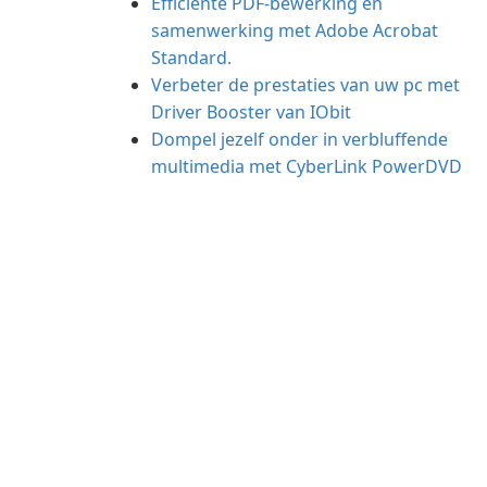
Efficiënte PDF-bewerking en
samenwerking met Adobe Acrobat
Standard.
Verbeter de prestaties van uw pc met
Driver Booster van IObit
Dompel jezelf onder in verbluffende
multimedia met CyberLink PowerDVD