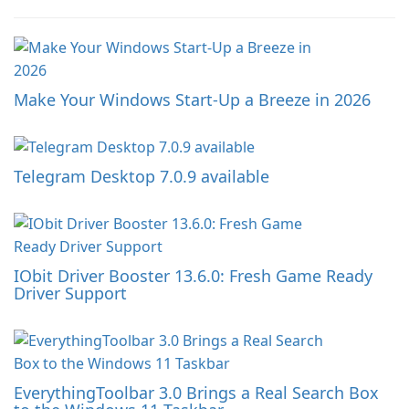
Make Your Windows Start-Up a Breeze in 2026
Telegram Desktop 7.0.9 available
IObit Driver Booster 13.6.0: Fresh Game Ready
Driver Support
EverythingToolbar 3.0 Brings a Real Search Box