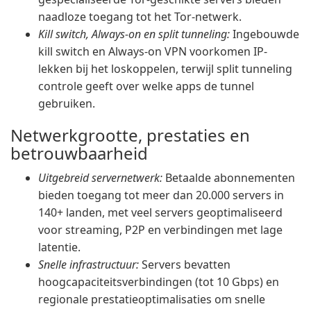
naadloze toegang tot het Tor-netwerk.
Kill switch, Always-on en split tunneling:
Ingebouwde
kill switch en Always-on VPN voorkomen IP-
lekken bij het loskoppelen, terwijl split tunneling
controle geeft over welke apps de tunnel
gebruiken.
Netwerkgrootte, prestaties en
betrouwbaarheid
Uitgebreid servernetwerk:
Betaalde abonnementen
bieden toegang tot meer dan 20.000 servers in
140+ landen, met veel servers geoptimaliseerd
voor streaming, P2P en verbindingen met lage
latentie.
Snelle infrastructuur:
Servers bevatten
hoogcapaciteitsverbindingen (tot 10 Gbps) en
regionale prestatieoptimalisaties om snelle