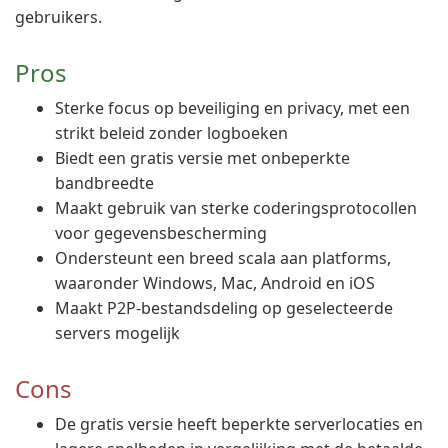
gebruikers.
Pros
Sterke focus op beveiliging en privacy, met een
strikt beleid zonder logboeken
Biedt een gratis versie met onbeperkte
bandbreedte
Maakt gebruik van sterke coderingsprotocollen
voor gegevensbescherming
Ondersteunt een breed scala aan platforms,
waaronder Windows, Mac, Android en iOS
Maakt P2P-bestandsdeling op geselecteerde
servers mogelijk
Cons
De gratis versie heeft beperkte serverlocaties en