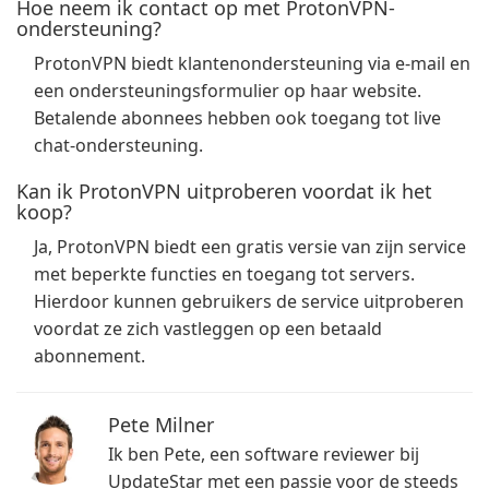
Hoe neem ik contact op met ProtonVPN-
ondersteuning?
ProtonVPN biedt klantenondersteuning via e-mail en
een ondersteuningsformulier op haar website.
Betalende abonnees hebben ook toegang tot live
chat-ondersteuning.
Kan ik ProtonVPN uitproberen voordat ik het
koop?
Ja, ProtonVPN biedt een gratis versie van zijn service
met beperkte functies en toegang tot servers.
Hierdoor kunnen gebruikers de service uitproberen
voordat ze zich vastleggen op een betaald
abonnement.
Pete Milner
Ik ben Pete, een software reviewer bij
UpdateStar met een passie voor de steeds