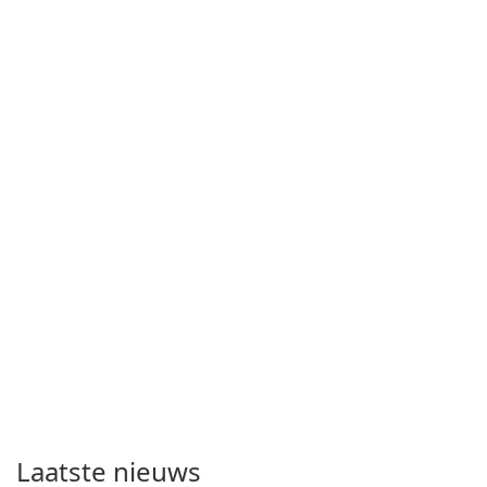
Laatste nieuws