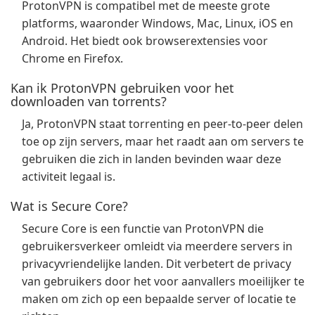
ProtonVPN is compatibel met de meeste grote
platforms, waaronder Windows, Mac, Linux, iOS en
Android. Het biedt ook browserextensies voor
Chrome en Firefox.
Kan ik ProtonVPN gebruiken voor het
downloaden van torrents?
Ja, ProtonVPN staat torrenting en peer-to-peer delen
toe op zijn servers, maar het raadt aan om servers te
gebruiken die zich in landen bevinden waar deze
activiteit legaal is.
Wat is Secure Core?
Secure Core is een functie van ProtonVPN die
gebruikersverkeer omleidt via meerdere servers in
privacyvriendelijke landen. Dit verbetert de privacy
van gebruikers door het voor aanvallers moeilijker te
maken om zich op een bepaalde server of locatie te