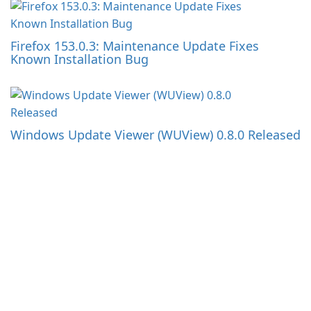
Firefox 153.0.3: Maintenance Update Fixes
Known Installation Bug
Windows Update Viewer (WUView) 0.8.0 Released