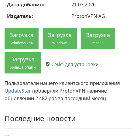
Дата добавил:
21.07.2026
Издатель:
ProtonVPN AG
Загрузка
Загрузка
Загрузка
Windows x64
Windows
macOS
Загрузка
Сейф для установки
Больше опций
Пользователи нашего клиентского приложения
UpdateStar
проверяли ProtonVPN наличие
обновлений 2 482 раз за последний месяц.
Последние новости