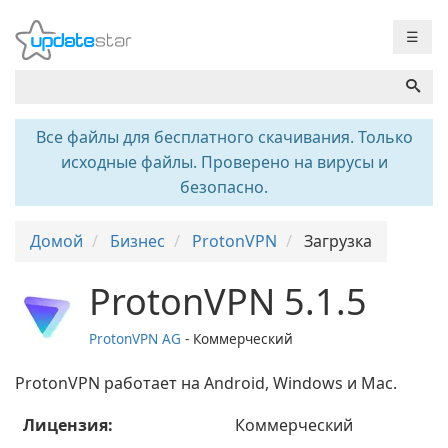
☰
Все файлы для бесплатного скачивания. Только
исходные файлы. Проверено на вирусы и
безопасно.
Домой
Бизнес
ProtonVPN
Загрузка
ProtonVPN 5.1.5
ProtonVPN AG
- Коммерческий
ProtonVPN работает на Android, Windows и Mac.
Лицензия:
Коммерческий