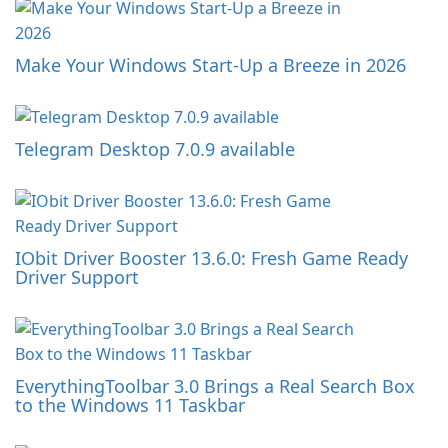
Make Your Windows Start-Up a Breeze in 2026
Telegram Desktop 7.0.9 available
IObit Driver Booster 13.6.0: Fresh Game Ready
Driver Support
EverythingToolbar 3.0 Brings a Real Search Box
to the Windows 11 Taskbar