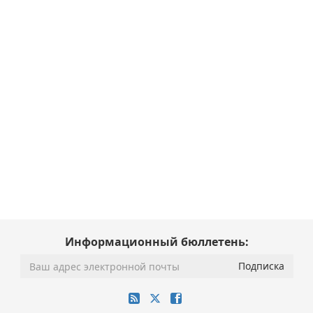
Информационный бюллетень: