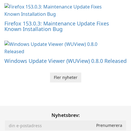
Firefox 153.0.3: Maintenance Update Fixes
Known Installation Bug
Windows Update Viewer (WUView) 0.8.0 Released
Fler nyheter
Nyhetsbrev: