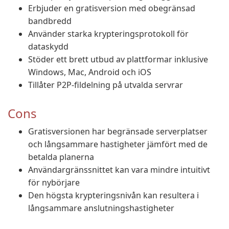
Erbjuder en gratisversion med obegränsad
bandbredd
Använder starka krypteringsprotokoll för
dataskydd
Stöder ett brett utbud av plattformar inklusive
Windows, Mac, Android och iOS
Tillåter P2P-fildelning på utvalda servrar
Cons
Gratisversionen har begränsade serverplatser
och långsammare hastigheter jämfört med de
betalda planerna
Användargränssnittet kan vara mindre intuitivt
för nybörjare
Den högsta krypteringsnivån kan resultera i
långsammare anslutningshastigheter