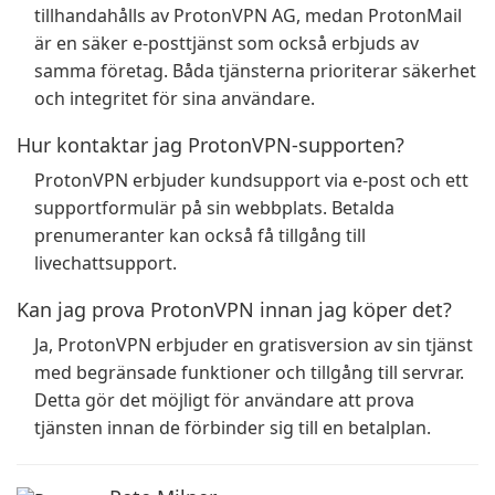
tillhandahålls av ProtonVPN AG, medan ProtonMail
är en säker e-posttjänst som också erbjuds av
samma företag. Båda tjänsterna prioriterar säkerhet
och integritet för sina användare.
Hur kontaktar jag ProtonVPN-supporten?
ProtonVPN erbjuder kundsupport via e-post och ett
supportformulär på sin webbplats. Betalda
prenumeranter kan också få tillgång till
livechattsupport.
Kan jag prova ProtonVPN innan jag köper det?
Ja, ProtonVPN erbjuder en gratisversion av sin tjänst
med begränsade funktioner och tillgång till servrar.
Detta gör det möjligt för användare att prova
tjänsten innan de förbinder sig till en betalplan.