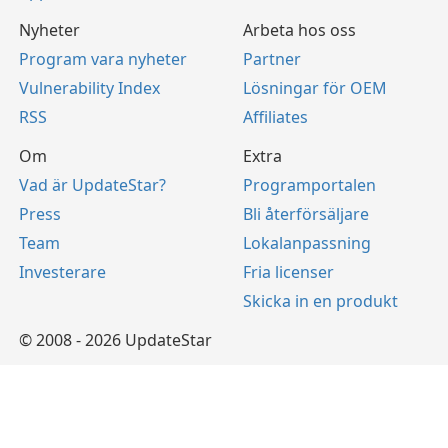
Nyheter
Arbeta hos oss
Program vara nyheter
Partner
Vulnerability Index
Lösningar för OEM
RSS
Affiliates
Om
Extra
Vad är UpdateStar?
Programportalen
Press
Bli återförsäljare
Team
Lokalanpassning
Investerare
Fria licenser
Skicka in en produkt
© 2008 - 2026 UpdateStar