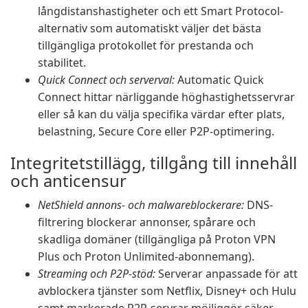
långdistanshastigheter och ett Smart Protocol-
alternativ som automatiskt väljer det bästa
tillgängliga protokollet för prestanda och
stabilitet.
Quick Connect och serverval:
Automatic Quick
Connect hittar närliggande höghastighetsservrar
eller så kan du välja specifika värdar efter plats,
belastning, Secure Core eller P2P-optimering.
Integritetstillägg, tillgång till innehåll
och anticensur
NetShield annons- och malwareblockerare:
DNS-
filtrering blockerar annonser, spårare och
skadliga domäner (tillgängliga på Proton VPN
Plus och Proton Unlimited-abonnemang).
Streaming och P2P-stöd:
Serverar anpassade för att
avblockera tjänster som Netflix, Disney+ och Hulu