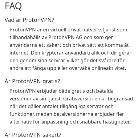
FAQ
Vad är ProtonVPN?
ProtonVPN är en virtuell privat nätverkstjänst som
tillhandahålls av ProtonVPN AG och som ger
användarna ett säkert och privat sätt att komma åt
internet. Den krypterar användartrafik och dirigerar
den genom sina servrar, vilket gör det svårare för
andra att fånga upp eller övervaka onlineaktivitet.
Är ProtonVPN gratis?
ProtonVPN erbjuder både gratis och betalda
versioner av sin tjänst. Gratisversionen är begränsad
när det gäller antalet tillgängliga servrar och
funktioner, medan betalversionerna erbjuder fler
alternativ för anpassning och snabbare hastigheter.
Är ProtonVPN säkert?