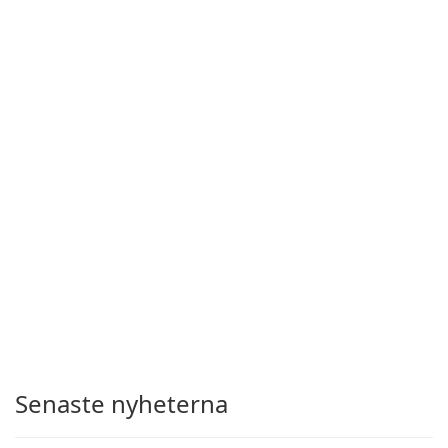
Senaste nyheterna