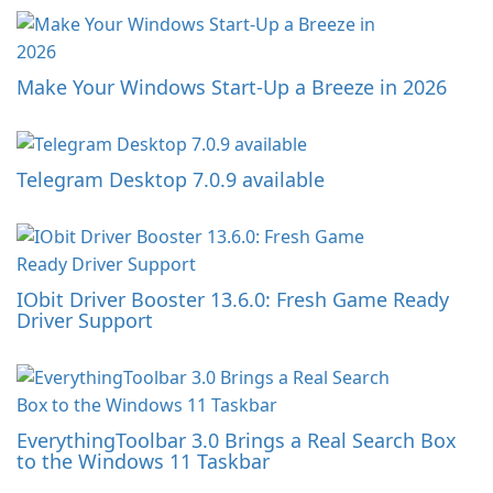
Make Your Windows Start-Up a Breeze in 2026
Telegram Desktop 7.0.9 available
IObit Driver Booster 13.6.0: Fresh Game Ready
Driver Support
EverythingToolbar 3.0 Brings a Real Search Box
to the Windows 11 Taskbar