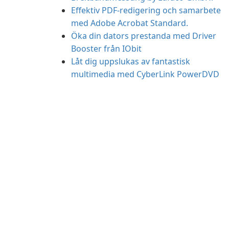
Effektiv PDF-redigering och samarbete
med Adobe Acrobat Standard.
Öka din dators prestanda med Driver
Booster från IObit
Låt dig uppslukas av fantastisk
multimedia med CyberLink PowerDVD