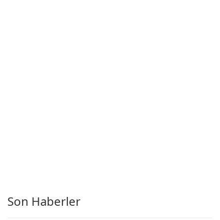
Son Haberler