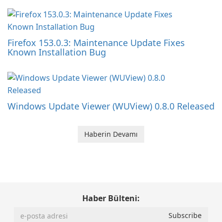
Firefox 153.0.3: Maintenance Update Fixes
Known Installation Bug
Windows Update Viewer (WUView) 0.8.0 Released
Haberin Devamı
Haber Bülteni: