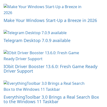
Make Your Windows Start-Up a Breeze in 2026
Telegram Desktop 7.0.9 available
IObit Driver Booster 13.6.0: Fresh Game Ready
Driver Support
EverythingToolbar 3.0 Brings a Real Search Box
to the Windows 11 Taskbar