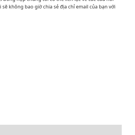
sẽ không bao giờ chia sẻ địa chỉ email của bạn với