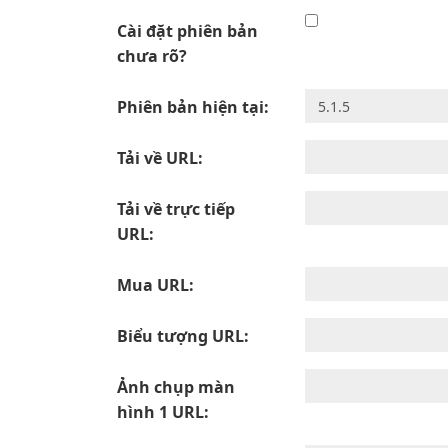
Cài đặt phiên bản
chưa rõ?
Phiên bản hiện tại:
Tải về URL:
Tải về trực tiếp
URL:
Mua URL:
Biểu tượng URL:
Ảnh chụp màn
hình 1 URL: