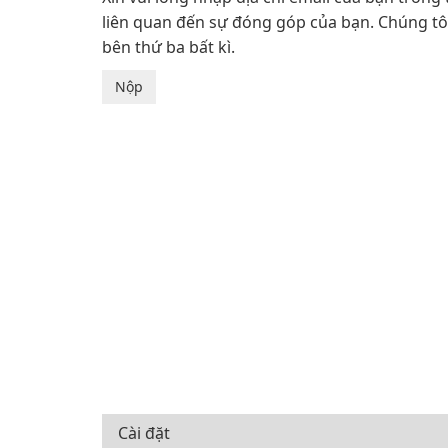
liên quan đến sự đóng góp của bạn. Chúng tôi 
bên thứ ba bất kì.
Cài đặt