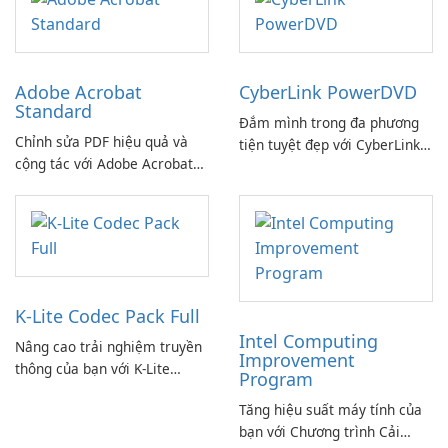
Adobe Acrobat
CyberLink PowerDVD
Standard
Đắm mình trong đa phương
Chỉnh sửa PDF hiệu quả và
tiện tuyệt đẹp với CyberLink
cộng tác với Adobe Acrobat
PowerDVD
Standard.
K-Lite Codec Pack Full
Intel Computing
Nâng cao trải nghiệm truyền
Improvement
thông của bạn với K-Lite
Program
Codec Pack Full!
Tăng hiệu suất máy tính của
bạn với Chương trình Cải