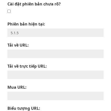
Cài đặt phiên bản chưa rõ?
Phiên bản hiện tại:
Tải về URL:
Tải về trực tiếp URL:
Mua URL:
Biểu tượng URL: