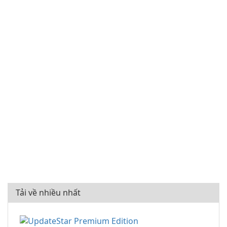
Tải về nhiều nhất