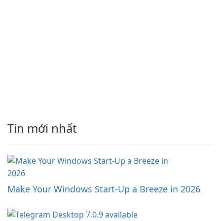
Tin mới nhất
Make Your Windows Start-Up a Breeze in 2026