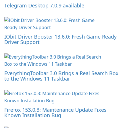
Telegram Desktop 7.0.9 available
IObit Driver Booster 13.6.0: Fresh Game Ready
Driver Support
EverythingToolbar 3.0 Brings a Real Search Box
to the Windows 11 Taskbar
Firefox 153.0.3: Maintenance Update Fixes
Known Installation Bug