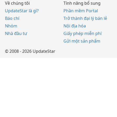
Về chúng tôi
Tính năng bổ sung
UpdateStar là gì?
Phần mềm Portal
Báo chí
Trở thành đại lý bán lẻ
Nhóm
Nội địa hóa
Nhà đầu tư
Giấy phép miễn phí
Gửi một sản phẩm
© 2008 - 2026 UpdateStar