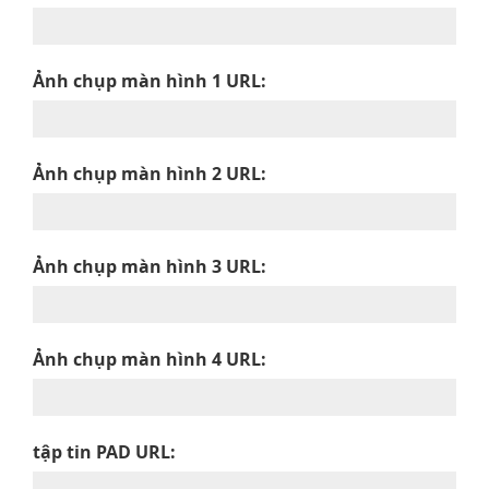
Ảnh chụp màn hình 1 URL:
Ảnh chụp màn hình 2 URL:
Ảnh chụp màn hình 3 URL:
Ảnh chụp màn hình 4 URL:
tập tin PAD URL: