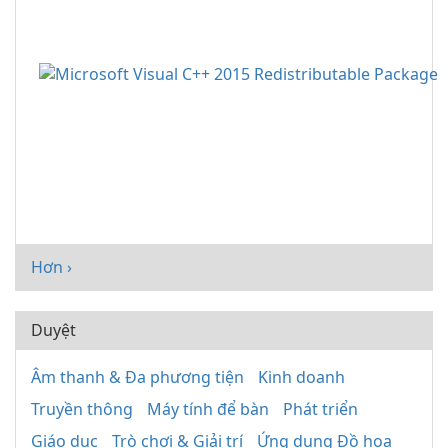
Hơn ›
Duyệt
Âm thanh & Đa phương tiện
Kinh doanh
Truyền thông
Máy tính để bàn
Phát triển
Giáo dục
Trò chơi & Giải trí
Ứng dụng Đồ họa