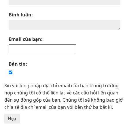
Bình luận:
Email của bạn:
Bản tin:
Xin vui lòng nhập địa chỉ email của bạn trong trường
hợp chúng tôi có thể liên lạc về các câu hỏi liên quan
đến sự đóng góp của bạn. Chúng tôi sẽ không bao giờ
chia sẻ địa chỉ email của bạn với bên thứ ba bất kì.