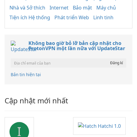
Nhà và Sở thích
Internet
Bảo mật
Máy chủ
Tiện ích Hệ thống
Phát triển Web
Linh tinh
Không bao giờ bỏ lỡ bản cập nhật cho
ProtonVPN một lần nữa với UpdateStar
Bản tin hiện tại
Cập nhật mới nhất
I