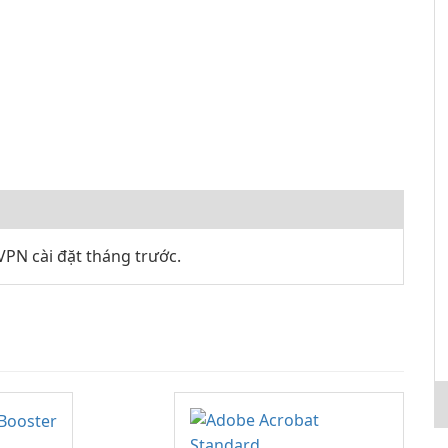
PN cài đặt tháng trước.