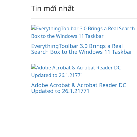
Tin mới nhất
EverythingToolbar 3.0 Brings a Real
Search Box to the Windows 11 Taskbar
Adobe Acrobat & Acrobat Reader DC
Updated to 26.1.21771