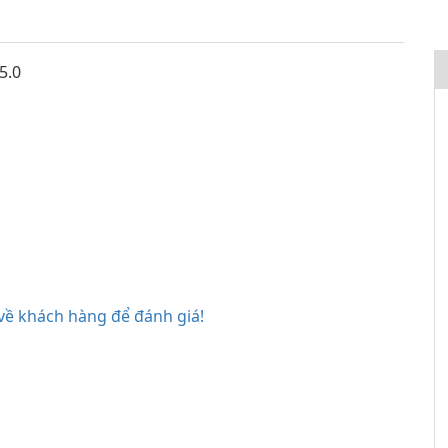
5.0
 về khách hàng để đánh giá!