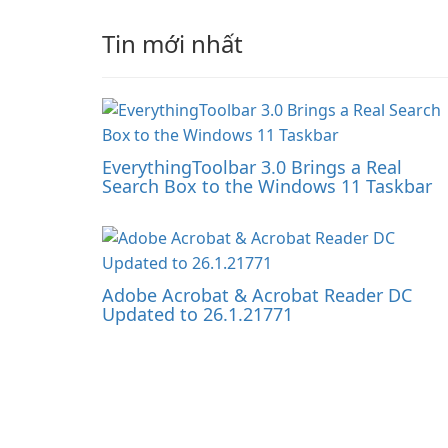
Tin mới nhất
EverythingToolbar 3.0 Brings a Real
Search Box to the Windows 11 Taskbar
Adobe Acrobat & Acrobat Reader DC
Updated to 26.1.21771