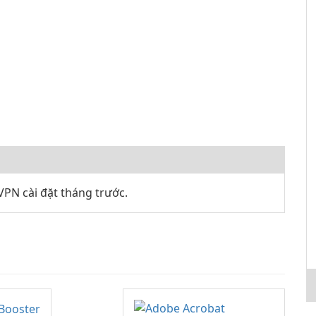
PN cài đặt tháng trước.