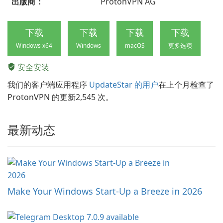
出版商：
ProtonVPN AG
下载
下载
下载
下载
Windows x64
Windows
macOS
更多选项
安全安装
我们的客户端应用程序
UpdateStar 的用户
在上个月检查了
ProtonVPN 的更新2,545 次。
最新动态
Make Your Windows Start-Up a Breeze in 2026