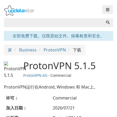
☰
全部免费下载。仅限原始文件。病毒检查和安全。
家
Business
ProtonVPN
下载
ProtonVPN 5.1.5
ProtonVPN AG
- Commercial
ProtonVPN运行在Android, Windows 和 Mac上。
许可：
Commercial
加入日期：
2026/07/21