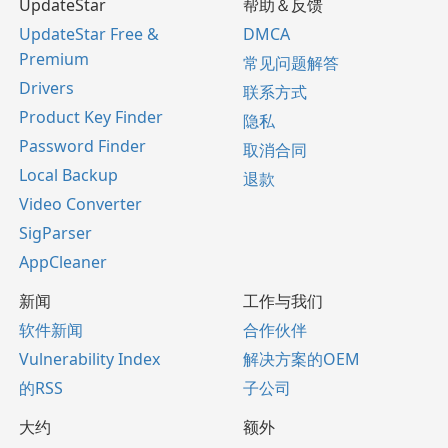
UpdateStar
帮助＆反馈
UpdateStar Free &
DMCA
Premium
常见问题解答
Drivers
联系方式
Product Key Finder
隐私
Password Finder
取消合同
Local Backup
退款
Video Converter
SigParser
AppCleaner
新闻
工作与我们
软件新闻
合作伙伴
Vulnerability Index
解决方案的OEM
的RSS
子公司
大约
额外