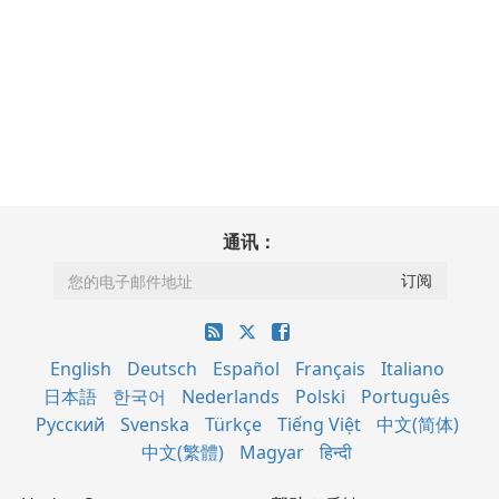
通讯：
English
Deutsch
Español
Français
Italiano
日本語
한국어
Nederlands
Polski
Português
Русский
Svenska
Türkçe
Tiếng Việt
中文(简体)
中文(繁體)
Magyar
हिन्दी