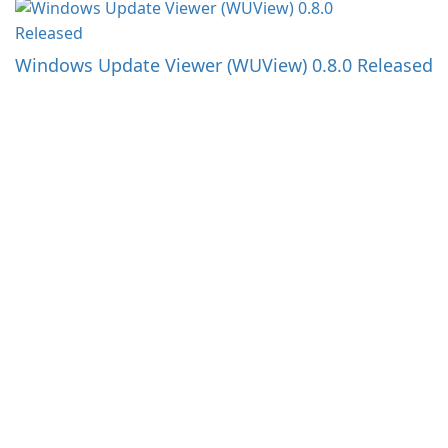
Windows Update Viewer (WUView) 0.8.0 Released