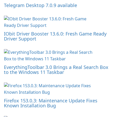
Telegram Desktop 7.0.9 available
IObit Driver Booster 13.6.0: Fresh Game Ready
Driver Support
EverythingToolbar 3.0 Brings a Real Search Box
to the Windows 11 Taskbar
Firefox 153.0.3: Maintenance Update Fixes
Known Installation Bug