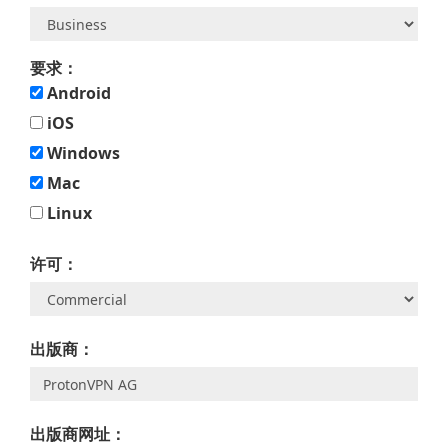
要求：
Android
iOS
Windows
Mac
Linux
许可：
出版商：
出版商网址：