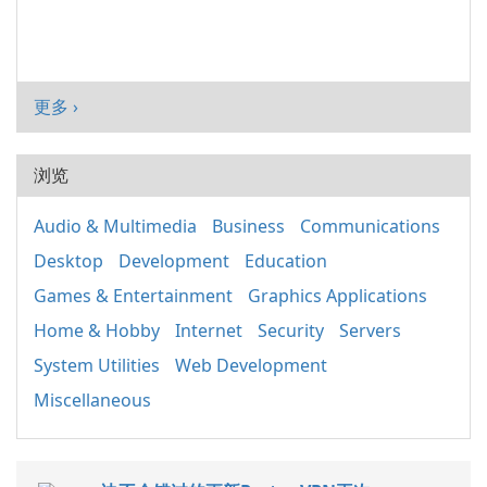
更多 ›
浏览
Audio & Multimedia
Business
Communications
Desktop
Development
Education
Games & Entertainment
Graphics Applications
Home & Hobby
Internet
Security
Servers
System Utilities
Web Development
Miscellaneous