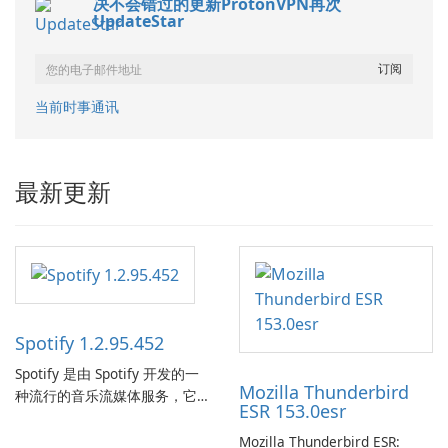
决不会错过的更新ProtonVPN再次
UpdateStar
当前时事通讯
最新更新
Spotify 1.2.95.452
Spotify 是由 Spotify 开发的一
Mozilla Thunderbird
种流行的音乐流媒体服务，它
ESR 153.0esr
为用户提供了访问大量歌曲、
专辑、播放列表和播客库以供
Mozilla Thunderbird ESR: