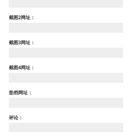
截图2网址：
截图3网址：
截图4网址：
垫档网址：
评论：