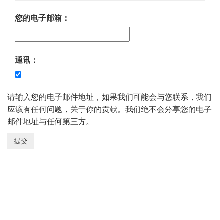
您的电子邮箱：
通讯：
请输入您的电子邮件地址，如果我们可能会与您联系，我们
应该有任何问题，关于你的贡献。我们绝不会分享您的电子
邮件地址与任何第三方。