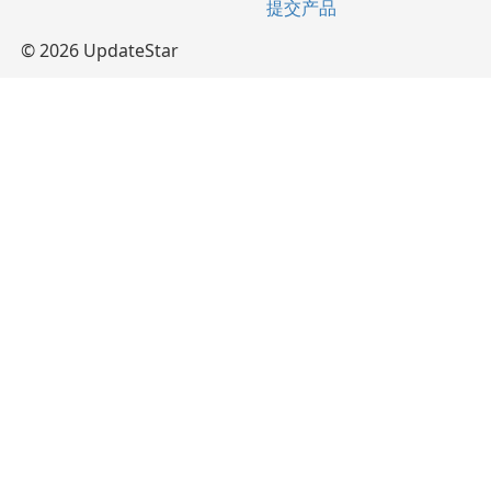
提交产品
© 2026 UpdateStar