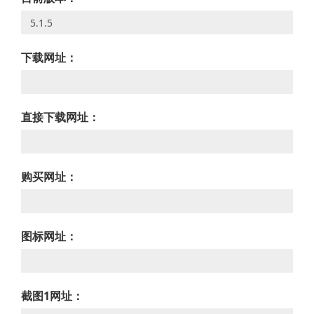
下载网址：
直接下载网址：
购买网址：
图标网址：
截图1网址：