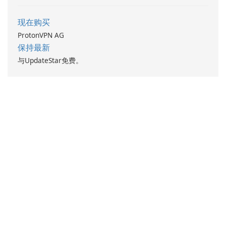
现在购买
ProtonVPN AG
保持最新
与UpdateStar免费。