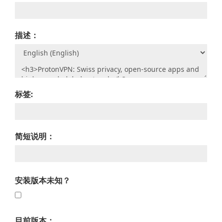
描述：
标签:
简短说明：
安装版本未知？
目前版本：