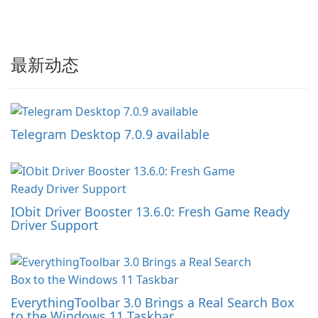
最新动态
Telegram Desktop 7.0.9 available
IObit Driver Booster 13.6.0: Fresh Game Ready
Driver Support
EverythingToolbar 3.0 Brings a Real Search Box
to the Windows 11 Taskbar