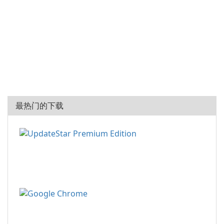
最热门的下载