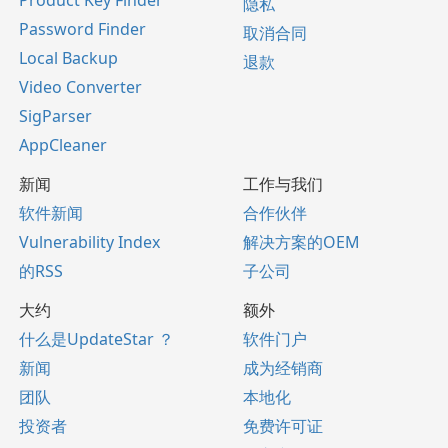
Product Key Finder
隐私
Password Finder
取消合同
Local Backup
退款
Video Converter
SigParser
AppCleaner
新闻
工作与我们
软件新闻
合作伙伴
Vulnerability Index
解决方案的OEM
的RSS
子公司
大约
额外
什么是UpdateStar ？
软件门户
新闻
成为经销商
团队
本地化
投资者
免费许可证