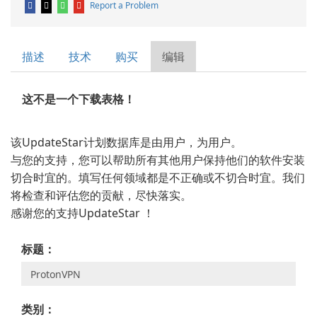
Report a Problem
描述
技术
购买
编辑
这不是一个下载表格！
该UpdateStar计划数据库是由用户，为用户。
与您的支持，您可以帮助所有其他用户保持他们的软件安装
切合时宜的。填写任何领域都是不正确或不切合时宜。我们
将检查和评估您的贡献，尽快落实。
感谢您的支持UpdateStar ！
标题：
类别：