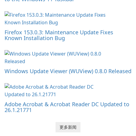
Firefox 153.0.3: Maintenance Update Fixes
Known Installation Bug
Windows Update Viewer (WUView) 0.8.0 Released
Adobe Acrobat & Acrobat Reader DC Updated to
26.1.21771
更多新闻