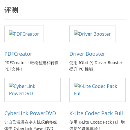
评测
PDFCreator
Driver Booster
PDFCreator：轻松创建和转换
使用 IObit 的 Driver Booster
PDF文件！
提升 PC 性能
CyberLink PowerDVD
K-Lite Codec Pack Full
让自己沉浸在令人惊叹的多媒
使用 K-Lite Codec Pack Full 增
体中 CyberLink PowerDVD
强您的媒体体验！