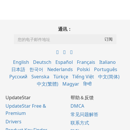
通讯：
English
Deutsch
Español
Français
Italiano
日本語
한국어
Nederlands
Polski
Português
Русский
Svenska
Türkçe
Tiếng Việt
中文(简体)
中文(繁體)
Magyar
हिन्दी
UpdateStar
帮助＆反馈
UpdateStar Free &
DMCA
Premium
常见问题解答
Drivers
联系方式