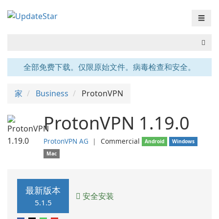
☰
全部免费下载。仅限原始文件。病毒检查和安全。
家
Business
ProtonVPN
ProtonVPN 1.19.0
ProtonVPN AG
❘
Commercial
Android
Windows
Mac
最新版本
安全安装
5.1.5