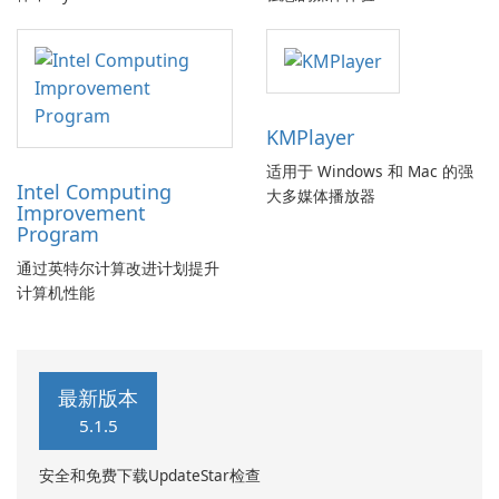
KMPlayer
适用于 Windows 和 Mac 的强
Intel Computing
大多媒体播放器
Improvement
Program
通过英特尔计算改进计划提升
计算机性能
最新版本
5.1.5
安全和免费下载UpdateStar检查