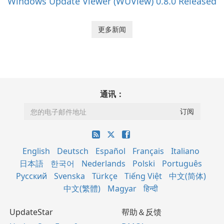
Windows Update Viewer (WUView) 0.8.0 Released
更多新闻
通讯：
English
Deutsch
Español
Français
Italiano
日本語
한국어
Nederlands
Polski
Português
Русский
Svenska
Türkçe
Tiếng Việt
中文(简体)
中文(繁體)
Magyar
हिन्दी
UpdateStar
帮助＆反馈