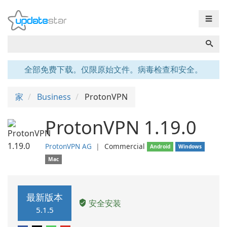
☰
全部免费下载。仅限原始文件。病毒检查和安全。
家
Business
ProtonVPN
ProtonVPN 1.19.0
ProtonVPN AG
❘
Commercial
Android
Windows
Mac
最新版本
安全安装
5.1.5