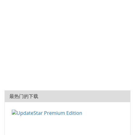
最热门的下载