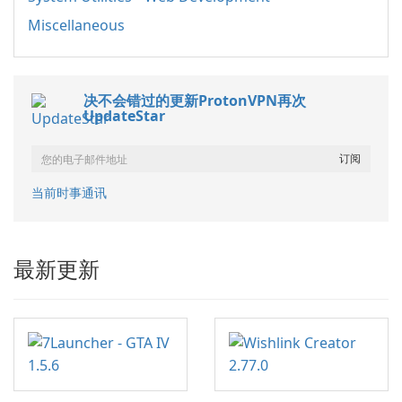
Miscellaneous
决不会错过的更新ProtonVPN再次
UpdateStar
当前时事通讯
最新更新