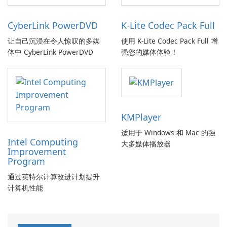
CyberLink PowerDVD
K-Lite Codec Pack Full
让自己沉浸在令人惊叹的多媒
使用 K-Lite Codec Pack Full 增
体中 CyberLink PowerDVD
强您的媒体体验！
KMPlayer
适用于 Windows 和 Mac 的强
Intel Computing
大多媒体播放器
Improvement
Program
通过英特尔计算改进计划提升
计算机性能