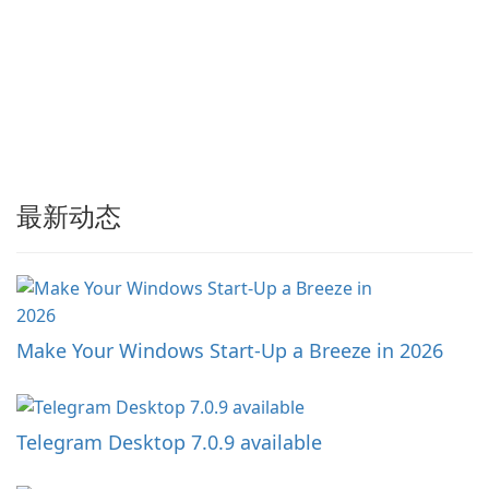
最新动态
Make Your Windows Start-Up a Breeze in 2026
Telegram Desktop 7.0.9 available