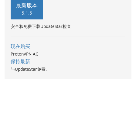
最新版本
5.1.5
安全和免费下载UpdateStar检查
现在购买
ProtonVPN AG
保持最新
与UpdateStar免费。