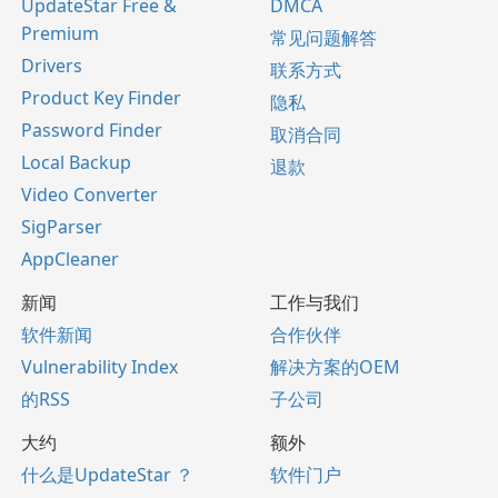
UpdateStar Free &
DMCA
Premium
常见问题解答
Drivers
联系方式
Product Key Finder
隐私
Password Finder
取消合同
Local Backup
退款
Video Converter
SigParser
AppCleaner
新闻
工作与我们
软件新闻
合作伙伴
Vulnerability Index
解决方案的OEM
的RSS
子公司
大约
额外
什么是UpdateStar ？
软件门户