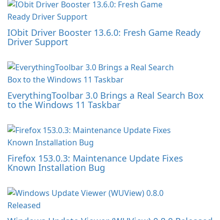
IObit Driver Booster 13.6.0: Fresh Game Ready
Driver Support
EverythingToolbar 3.0 Brings a Real Search Box
to the Windows 11 Taskbar
Firefox 153.0.3: Maintenance Update Fixes
Known Installation Bug