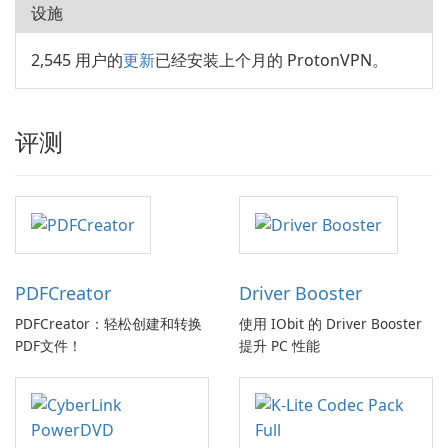
设施
2,545 用户的
更新
已经安装上个月的 ProtonVPN。
评测
PDFCreator
Driver Booster
PDFCreator：轻松创建和转换
使用 IObit 的 Driver Booster
PDF文件！
提升 PC 性能