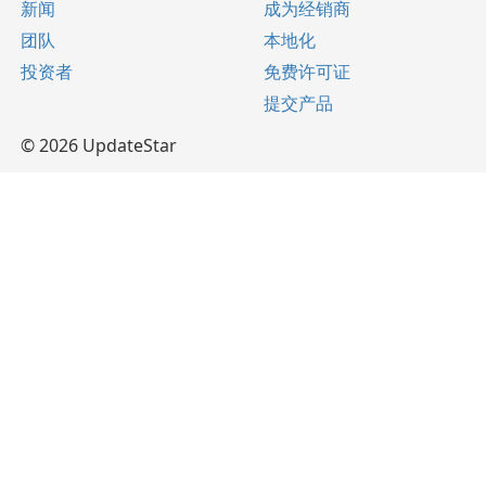
新闻
成为经销商
团队
本地化
投资者
免费许可证
提交产品
© 2026 UpdateStar