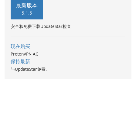
最新版本
5.1.5
安全和免费下载UpdateStar检查
现在购买
ProtonVPN AG
保持最新
与UpdateStar免费。