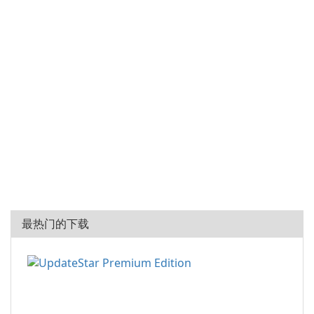
最热门的下载