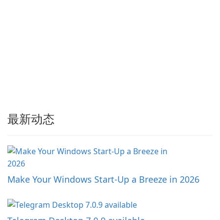
最新动态
Make Your Windows Start-Up a Breeze in 2026