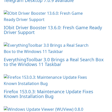
Telegram Desktop 7.0.9 available
IObit Driver Booster 13.6.0: Fresh Game Ready
Driver Support
EverythingToolbar 3.0 Brings a Real Search Box
to the Windows 11 Taskbar
Firefox 153.0.3: Maintenance Update Fixes
Known Installation Bug