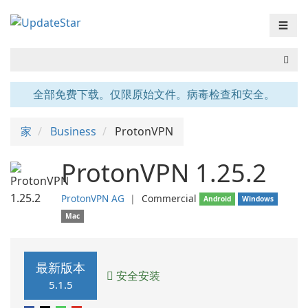
☰
全部免费下载。仅限原始文件。病毒检查和安全。
家
Business
ProtonVPN
ProtonVPN 1.25.2
ProtonVPN AG
❘
Commercial
Android
Windows
Mac
最新版本
安全安装
5.1.5