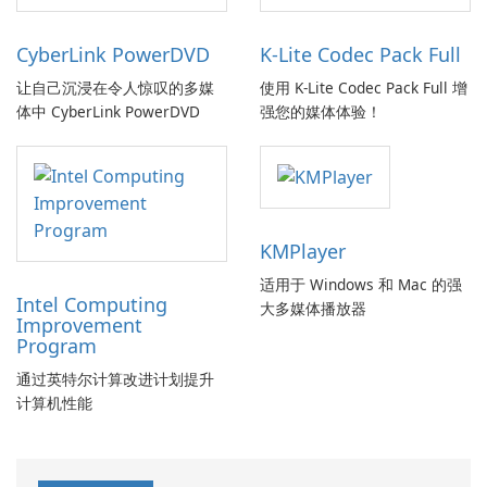
CyberLink PowerDVD
K-Lite Codec Pack Full
让自己沉浸在令人惊叹的多媒
使用 K-Lite Codec Pack Full 增
体中 CyberLink PowerDVD
强您的媒体体验！
KMPlayer
适用于 Windows 和 Mac 的强
Intel Computing
大多媒体播放器
Improvement
Program
通过英特尔计算改进计划提升
计算机性能