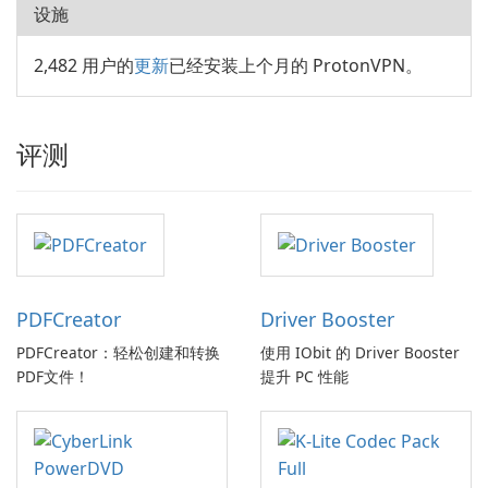
设施
2,482 用户的
更新
已经安装上个月的 ProtonVPN。
评测
PDFCreator
Driver Booster
PDFCreator：轻松创建和转换
使用 IObit 的 Driver Booster
PDF文件！
提升 PC 性能