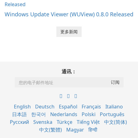
Windows Update Viewer (WUView) 0.8.0 Released
更多新闻
通讯：
English
Deutsch
Español
Français
Italiano
日本語
한국어
Nederlands
Polski
Português
Русский
Svenska
Türkçe
Tiếng Việt
中文(简体)
中文(繁體)
Magyar
हिन्दी