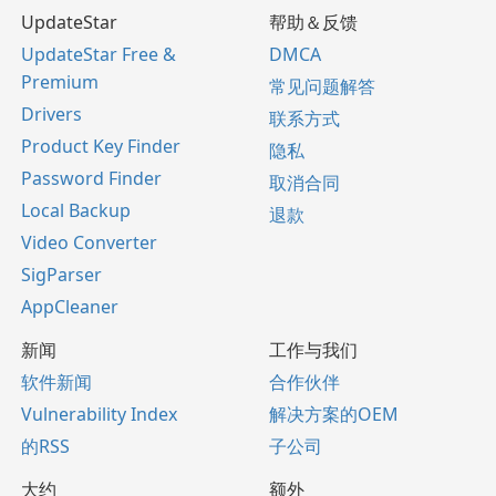
UpdateStar
帮助＆反馈
UpdateStar Free &
DMCA
Premium
常见问题解答
Drivers
联系方式
Product Key Finder
隐私
Password Finder
取消合同
Local Backup
退款
Video Converter
SigParser
AppCleaner
新闻
工作与我们
软件新闻
合作伙伴
Vulnerability Index
解决方案的OEM
的RSS
子公司
大约
额外