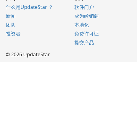
什么是UpdateStar ？
软件门户
新闻
成为经销商
团队
本地化
投资者
免费许可证
提交产品
© 2026 UpdateStar