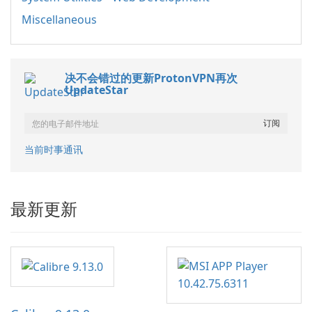
Miscellaneous
决不会错过的更新ProtonVPN再次
UpdateStar
当前时事通讯
最新更新