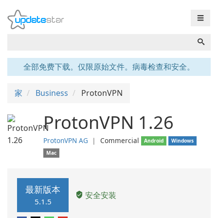
☰
全部免费下载。仅限原始文件。病毒检查和安全。
家
Business
ProtonVPN
ProtonVPN 1.26
ProtonVPN AG
❘
Commercial
Android
Windows
Mac
最新版本
安全安装
5.1.5