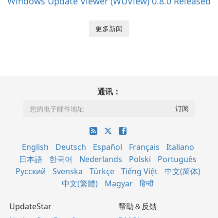
Windows Update Viewer (WUView) 0.8.0 Released
更多新闻
通讯：
English
Deutsch
Español
Français
Italiano
日本語
한국어
Nederlands
Polski
Português
Русский
Svenska
Türkçe
Tiếng Việt
中文(简体)
中文(繁體)
Magyar
हिन्दी
UpdateStar
帮助＆反馈