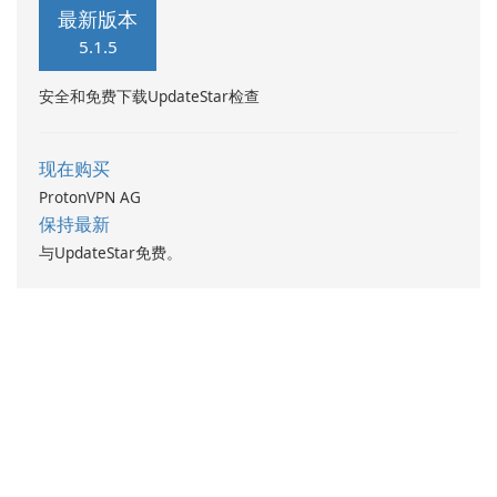
最新版本
5.1.5
安全和免费下载UpdateStar检查
现在购买
ProtonVPN AG
保持最新
与UpdateStar免费。