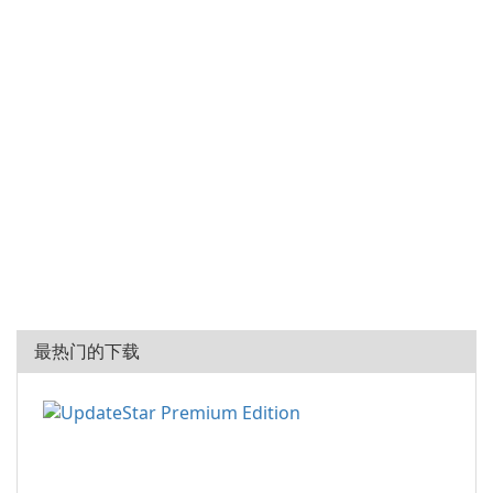
最热门的下载