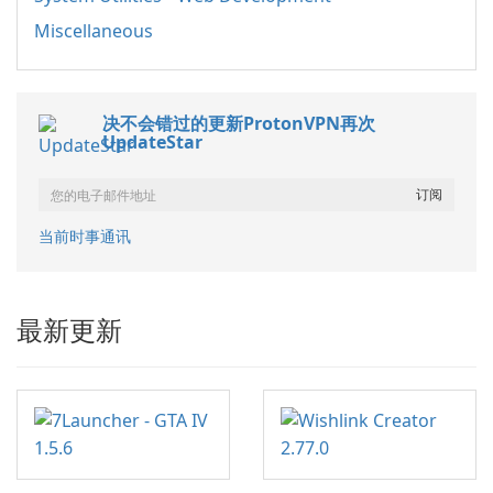
Miscellaneous
决不会错过的更新ProtonVPN再次
UpdateStar
当前时事通讯
最新更新