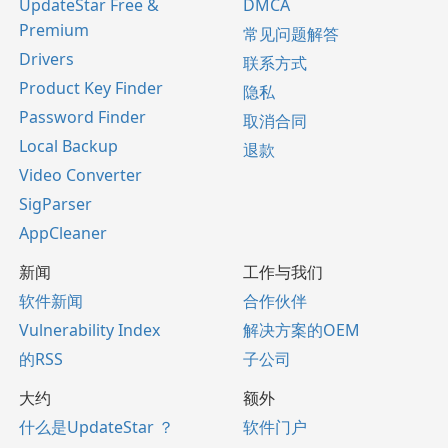
UpdateStar Free &
DMCA
Premium
常见问题解答
Drivers
联系方式
Product Key Finder
隐私
Password Finder
取消合同
Local Backup
退款
Video Converter
SigParser
AppCleaner
新闻
工作与我们
软件新闻
合作伙伴
Vulnerability Index
解决方案的OEM
的RSS
子公司
大约
额外
什么是UpdateStar ？
软件门户