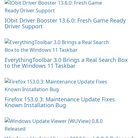
IObit Driver Booster 13.6.0: Fresh Game Ready
Driver Support
EverythingToolbar 3.0 Brings a Real Search Box
to the Windows 11 Taskbar
Firefox 153.0.3: Maintenance Update Fixes
Known Installation Bug