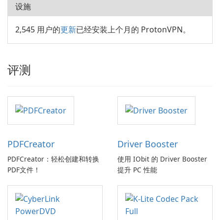
设施
2,545 用户的
更新
已经安装上个月的 ProtonVPN。
评测
PDFCreator
Driver Booster
PDFCreator：轻松创建和转换
使用 IObit 的 Driver Booster
PDF文件！
提升 PC 性能