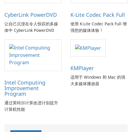
CyberLink PowerDVD
K-Lite Codec Pack Full
让自己沉浸在令人惊叹的多媒
使用 K-Lite Codec Pack Full 增
体中 CyberLink PowerDVD
强您的媒体体验！
KMPlayer
适用于 Windows 和 Mac 的强
Intel Computing
大多媒体播放器
Improvement
Program
通过英特尔计算改进计划提升
计算机性能