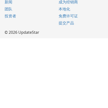
新闻
成为经销商
团队
本地化
投资者
免费许可证
提交产品
© 2026 UpdateStar