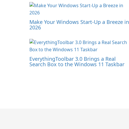
Make Your Windows Start-Up a Breeze in
2026
EverythingToolbar 3.0 Brings a Real
Search Box to the Windows 11 Taskbar