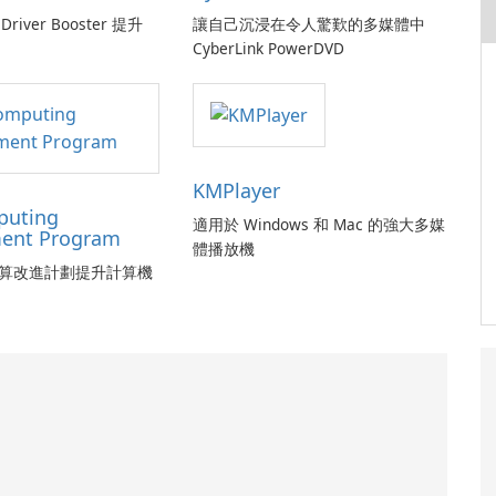
Driver Booster 提升
讓自己沉浸在令人驚歎的多媒體中
CyberLink PowerDVD
KMPlayer
puting
適用於 Windows 和 Mac 的強大多媒
ent Program
體播放機
算改進計劃提升計算機