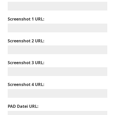
Screenshot 1 URL:
Screenshot 2 URL:
Screenshot 3 URL:
Screenshot 4 URL:
PAD Datei URL: