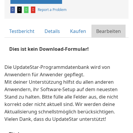
Report a Problem
Testbericht
Details
Kaufen
Bearbeiten
Dies ist kein Download-Formular!
Die UpdateStar-Programmdatenbank wird von
Anwendern für Anwender gepflegt.
Mit deiner Unterstützung hilfst du allen anderen
Anwendern, ihr Software-Setup auf dem neuesten
Stand zu halten. Bitte fülle alle Felder aus, die nicht
korrekt oder nicht aktuell sind. Wir werden deine
Aktualisierung schnellstmöglich berücksichtigen.
Vielen Dank, dass du UpdateStar unterstützt!