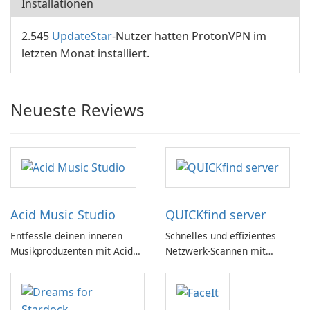
Installationen
2.545
UpdateStar
-Nutzer hatten ProtonVPN im
letzten Monat installiert.
Neueste Reviews
Acid Music Studio
QUICKfind server
Entfessle deinen inneren
Schnelles und effizientes
Musikproduzenten mit Acid
Netzwerk-Scannen mit
Music Studio
QUICKfind