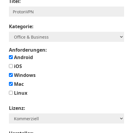
Titel:
Kategorie:
Anforderungen:
Android
iOS
Windows
Mac
Linux
Lizenz: