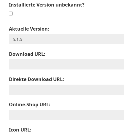
Installierte Version unbekannt?
Aktuelle Version:
Download URL:
Direkte Download URL:
Online-Shop URL:
Icon URL: