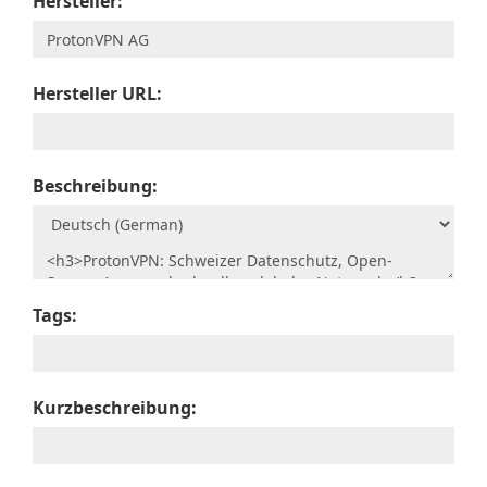
Hersteller:
Hersteller URL:
Beschreibung:
Tags:
Kurzbeschreibung: