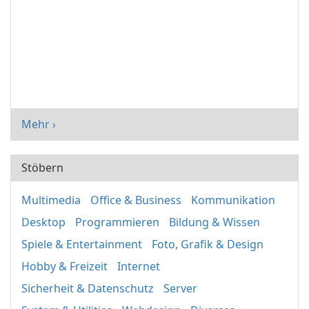
Mehr ›
Stöbern
Multimedia
Office & Business
Kommunikation
Desktop
Programmieren
Bildung & Wissen
Spiele & Entertainment
Foto, Grafik & Design
Hobby & Freizeit
Internet
Sicherheit & Datenschutz
Server