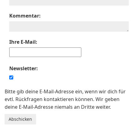
Kommentar:
Ihre E-Mail:
Newsletter:
Bitte gib deine E-Mail-Adresse ein, wenn wir dich für
evtl. Rückfragen kontaktieren können. Wir geben
deine E-Mail-Adresse niemals an Dritte weiter.