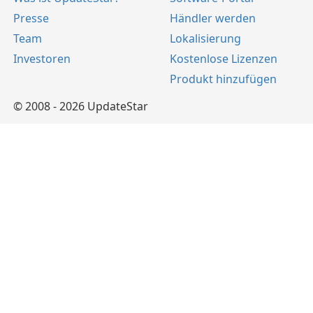
Presse
Händler werden
Team
Lokalisierung
Investoren
Kostenlose Lizenzen
Produkt hinzufügen
© 2008 - 2026 UpdateStar