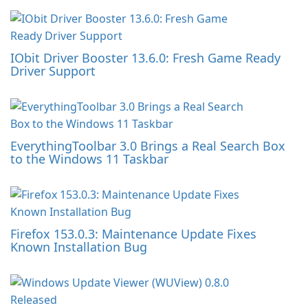
IObit Driver Booster 13.6.0: Fresh Game Ready
Driver Support
EverythingToolbar 3.0 Brings a Real Search Box
to the Windows 11 Taskbar
Firefox 153.0.3: Maintenance Update Fixes
Known Installation Bug