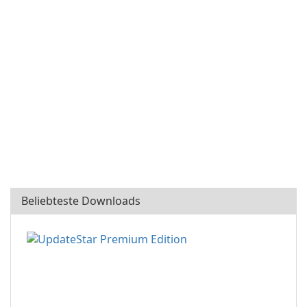
Beliebteste Downloads