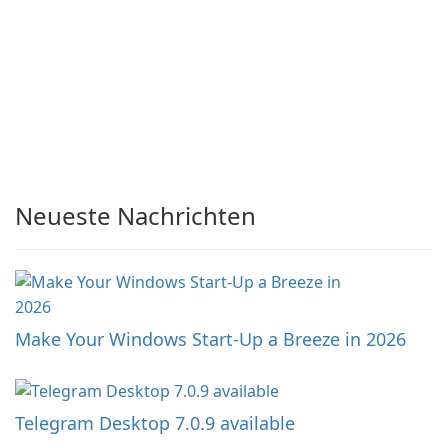
Neueste Nachrichten
Make Your Windows Start-Up a Breeze in 2026
Telegram Desktop 7.0.9 available