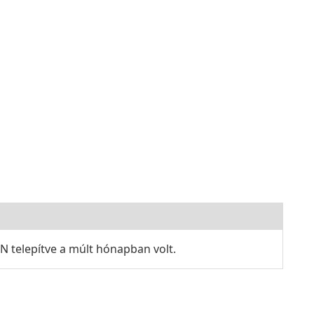
 telepítve a múlt hónapban volt.