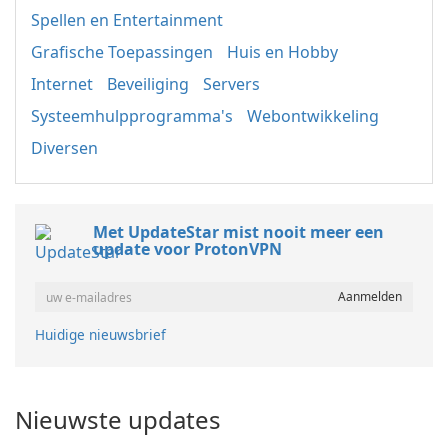
Spellen en Entertainment
Grafische Toepassingen
Huis en Hobby
Internet
Beveiliging
Servers
Systeemhulpprogramma's
Webontwikkeling
Diversen
Met UpdateStar mist nooit meer een
update voor ProtonVPN
Huidige nieuwsbrief
Nieuwste updates