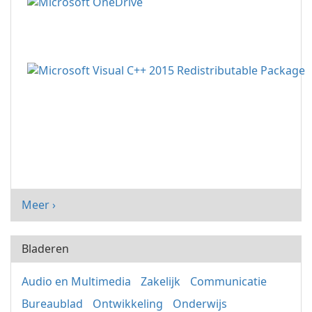
Meer ›
Bladeren
Audio en Multimedia
Zakelijk
Communicatie
Bureaublad
Ontwikkeling
Onderwijs