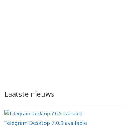
Laatste nieuws
Telegram Desktop 7.0.9 available