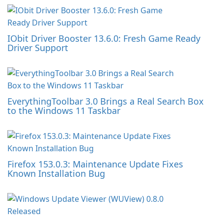
IObit Driver Booster 13.6.0: Fresh Game Ready
Driver Support
EverythingToolbar 3.0 Brings a Real Search Box
to the Windows 11 Taskbar
Firefox 153.0.3: Maintenance Update Fixes
Known Installation Bug