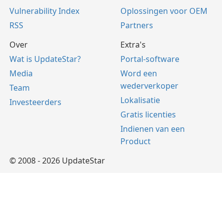
Vulnerability Index
Oplossingen voor OEM
RSS
Partners
Over
Extra's
Wat is UpdateStar?
Portal-software
Media
Word een
wederverkoper
Team
Lokalisatie
Investeerders
Gratis licenties
Indienen van een
Product
© 2008 - 2026 UpdateStar