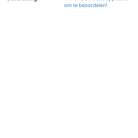
om te beoordelen!