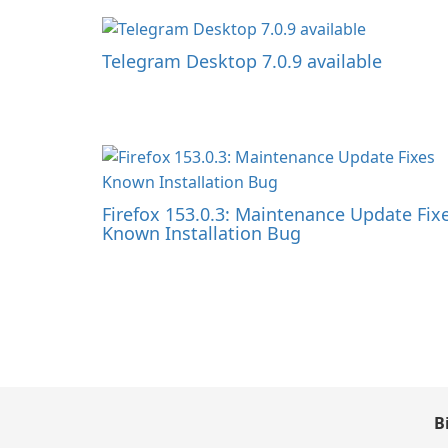
Telegram Desktop 7.0.9 available
Firefox 153.0.3: Maintenance Update Fix
Known Installation Bug
B