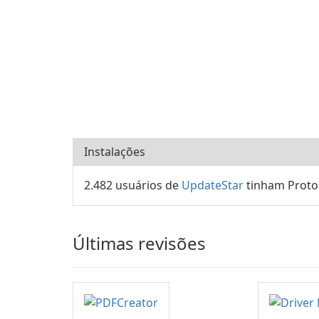
Instalações
2.482 usuários de
UpdateStar
tinham Proto
Últimas revisões