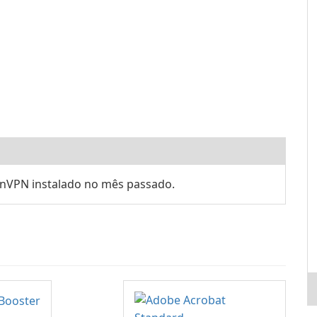
nVPN instalado no mês passado.