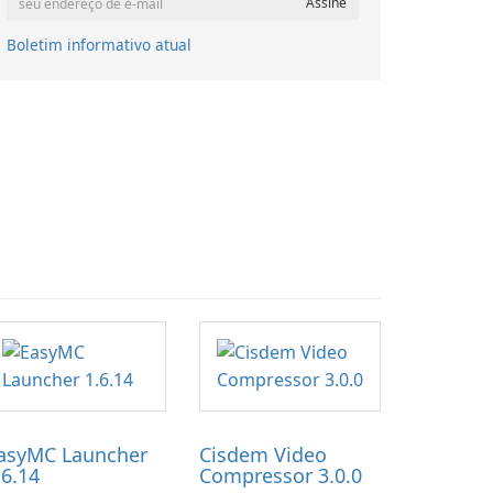
Boletim informativo atual
asyMC Launcher
Cisdem Video
.6.14
Compressor 3.0.0