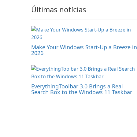
Últimas notícias
Make Your Windows Start-Up a Breeze in
2026
EverythingToolbar 3.0 Brings a Real
Search Box to the Windows 11 Taskbar