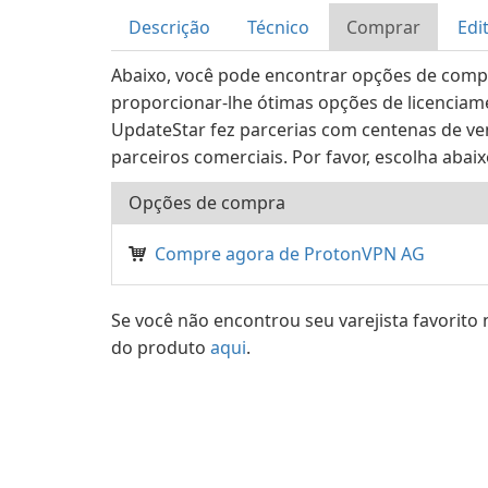
Descrição
Técnico
Comprar
Edi
Abaixo, você pode encontrar opções de comp
proporcionar-lhe ótimas opções de licenciam
UpdateStar fez parcerias com centenas de ve
parceiros comerciais. Por favor, escolha abai
Opções de compra
Compre agora de ProtonVPN AG
Se você não encontrou seu varejista favorito 
do produto
aqui
.