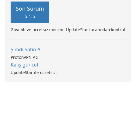
Son Sürüm
5.1.5
Güvenli ve ücretsiz indirme UpdateStar tarafından kontrol
Şimdi Satın Al
ProtonVPN AG
Kalış güncel
UpdateStar ile ücretsiz.