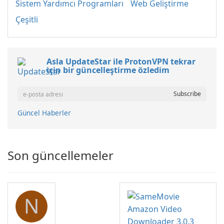
Sistem Yardımcı Programları
Web Geliştirme
Çeşitli
Asla UpdateStar ile ProtonVPN tekrar
için bir güncelleştirme özledim
Güncel Haberler
Son güncellemeler
N