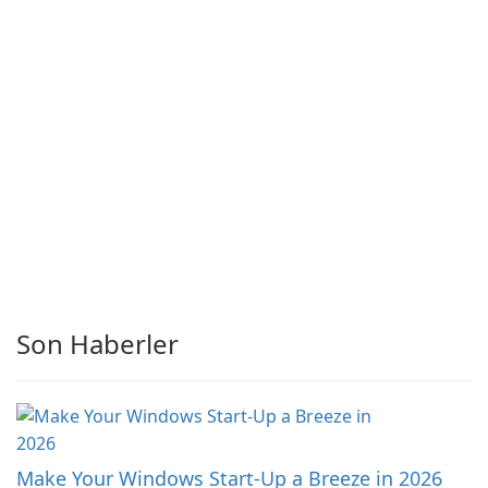
Son Haberler
Make Your Windows Start-Up a Breeze in 2026