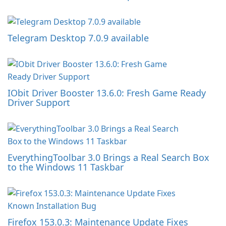
Telegram Desktop 7.0.9 available
IObit Driver Booster 13.6.0: Fresh Game Ready
Driver Support
EverythingToolbar 3.0 Brings a Real Search Box
to the Windows 11 Taskbar
Firefox 153.0.3: Maintenance Update Fixes