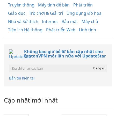
Truyền thông
Máy tính để bàn
Phát triển
Giáo dục
Trò chơi & Giải trí
Ứng dụng Đồ họa
Nhà và Sở thích
Internet
Bảo mật
Máy chủ
Tiện ích Hệ thống
Phát triển Web
Linh tinh
Không bao giờ bỏ lỡ bản cập nhật cho
ProtonVPN một lần nữa với UpdateStar
Bản tin hiện tại
Cập nhật mới nhất