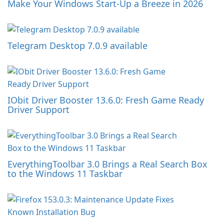
Make Your Windows Start-Up a Breeze in 2026
Telegram Desktop 7.0.9 available
IObit Driver Booster 13.6.0: Fresh Game Ready
Driver Support
EverythingToolbar 3.0 Brings a Real Search Box
to the Windows 11 Taskbar