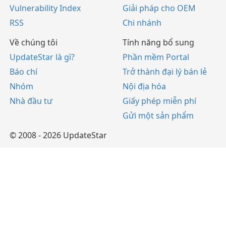
Vulnerability Index
Giải pháp cho OEM
RSS
Chi nhánh
Về chúng tôi
Tính năng bổ sung
UpdateStar là gì?
Phần mềm Portal
Báo chí
Trở thành đại lý bán lẻ
Nhóm
Nội địa hóa
Nhà đầu tư
Giấy phép miễn phí
Gửi một sản phẩm
© 2008 - 2026 UpdateStar