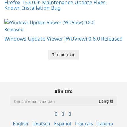
Firefox 153.0.3: Maintenance Update Fixes
Known Installation Bug
Windows Update Viewer (WUView) 0.8.0 Released
Tin tức khác
Bản tin:
English
Deutsch
Español
Français
Italiano