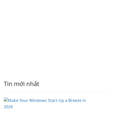
Tin mới nhất