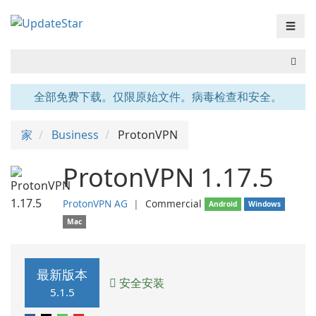
☰
全部免费下载。仅限原始文件。病毒检查和安全。
家
Business
ProtonVPN
ProtonVPN 1.17.5
ProtonVPN AG
❘
Commercial
Android
Windows
Mac
最新版本
安全安装
5.1.5