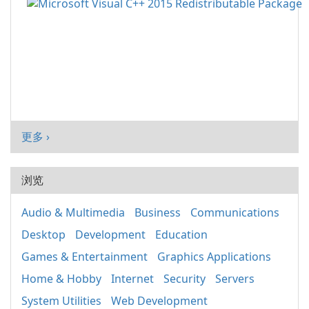
更多 ›
浏览
Audio & Multimedia
Business
Communications
Desktop
Development
Education
Games & Entertainment
Graphics Applications
Home & Hobby
Internet
Security
Servers
System Utilities
Web Development