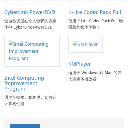
CyberLink PowerDVD
K-Lite Codec Pack Full
让自己沉浸在令人惊叹的多媒
使用 K-Lite Codec Pack Full 增
体中 CyberLink PowerDVD
强您的媒体体验！
KMPlayer
适用于 Windows 和 Mac 的强
Intel Computing
大多媒体播放器
Improvement
Program
通过英特尔计算改进计划提升
计算机性能