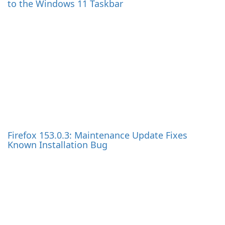
to the Windows 11 Taskbar
Firefox 153.0.3: Maintenance Update Fixes
Known Installation Bug