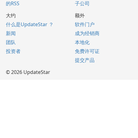
的RSS
子公司
大约
额外
什么是UpdateStar ？
软件门户
新闻
成为经销商
团队
本地化
投资者
免费许可证
提交产品
© 2026 UpdateStar