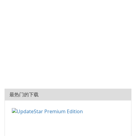
最热门的下载