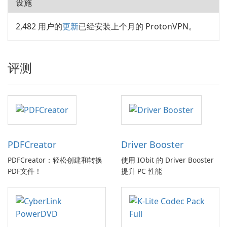
设施
2,482 用户的
更新
已经安装上个月的 ProtonVPN。
评测
PDFCreator
Driver Booster
PDFCreator：轻松创建和转换
使用 IObit 的 Driver Booster
PDF文件！
提升 PC 性能