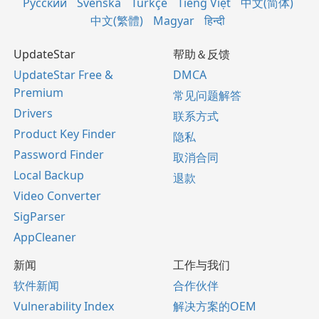
Русский
Svenska
Türkçe
Tiếng Việt
中文(简体)
中文(繁體)
Magyar
हिन्दी
UpdateStar
帮助＆反馈
UpdateStar Free &
DMCA
Premium
常见问题解答
Drivers
联系方式
Product Key Finder
隐私
Password Finder
取消合同
Local Backup
退款
Video Converter
SigParser
AppCleaner
新闻
工作与我们
软件新闻
合作伙伴
Vulnerability Index
解决方案的OEM