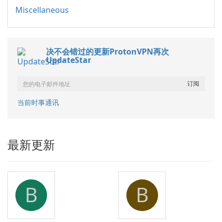
Miscellaneous
决不会错过的更新ProtonVPN再次
UpdateStar
当前时事通讯
最新更新
B
B