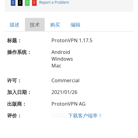
Report a Problem
描述
技术
购买
编辑
标题：
ProtonVPN 1.17.5
操作系统：
Android
Windows
Mac
许可：
Commercial
加入日期：
2021/01/26
出版商：
ProtonVPN AG
评价：
下载客户端率！