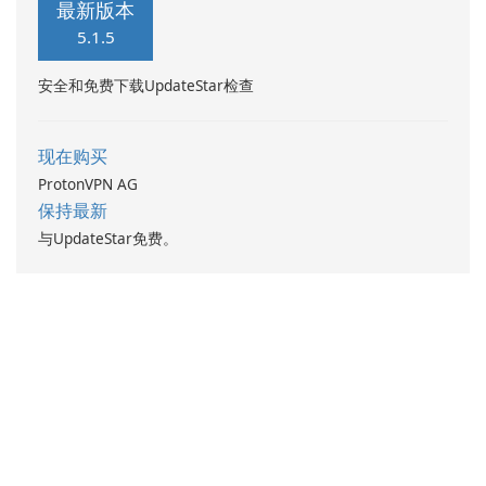
最新版本
5.1.5
安全和免费下载UpdateStar检查
现在购买
ProtonVPN AG
保持最新
与UpdateStar免费。