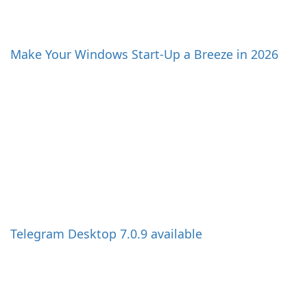
Make Your Windows Start-Up a Breeze in 2026
Telegram Desktop 7.0.9 available