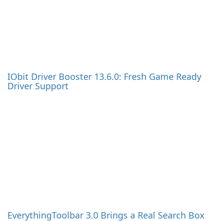
IObit Driver Booster 13.6.0: Fresh Game Ready
Driver Support
EverythingToolbar 3.0 Brings a Real Search Box