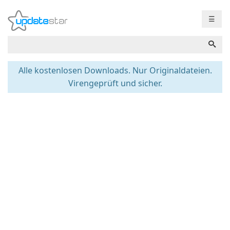
☰
Alle kostenlosen Downloads. Nur Originaldateien.
Virengeprüft und sicher.