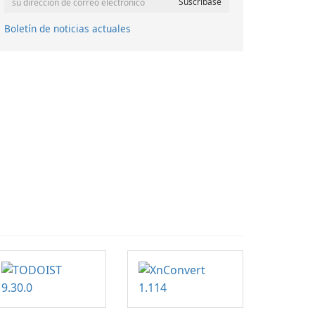
Boletín de noticias actuales