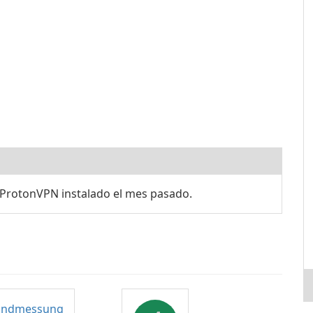
ProtonVPN instalado el mes pasado.