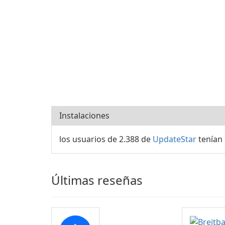
Instalaciones
los usuarios de 2.388 de
UpdateStar
tenían 
Últimas reseñas