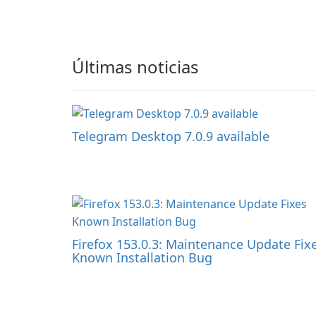
Últimas noticias
Telegram Desktop 7.0.9 available
Firefox 153.0.3: Maintenance Update Fix
Known Installation Bug