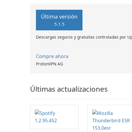
Última versión
5.1.5
Descargas seguros y gratuitas controladas por U
Compre ahora
ProtonVPN AG
Últimas actualizaciones