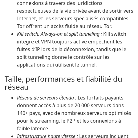
connexions à travers des juridictions
respectueuses de la vie privée avant de sortir vers
Internet, et les serveurs spécialisés compatibles
Tor offrent un accès fluide au réseau Tor.
Kill switch, Always-on et split tunneling :
Kill switch
intégré et VPN toujours activé empêchent les
fuites d’IP lors de la déconnexion, tandis que le
split tunneling donne le contrôle sur les
applications qui utilisent le tunnel.
Taille, performances et fiabilité du
réseau
Réseau de serveurs étendu :
Les forfaits payants
donnent accès à plus de 20 000 serveurs dans
140+ pays, avec de nombreux serveurs optimisés
pour le streaming, le P2P et les connexions à
faible latence.
Infrastructure haute vitesse :
Les serveurs incluent