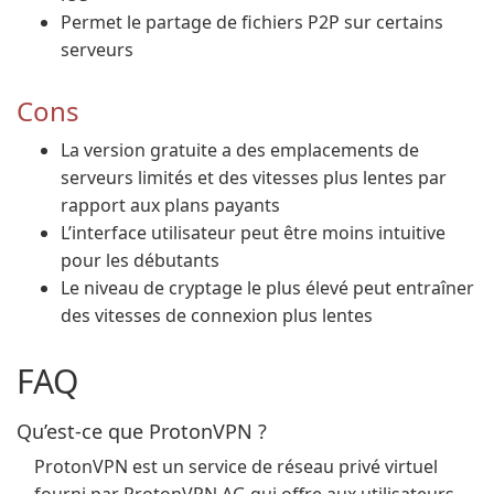
Permet le partage de fichiers P2P sur certains
serveurs
Cons
La version gratuite a des emplacements de
serveurs limités et des vitesses plus lentes par
rapport aux plans payants
L’interface utilisateur peut être moins intuitive
pour les débutants
Le niveau de cryptage le plus élevé peut entraîner
des vitesses de connexion plus lentes
FAQ
Qu’est-ce que ProtonVPN ?
ProtonVPN est un service de réseau privé virtuel