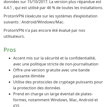
données sur 15/10/2017. La version plus répandue est
4.4.1 , qui est utilisé par 46 % de toutes les installations.
ProtonVPN s’exécute sur les systèmes d’exploitation
suivants : Android/Windows/Mac.
ProtonVPN n'a pas encore été évalué par nos
utilisateurs.
Pros
Accent mis sur la sécurité et la confidentialité,
avec une politique stricte de non-journalisation
Offre une version gratuite avec une bande
passante illimitée
Utilise des protocoles de cryptage puissants pour
la protection des données
Prend en charge un large éventail de plates-
formes, notamment Windows, Mac, Android et
iOS