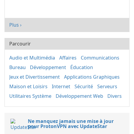
Plus ›
Parcourir
Audio et Multimédia
Affaires
Communications
Bureau
Développement
Éducation
Jeux et Divertissement
Applications Graphiques
Maison et Loisirs
Internet
Sécurité
Serveurs
Utilitaires Système
Développement Web
Divers
Ne manquez jamais une mise à jour
pour ProtonVPN avec UpdateStar