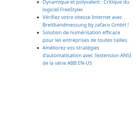
Dynamique et polyvalent : Critique du
logiciel FreeStyler
Vérifiez votre vitesse Internet avec
Breitbandmessung by zafaco GmbH !
Solution de numérisation efficace
pour les entreprises de toutes tailles.
Améliorez vos stratégies
d’automatisation avec l’extension ANSI
de la série ABB EN-US