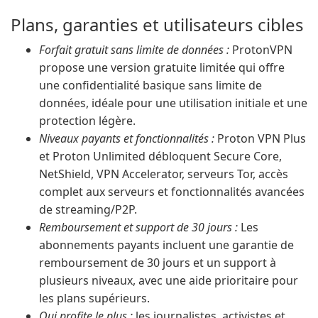
Plans, garanties et utilisateurs cibles
Forfait gratuit sans limite de données :
ProtonVPN
propose une version gratuite limitée qui offre
une confidentialité basique sans limite de
données, idéale pour une utilisation initiale et une
protection légère.
Niveaux payants et fonctionnalités :
Proton VPN Plus
et Proton Unlimited débloquent Secure Core,
NetShield, VPN Accelerator, serveurs Tor, accès
complet aux serveurs et fonctionnalités avancées
de streaming/P2P.
Remboursement et support de 30 jours :
Les
abonnements payants incluent une garantie de
remboursement de 30 jours et un support à
plusieurs niveaux, avec une aide prioritaire pour
les plans supérieurs.
Qui profite le plus :
les journalistes, activistes et