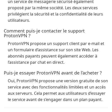
un service de messagerie sécurisé également
proposé par la même société. Les deux services
privilégient la sécurité et la confidentialité de leurs
utilisateurs.
Comment puis-je contacter le support
ProtonVPN ?
ProtonVPN propose un support client par e-mail et
un formulaire d’assistance sur son site Web. Les
abonnés payants peuvent également accéder à
l’assistance par chat en direct.
Puis-je essayer ProtonVPN avant de l’acheter ?
Oui, ProtonVPN propose une version gratuite de son
service avec des fonctionnalités limitées et un accès
aux serveurs. Cela permet aux utilisateurs d’essayer
le service avant de s’engager dans un plan payant.