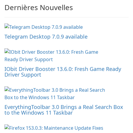
Dernières Nouvelles
Telegram Desktop 7.0.9 available
IObit Driver Booster 13.6.0: Fresh Game Ready
Driver Support
EverythingToolbar 3.0 Brings a Real Search Box
to the Windows 11 Taskbar