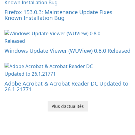
Firefox 153.0.3: Maintenance Update Fixes
Known Installation Bug
Windows Update Viewer (WUView) 0.8.0 Released
Adobe Acrobat & Acrobat Reader DC Updated to
26.1.21771
Plus d’actualités