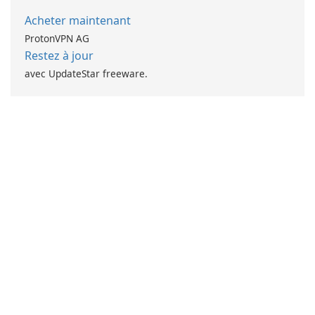
Acheter maintenant
ProtonVPN AG
Restez à jour
avec UpdateStar freeware.