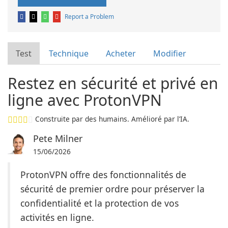
Report a Problem
Test
Technique
Acheter
Modifier
Restez en sécurité et privé en
ligne avec ProtonVPN
Construite par des humains. Amélioré par l’IA.
Pete Milner
15/06/2026
ProtonVPN offre des fonctionnalités de
sécurité de premier ordre pour préserver la
confidentialité et la protection de vos
activités en ligne.