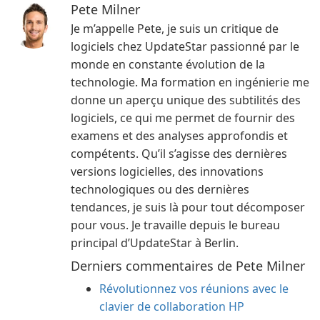
Pete Milner
Je m’appelle Pete, je suis un critique de
logiciels chez UpdateStar passionné par le
monde en constante évolution de la
technologie. Ma formation en ingénierie me
donne un aperçu unique des subtilités des
logiciels, ce qui me permet de fournir des
examens et des analyses approfondis et
compétents. Qu’il s’agisse des dernières
versions logicielles, des innovations
technologiques ou des dernières
tendances, je suis là pour tout décomposer
pour vous. Je travaille depuis le bureau
principal d’UpdateStar à Berlin.
Derniers commentaires de Pete Milner
Révolutionnez vos réunions avec le
clavier de collaboration HP