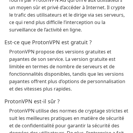
fourni par ProtonVPN AG qui offre aux utilisateurs
un moyen sûr et privé d’accéder à Internet. Il crypte
le trafic des utilisateurs et le dirige via ses serveurs,
ce qui rend plus difficile l’interception ou la
surveillance de l’activité en ligne.
Est-ce que ProtonVPN est gratuit ?
ProtonVPN propose des versions gratuites et
payantes de son service. La version gratuite est
limitée en termes de nombre de serveurs et de
fonctionnalités disponibles, tandis que les versions
payantes offrent plus d’options de personnalisation
et des vitesses plus rapides.
ProtonVPN est-il sûr ?
ProtonVPN utilise des normes de cryptage strictes et
suit les meilleures pratiques en matière de sécurité
et de confidentialité pour garantir la sécurité des