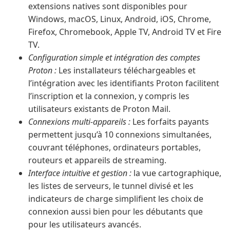
extensions natives sont disponibles pour
Windows, macOS, Linux, Android, iOS, Chrome,
Firefox, Chromebook, Apple TV, Android TV et Fire
TV.
Configuration simple et intégration des comptes
Proton :
Les installateurs téléchargeables et
l’intégration avec les identifiants Proton facilitent
l’inscription et la connexion, y compris les
utilisateurs existants de Proton Mail.
Connexions multi-appareils :
Les forfaits payants
permettent jusqu’à 10 connexions simultanées,
couvrant téléphones, ordinateurs portables,
routeurs et appareils de streaming.
Interface intuitive et gestion :
la vue cartographique,
les listes de serveurs, le tunnel divisé et les
indicateurs de charge simplifient les choix de
connexion aussi bien pour les débutants que
pour les utilisateurs avancés.