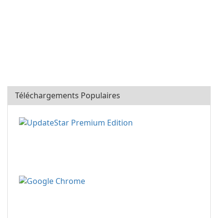
Téléchargements Populaires