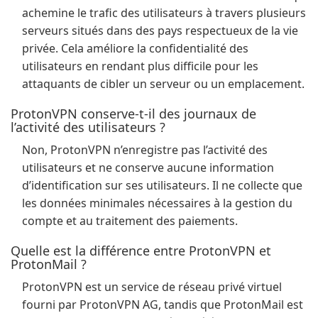
achemine le trafic des utilisateurs à travers plusieurs
serveurs situés dans des pays respectueux de la vie
privée. Cela améliore la confidentialité des
utilisateurs en rendant plus difficile pour les
attaquants de cibler un serveur ou un emplacement.
ProtonVPN conserve-t-il des journaux de
l’activité des utilisateurs ?
Non, ProtonVPN n’enregistre pas l’activité des
utilisateurs et ne conserve aucune information
d’identification sur ses utilisateurs. Il ne collecte que
les données minimales nécessaires à la gestion du
compte et au traitement des paiements.
Quelle est la différence entre ProtonVPN et
ProtonMail ?
ProtonVPN est un service de réseau privé virtuel
fourni par ProtonVPN AG, tandis que ProtonMail est