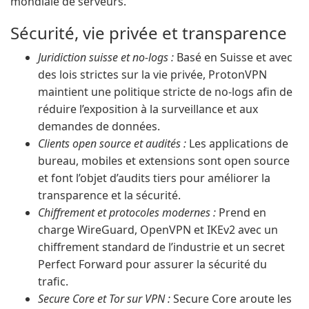
mondiale de serveurs.
Sécurité, vie privée et transparence
Juridiction suisse et no-logs :
Basé en Suisse et avec
des lois strictes sur la vie privée, ProtonVPN
maintient une politique stricte de no-logs afin de
réduire l’exposition à la surveillance et aux
demandes de données.
Clients open source et audités :
Les applications de
bureau, mobiles et extensions sont open source
et font l’objet d’audits tiers pour améliorer la
transparence et la sécurité.
Chiffrement et protocoles modernes :
Prend en
charge WireGuard, OpenVPN et IKEv2 avec un
chiffrement standard de l’industrie et un secret
Perfect Forward pour assurer la sécurité du
trafic.
Secure Core et Tor sur VPN :
Secure Core aroute les