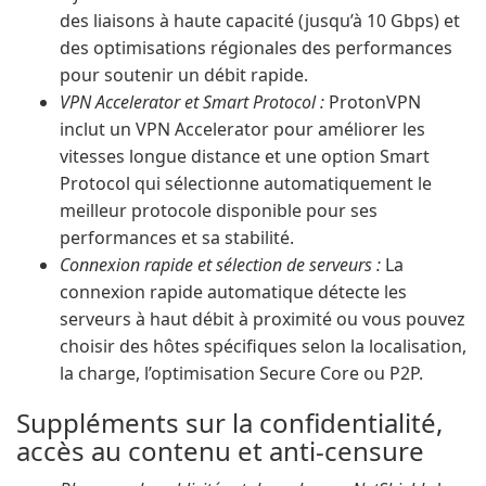
des liaisons à haute capacité (jusqu’à 10 Gbps) et
des optimisations régionales des performances
pour soutenir un débit rapide.
VPN Accelerator et Smart Protocol :
ProtonVPN
inclut un VPN Accelerator pour améliorer les
vitesses longue distance et une option Smart
Protocol qui sélectionne automatiquement le
meilleur protocole disponible pour ses
performances et sa stabilité.
Connexion rapide et sélection de serveurs :
La
connexion rapide automatique détecte les
serveurs à haut débit à proximité ou vous pouvez
choisir des hôtes spécifiques selon la localisation,
la charge, l’optimisation Secure Core ou P2P.
Suppléments sur la confidentialité,
accès au contenu et anti-censure