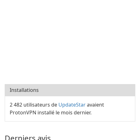
Installations
2 482 utilisateurs de
UpdateStar
avaient
ProtonVPN installé le mois dernier.
Derniers avis