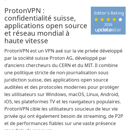
ProtonVPN :
Editor's Rating
confidentialité suisse,
applications open source
2026
et réseau mondial à
haute vitesse
ProtonVPN est un VPN axé sur la vie privée développé
par la société suisse Proton AG, développé par
d’anciens chercheurs du CERN et du MIT. Il combine
une politique stricte de non-journalisation sous
juridiction suisse, des applications open source
auditées et des protocoles modernes pour protéger
les utilisateurs sur Windows, macOS, Linux, Android,
iOS, les plateformes TV et les navigateurs populaires.
ProtonVPN cible les utilisateurs soucieux de leur vie
privée qui ont également besoin de streaming, de P2P
et de performances fiables sur une vaste présence