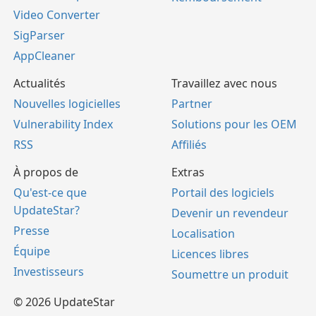
Video Converter
SigParser
AppCleaner
Actualités
Travaillez avec nous
Nouvelles logicielles
Partner
Vulnerability Index
Solutions pour les OEM
RSS
Affiliés
À propos de
Extras
Qu'est-ce que
Portail des logiciels
UpdateStar?
Devenir un revendeur
Presse
Localisation
Équipe
Licences libres
Investisseurs
Soumettre un produit
© 2026 UpdateStar