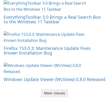
EverythingToolbar 3.0 Brings a Real Search Box
to the Windows 11 Taskbar
Firefox 153.0.3: Maintenance Update Fixes
Known Installation Bug
Windows Update Viewer (WUView) 0.8.0 Released
Meer nieuws