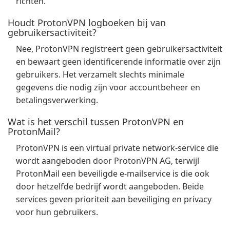
richten.
Houdt ProtonVPN logboeken bij van
gebruikersactiviteit?
Nee, ProtonVPN registreert geen gebruikersactiviteit
en bewaart geen identificerende informatie over zijn
gebruikers. Het verzamelt slechts minimale
gegevens die nodig zijn voor accountbeheer en
betalingsverwerking.
Wat is het verschil tussen ProtonVPN en
ProtonMail?
ProtonVPN is een virtual private network-service die
wordt aangeboden door ProtonVPN AG, terwijl
ProtonMail een beveiligde e-mailservice is die ook
door hetzelfde bedrijf wordt aangeboden. Beide
services geven prioriteit aan beveiliging en privacy
voor hun gebruikers.