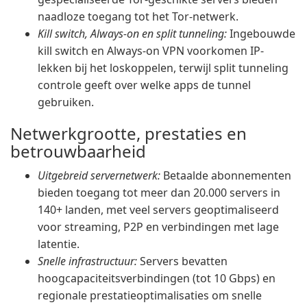
naadloze toegang tot het Tor-netwerk.
Kill switch, Always-on en split tunneling:
Ingebouwde
kill switch en Always-on VPN voorkomen IP-
lekken bij het loskoppelen, terwijl split tunneling
controle geeft over welke apps de tunnel
gebruiken.
Netwerkgrootte, prestaties en
betrouwbaarheid
Uitgebreid servernetwerk:
Betaalde abonnementen
bieden toegang tot meer dan 20.000 servers in
140+ landen, met veel servers geoptimaliseerd
voor streaming, P2P en verbindingen met lage
latentie.
Snelle infrastructuur:
Servers bevatten
hoogcapaciteitsverbindingen (tot 10 Gbps) en
regionale prestatieoptimalisaties om snelle