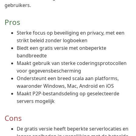
gebruikers.
Pros
Sterke focus op beveiliging en privacy, met een
strikt beleid zonder logboeken
Biedt een gratis versie met onbeperkte
bandbreedte
Maakt gebruik van sterke coderingsprotocollen
voor gegevensbescherming
Ondersteunt een breed scala aan platforms,
waaronder Windows, Mac, Android en iOS
Maakt P2P-bestandsdeling op geselecteerde
servers mogelijk
Cons
De gratis versie heeft beperkte serverlocaties en