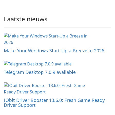
Laatste nieuws
Make Your Windows Start-Up a Breeze in 2026
Telegram Desktop 7.0.9 available
IObit Driver Booster 13.6.0: Fresh Game Ready
Driver Support