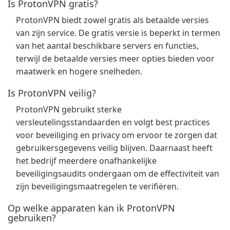
Is ProtonVPN gratis?
ProtonVPN biedt zowel gratis als betaalde versies
van zijn service. De gratis versie is beperkt in termen
van het aantal beschikbare servers en functies,
terwijl de betaalde versies meer opties bieden voor
maatwerk en hogere snelheden.
Is ProtonVPN veilig?
ProtonVPN gebruikt sterke
versleutelingsstandaarden en volgt best practices
voor beveiliging en privacy om ervoor te zorgen dat
gebruikersgegevens veilig blijven. Daarnaast heeft
het bedrijf meerdere onafhankelijke
beveiligingsaudits ondergaan om de effectiviteit van
zijn beveiligingsmaatregelen te verifiëren.
Op welke apparaten kan ik ProtonVPN
gebruiken?