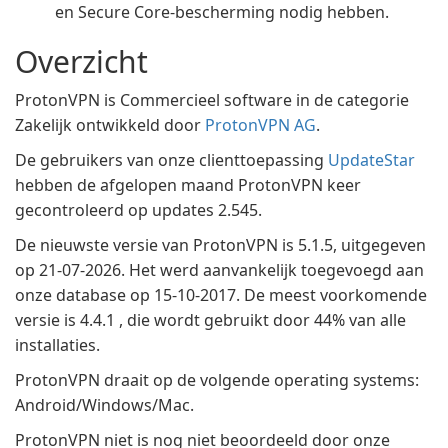
en Secure Core-bescherming nodig hebben.
Overzicht
ProtonVPN is Commercieel software in de categorie
Zakelijk ontwikkeld door
ProtonVPN AG
.
De gebruikers van onze clienttoepassing
UpdateStar
hebben de afgelopen maand ProtonVPN keer
gecontroleerd op updates 2.545.
De nieuwste versie van ProtonVPN is 5.1.5, uitgegeven
op 21-07-2026. Het werd aanvankelijk toegevoegd aan
onze database op 15-10-2017. De meest voorkomende
versie is 4.4.1 , die wordt gebruikt door 44% van alle
installaties.
ProtonVPN draait op de volgende operating systems:
Android/Windows/Mac.
ProtonVPN niet is nog niet beoordeeld door onze