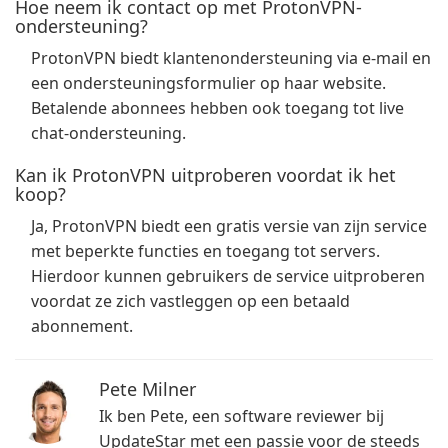
Hoe neem ik contact op met ProtonVPN-
ondersteuning?
ProtonVPN biedt klantenondersteuning via e-mail en
een ondersteuningsformulier op haar website.
Betalende abonnees hebben ook toegang tot live
chat-ondersteuning.
Kan ik ProtonVPN uitproberen voordat ik het
koop?
Ja, ProtonVPN biedt een gratis versie van zijn service
met beperkte functies en toegang tot servers.
Hierdoor kunnen gebruikers de service uitproberen
voordat ze zich vastleggen op een betaald
abonnement.
Pete Milner
Ik ben Pete, een software reviewer bij
UpdateStar met een passie voor de steeds