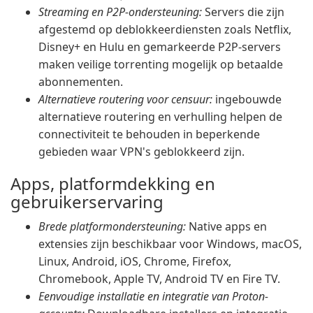
Streaming en P2P-ondersteuning:
Servers die zijn
afgestemd op deblokkeerdiensten zoals Netflix,
Disney+ en Hulu en gemarkeerde P2P-servers
maken veilige torrenting mogelijk op betaalde
abonnementen.
Alternatieve routering voor censuur:
ingebouwde
alternatieve routering en verhulling helpen de
connectiviteit te behouden in beperkende
gebieden waar VPN's geblokkeerd zijn.
Apps, platformdekking en
gebruikerservaring
Brede platformondersteuning:
Native apps en
extensies zijn beschikbaar voor Windows, macOS,
Linux, Android, iOS, Chrome, Firefox,
Chromebook, Apple TV, Android TV en Fire TV.
Eenvoudige installatie en integratie van Proton-