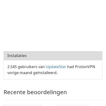
Installaties
2.545 gebruikers van
UpdateStar
had ProtonVPN
vorige maand geïnstalleerd.
Recente beoordelingen