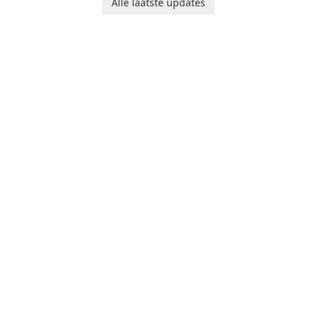
Alle laatste updates