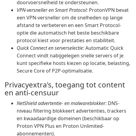
doorvoersnelheid te ondersteunen.
VPN-versneller en Smart Protocol:
ProtonVPN bevat
een VPN-versneller om de snelheden op lange
afstand te verbeteren en een Smart Protocol-
optie die automatisch het beste beschikbare
protocol kiest voor prestaties en stabiliteit.
Quick Connect en serverselectie:
Automatic Quick
Connect vindt nabijgelegen snelle servers of je
kunt specifieke hosts kiezen op locatie, belasting,
Secure Core of P2P-optimalisatie.
Privacyextra's, toegang tot content
en anti-censuur
NetShield advertentie- en malwareblokker
: DNS-
niveau filtering blokkeert advertenties, trackers
en kwaadaardige domeinen (beschikbaar op
Proton VPN Plus en Proton Unlimited-
abonnementen).