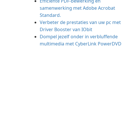
Efficiënte PDF-bewerking en
samenwerking met Adobe Acrobat
Standard.
Verbeter de prestaties van uw pc met
Driver Booster van IObit
Dompel jezelf onder in verbluffende
multimedia met CyberLink PowerDVD