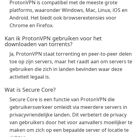
ProtonVPN is compatibel met de meeste grote
platforms, waaronder Windows, Mac, Linux, iOS en
Android. Het biedt ook browserextensies voor
Chrome en Firefox.
Kan ik ProtonVPN gebruiken voor het
downloaden van torrents?
Ja, ProtonVPN staat torrenting en peer-to-peer delen
toe op zijn servers, maar het raadt aan om servers te
gebruiken die zich in landen bevinden waar deze
activiteit legaal is.
Wat is Secure Core?
Secure Core is een functie van ProtonVPN die
gebruikersverkeer omleidt via meerdere servers in
privacyvriendelijke landen. Dit verbetert de privacy
van gebruikers door het voor aanvallers moeilijker te
maken om zich op een bepaalde server of locatie te