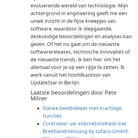
evoluerende wereld van technologie. Mijn
achtergrond in engineering geeft me een
uniek inzicht in de fijne kneepjes van
software, waardoor ik diepgaande,
deskundige beoordelingen en analyses kan
geven. Of het nu gaat om de nieuwste
softwarereleases, technische innovaties of
de nieuwste trends, ik ben hier om het
allemaal voor je op een rijtje te zetten. Ik
werk vanuit het hoofdkantoor van
UpdateStar in Berlijn.
Laatste beoordelingen door Pete
Milner
Slanke beeldviewer met krachtige
functies
Controleer uw internetsnelheid met
Breitbandmessung by zafaco GmbH!