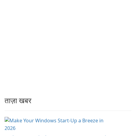
ताज़ा खबर