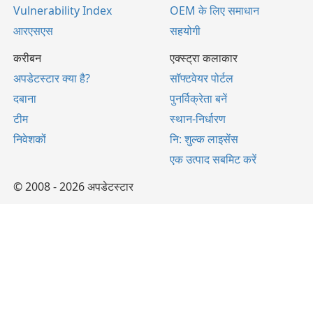
Vulnerability Index
OEM के लिए समाधान
आरएसएस
सहयोगी
करीबन
एक्स्ट्रा कलाकार
अपडेटस्टार क्या है?
सॉफ्टवेयर पोर्टल
दबाना
पुनर्विक्रेता बनें
टीम
स्थान-निर्धारण
निवेशकों
नि: शुल्क लाइसेंस
एक उत्पाद सबमिट करें
© 2008 - 2026 अपडेटस्टार