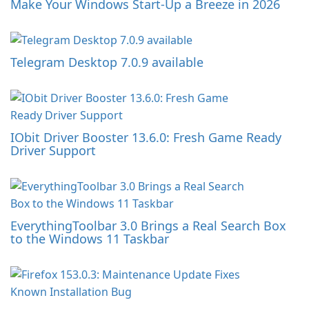
Make Your Windows Start-Up a Breeze in 2026
Telegram Desktop 7.0.9 available
IObit Driver Booster 13.6.0: Fresh Game Ready
Driver Support
EverythingToolbar 3.0 Brings a Real Search Box
to the Windows 11 Taskbar