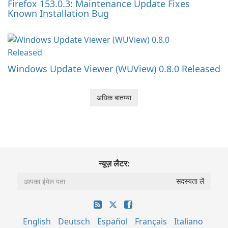
Firefox 153.0.3: Maintenance Update Fixes
Known Installation Bug
Windows Update Viewer (WUView) 0.8.0 Released
अधिक बातम्या
न्यूज़ लैटर:
English
Deutsch
Español
Français
Italiano