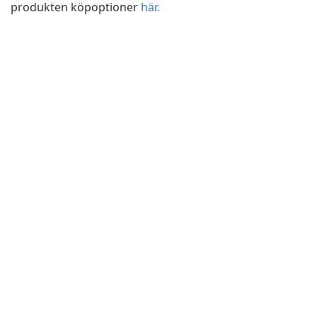
produkten köpoptioner
här.