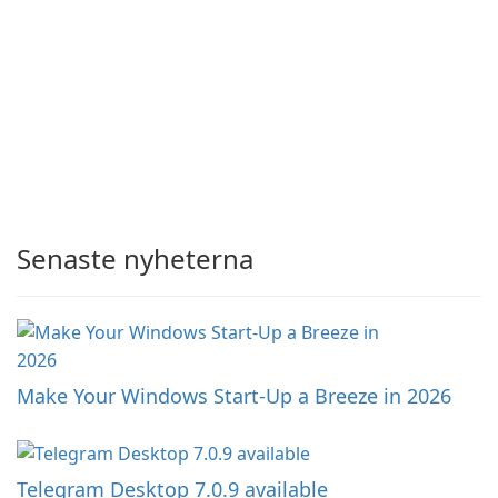
Senaste nyheterna
Make Your Windows Start-Up a Breeze in 2026
Telegram Desktop 7.0.9 available