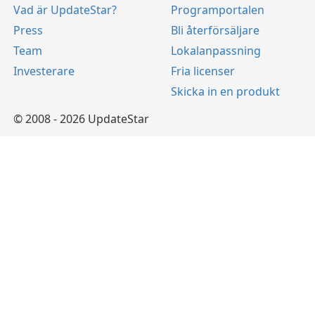
Vad är UpdateStar?
Programportalen
Press
Bli återförsäljare
Team
Lokalanpassning
Investerare
Fria licenser
Skicka in en produkt
© 2008 - 2026 UpdateStar