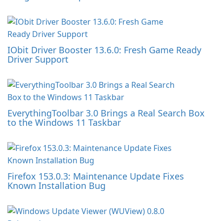
IObit Driver Booster 13.6.0: Fresh Game Ready
Driver Support
EverythingToolbar 3.0 Brings a Real Search Box
to the Windows 11 Taskbar
Firefox 153.0.3: Maintenance Update Fixes
Known Installation Bug