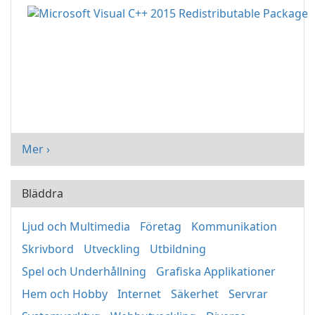
Mer ›
Bläddra
Ljud och Multimedia
Företag
Kommunikation
Skrivbord
Utveckling
Utbildning
Spel och Underhållning
Grafiska Applikationer
Hem och Hobby
Internet
Säkerhet
Servrar