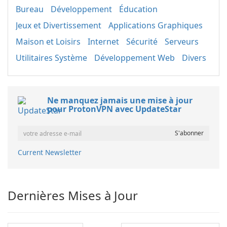
Bureau
Développement
Éducation
Jeux et Divertissement
Applications Graphiques
Maison et Loisirs
Internet
Sécurité
Serveurs
Utilitaires Système
Développement Web
Divers
Ne manquez jamais une mise à jour
pour ProtonVPN avec UpdateStar
Current Newsletter
Dernières Mises à Jour