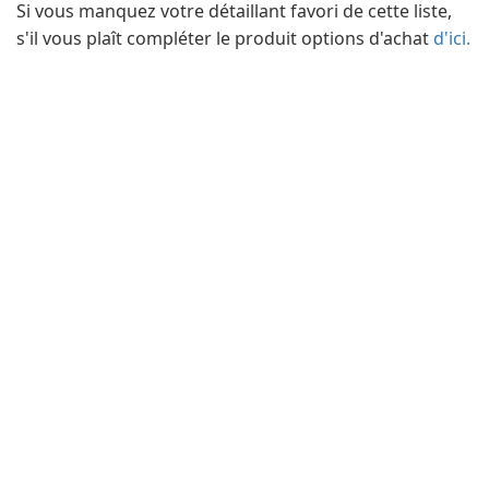
Si vous manquez votre détaillant favori de cette liste,
s'il vous plaît compléter le produit options d'achat
d'ici.