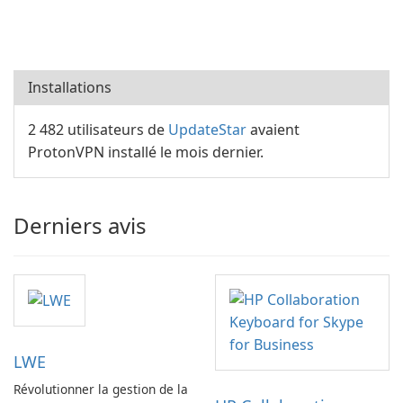
Installations
2 482 utilisateurs de
UpdateStar
avaient
ProtonVPN installé le mois dernier.
Derniers avis
LWE
Révolutionner la gestion de la