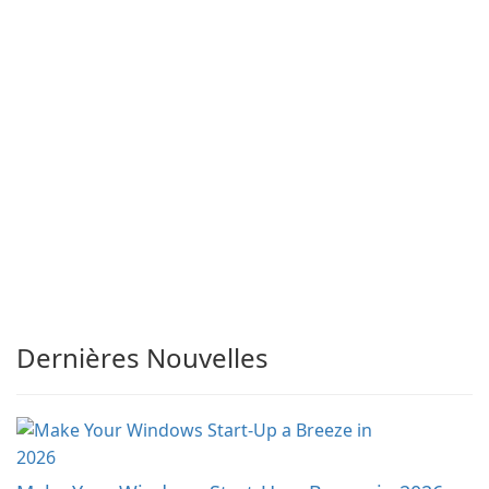
Dernières Nouvelles