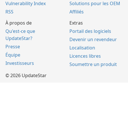
Vulnerability Index
Solutions pour les OEM
RSS
Affiliés
À propos de
Extras
Qu'est-ce que
Portail des logiciels
UpdateStar?
Devenir un revendeur
Presse
Localisation
Équipe
Licences libres
Investisseurs
Soumettre un produit
© 2026 UpdateStar