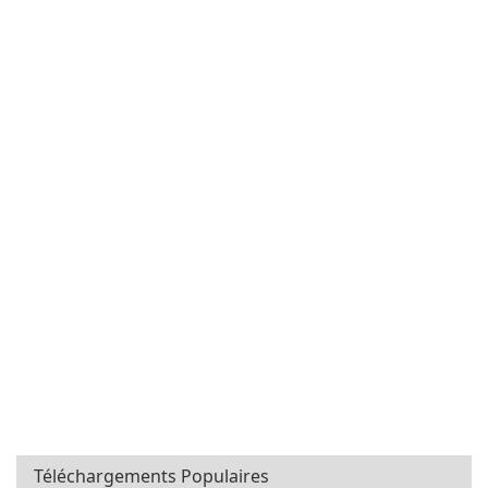
Téléchargements Populaires