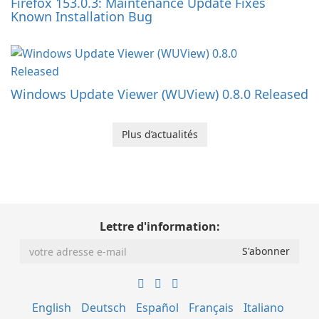
Firefox 153.0.3: Maintenance Update Fixes
Known Installation Bug
Windows Update Viewer (WUView) 0.8.0 Released
Plus d’actualités
Lettre d'information:
English
Deutsch
Español
Français
Italiano