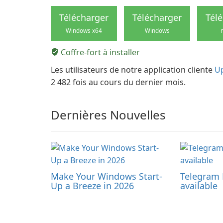
Télécharger
Télécharger
Tél
Windows x64
Windows
Coffre-fort à installer
Les utilisateurs de notre application cliente
U
2 482 fois au cours du dernier mois.
Dernières Nouvelles
Make Your Windows Start-
Telegram 
Up a Breeze in 2026
available