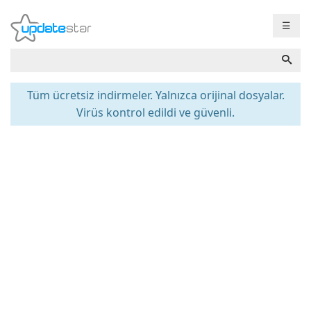
☰
Tüm ücretsiz indirmeler. Yalnızca orijinal dosyalar.
Virüs kontrol edildi ve güvenli.