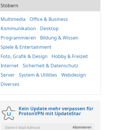
Stöbern
Multimedia
Office & Business
Kommunikation
Desktop
Programmieren
Bildung & Wissen
Spiele & Entertainment
Foto, Grafik & Design
Hobby & Freizeit
Internet
Sicherheit & Datenschutz
Server
System & Utilities
Webdesign
Diverses
Kein Update mehr verpassen für
ProtonVPN mit UpdateStar