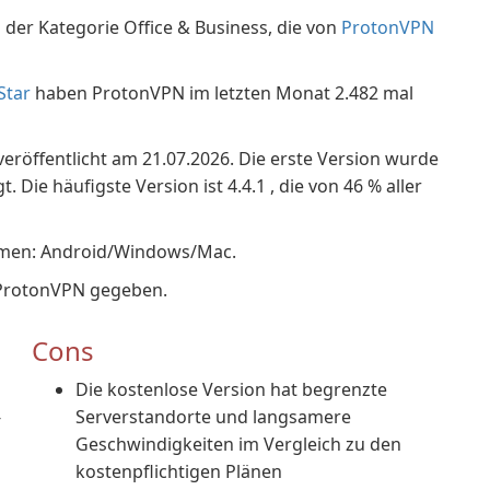
der Kategorie Office & Business, die von
ProtonVPN
Star
haben ProtonVPN im letzten Monat 2.482 mal
veröffentlicht am 21.07.2026. Die erste Version wurde
Die häufigste Version ist 4.4.1 , die von 46 % aller
temen: Android/Windows/Mac.
 ProtonVPN gegeben.
Cons
Die kostenlose Version hat begrenzte
-
Serverstandorte und langsamere
Geschwindigkeiten im Vergleich zu den
kostenpflichtigen Plänen