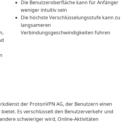
Die Benutzeroberfläche kann für Anfänger
weniger intuitiv sein
Die höchste Verschlüsselungsstufe kann zu
langsameren
n,
Verbindungsgeschwindigkeiten führen
nd
n
werkdienst der ProtonVPN AG, der Benutzern einen
bietet. Es verschlüsselt den Benutzerverkehr und
 andere schwieriger wird, Online-Aktivitäten