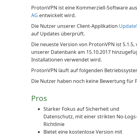
ProtonVPN ist eine Kommerziell-Software aus 
AG
entwickelt wird.
Die Nutzer unserer Client-Applikation
Update
auf Updates überprüft.
Die neueste Version von ProtonVPN ist 5.1.5, 
unserer Datenbank am 15.10.2017 hinzugefügt. 
Installationen verwendet wird.
ProtonVPN läuft auf folgenden Betriebssys
Die Nutzer haben noch keine Bewertung für
Pros
Starker Fokus auf Sicherheit und
Datenschutz, mit einer strikten No-Logs
Richtlinie
Bietet eine kostenlose Version mit