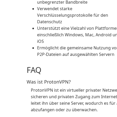
unbegrenzter Bandbreite
Verwendet starke
Verschlüsselungsprotokolle für den
Datenschutz
Unterstützt eine Vielzahl von Plattforme
einschließlich Windows, Mac, Android u
iOS
Ermöglicht die gemeinsame Nutzung vo
P2P-Dateien auf ausgewählten Servern
FAQ
Was ist ProtonVPN?
ProtonVPN ist ein virtueller privater Netz
sicheren und privaten Zugang zum Internet 
leitet ihn über seine Server, wodurch es für
abzufangen oder zu überwachen.