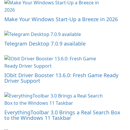
Make Your Windows Start-Up a Breeze in 2026
Telegram Desktop 7.0.9 available
IObit Driver Booster 13.6.0: Fresh Game Ready
Driver Support
EverythingToolbar 3.0 Brings a Real Search Box
to the Windows 11 Taskbar