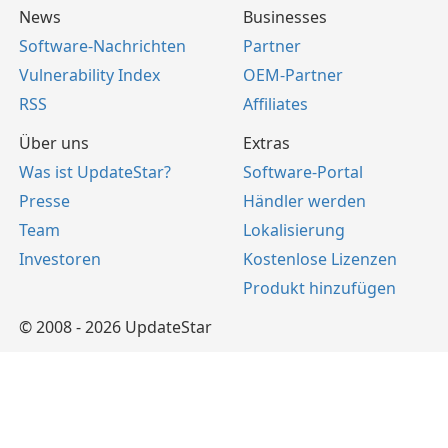
News
Businesses
Software-Nachrichten
Partner
Vulnerability Index
OEM-Partner
RSS
Affiliates
Über uns
Extras
Was ist UpdateStar?
Software-Portal
Presse
Händler werden
Team
Lokalisierung
Investoren
Kostenlose Lizenzen
Produkt hinzufügen
© 2008 - 2026 UpdateStar