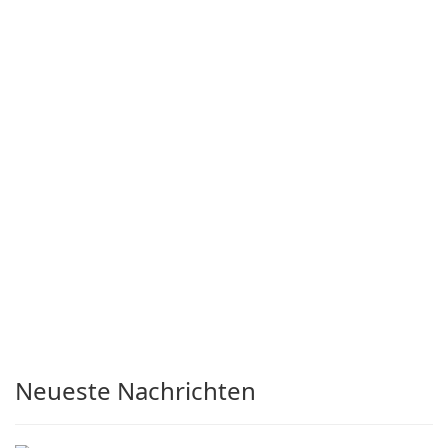
Neueste Nachrichten