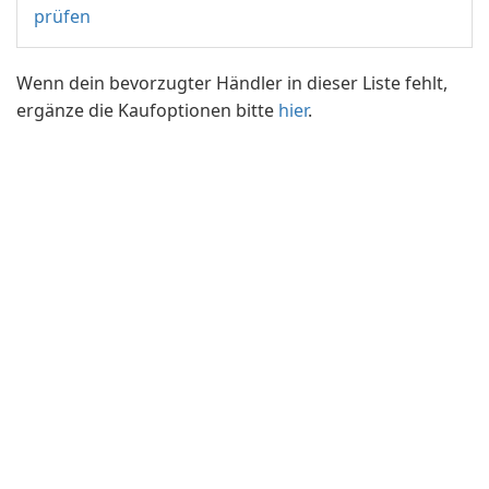
prüfen
Wenn dein bevorzugter Händler in dieser Liste fehlt,
ergänze die Kaufoptionen bitte
hier
.