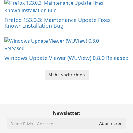
Firefox 153.0.3: Maintenance Update Fixes
Known Installation Bug
Windows Update Viewer (WUView) 0.8.0 Released
Mehr Nachrichten
Newsletter: