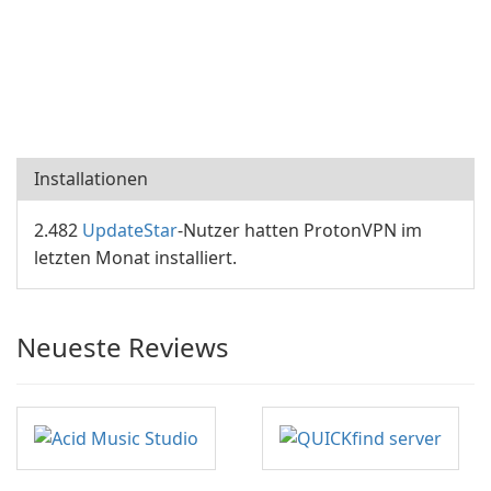
Installationen
2.482
UpdateStar
-Nutzer hatten ProtonVPN im
letzten Monat installiert.
Neueste Reviews