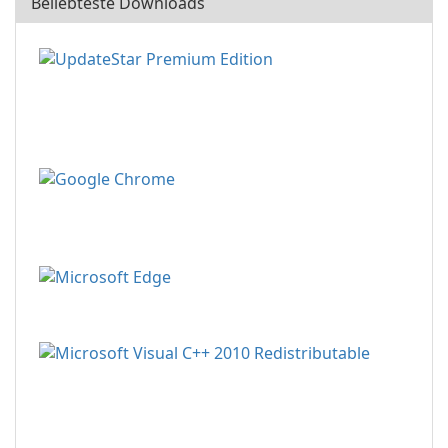
Beliebteste Downloads