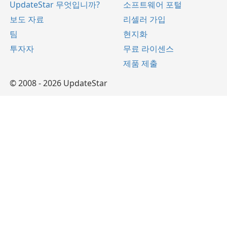
UpdateStar 무엇입니까?
소프트웨어 포털
보도 자료
리셀러 가입
팀
현지화
투자자
무료 라이센스
제품 제출
© 2008 - 2026 UpdateStar