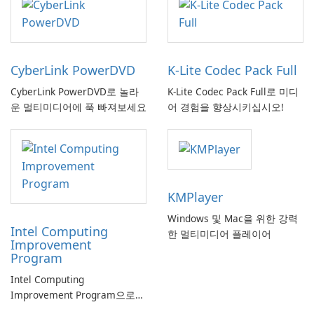
CyberLink PowerDVD
K-Lite Codec Pack Full
CyberLink PowerDVD로 놀라
K-Lite Codec Pack Full로 미디
운 멀티미디어에 푹 빠져보세요
어 경험을 향상시키십시오!
KMPlayer
Windows 및 Mac을 위한 강력
Intel Computing
한 멀티미디어 플레이어
Improvement
Program
Intel Computing
Improvement Program으로
컴퓨터 성능 향상