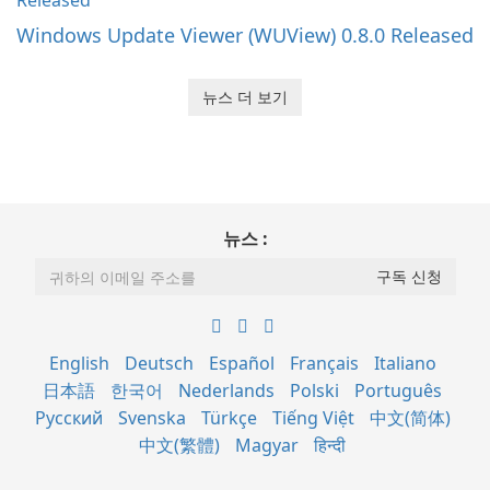
Windows Update Viewer (WUView) 0.8.0 Released
뉴스 더 보기
뉴스 :
English
Deutsch
Español
Français
Italiano
日本語
한국어
Nederlands
Polski
Português
Русский
Svenska
Türkçe
Tiếng Việt
中文(简体)
中文(繁體)
Magyar
हिन्दी