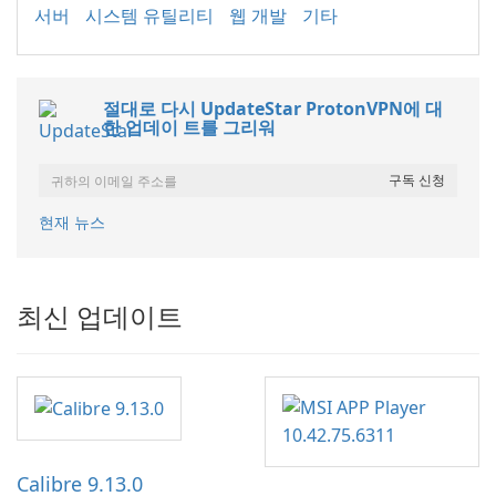
서버
시스템 유틸리티
웹 개발
기타
절대로 다시 UpdateStar ProtonVPN에 대
한 업데이 트를 그리워
현재 뉴스
최신 업데이트
Calibre 9.13.0