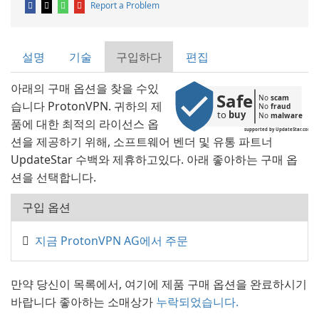
Report a Problem
설명
기술
구입하다
편집
아래의 구매 옵션을 찾을 수있
Safe
No 
scam
습니다 ProtonVPN. 귀하의 제
No 
fraud
to 
buy
No 
malware
품에 대한 최적의 라이선스 옵
supported by UpdateStar.com
션을 제공하기 위해, 소프트웨어 벤더 및 유통 파트너
UpdateStar 수백와 제휴하고있다. 아래 좋아하는 구매 옵
션을 선택합니다.
구입 옵션
지금 ProtonVPN AG에서 주문
만약 당신이 목록에서, 여기에 제품 구매 옵션을 완료하시기
바랍니다 좋아하는 소매상가
누락되었습니다.