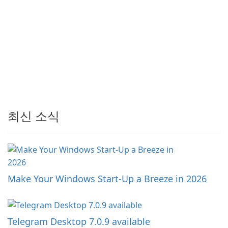
최신 소식
Make Your Windows Start-Up a Breeze in 2026
Telegram Desktop 7.0.9 available