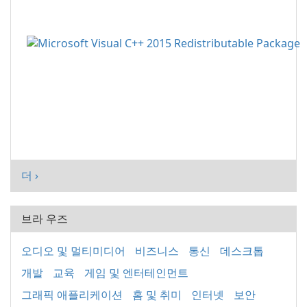
더 ›
브라 우즈
오디오 및 멀티미디어
비즈니스
통신
데스크톱
개발
교육
게임 및 엔터테인먼트
그래픽 애플리케이션
홈 및 취미
인터넷
보안