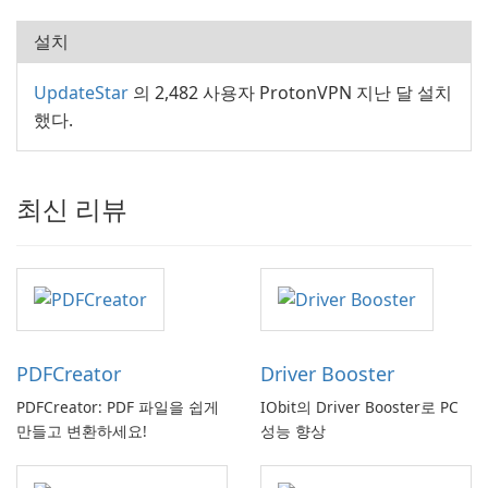
설치
UpdateStar
의 2,482 사용자 ProtonVPN 지난 달 설치
했다.
최신 리뷰
PDFCreator
Driver Booster
PDFCreator: PDF 파일을 쉽게
IObit의 Driver Booster로 PC
만들고 변환하세요!
성능 향상