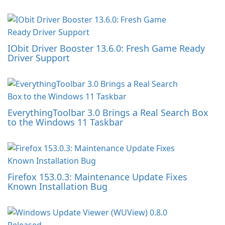
IObit Driver Booster 13.6.0: Fresh Game Ready
Driver Support
EverythingToolbar 3.0 Brings a Real Search Box
to the Windows 11 Taskbar
Firefox 153.0.3: Maintenance Update Fixes
Known Installation Bug