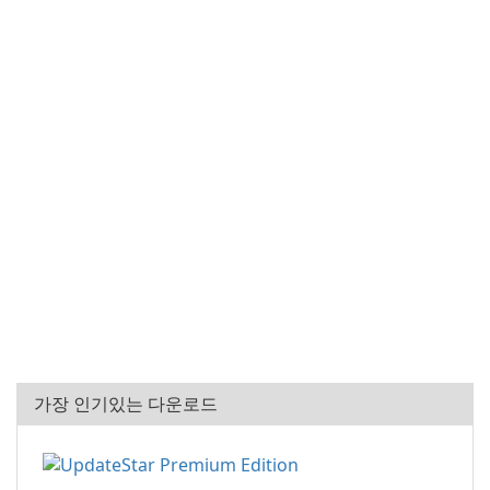
가장 인기있는 다운로드