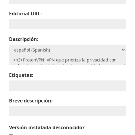
Editorial URL:
Descripción:
Etiquetas:
Breve descripción:
Versión instalada desconocido?