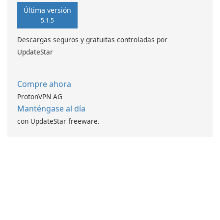
Última versión
5.1.5
Descargas seguros y gratuitas controladas por
UpdateStar
Compre ahora
ProtonVPN AG
Manténgase al día
con UpdateStar freeware.