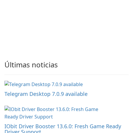
Últimas noticias
Telegram Desktop 7.0.9 available
IObit Driver Booster 13.6.0: Fresh Game Ready
Driver Support