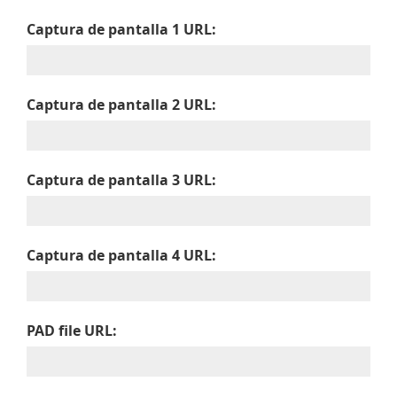
Captura de pantalla 1 URL:
Captura de pantalla 2 URL:
Captura de pantalla 3 URL:
Captura de pantalla 4 URL:
PAD file URL: