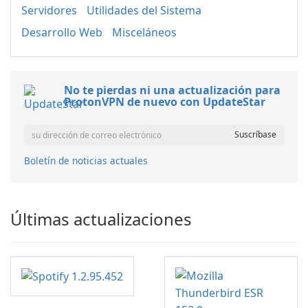
Servidores
Utilidades del Sistema
Desarrollo Web
Misceláneos
No te pierdas ni una actualización para
ProtonVPN de nuevo con UpdateStar
Boletín de noticias actuales
Últimas actualizaciones