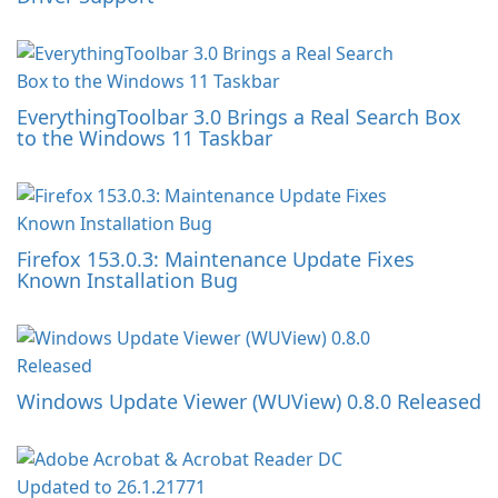
EverythingToolbar 3.0 Brings a Real Search Box
to the Windows 11 Taskbar
Firefox 153.0.3: Maintenance Update Fixes
Known Installation Bug
Windows Update Viewer (WUView) 0.8.0 Released