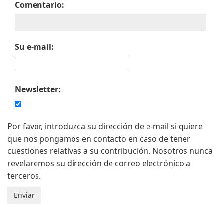
Comentario:
Su e-mail:
Newsletter:
Por favor, introduzca su dirección de e-mail si quiere
que nos pongamos en contacto en caso de tener
cuestiones relativas a su contribución. Nosotros nunca
revelaremos su dirección de correo electrónico a
terceros.