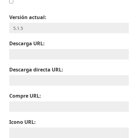
Versión actual:
Descarga URL:
Descarga directa URL:
Compre URL:
Icono URL: