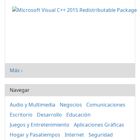
Más ›
Navegar
Audio y Multimedia
Negocios
Comunicaciones
Escritorio
Desarrollo
Educación
Juegos y Entretenimiento
Aplicaciones Gráficas
Hogar y Pasatiempos
Internet
Seguridad