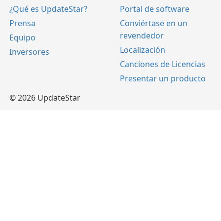
¿Qué es UpdateStar?
Portal de software
Prensa
Conviértase en un
revendedor
Equipo
Localización
Inversores
Canciones de Licencias
Presentar un producto
© 2026 UpdateStar