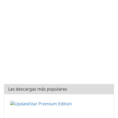
Las descargas más populares