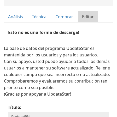
Análisis
Técnica
Comprar
Editar
Esto no es una forma de descarga!
La base de datos del programa UpdateStar es
mantenida por los usuarios y para los usuarios.
Con su apoyo, usted puede ayudar a todos los demás
usuarios a mantener su software actualizado. Rellene
cualquier campo que sea incorrecto o no actualizado.
Comprobaremos y evaluaremos su contribución tan
pronto como sea posible.
¡Gracias por apoyar a UpdateStar!
Título: