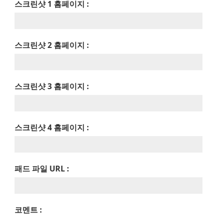
스크린샷 1 홈페이지 :
스크린샷 2 홈페이지 :
스크린샷 3 홈페이지 :
스크린샷 4 홈페이지 :
패드 파일 URL :
코멘트 :