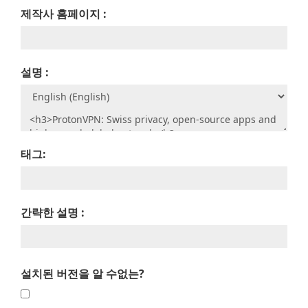
제작사 홈페이지 :
설명 :
태그:
간략한 설명 :
설치된 버전을 알 수없는?