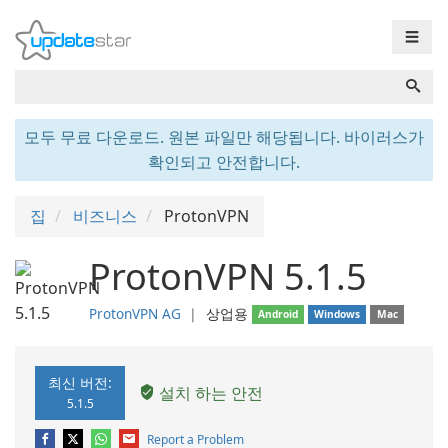
☰
모두 무료 다운로드. 원본 파일만 해당됩니다. 바이러스가
확인되고 안전합니다.
집
비즈니스
ProtonVPN
ProtonVPN 5.1.5
ProtonVPN AG
❘
상업용
Android
Windows
Mac
최신 버전:
설치 하는 안전
5.1.5
Report a Problem