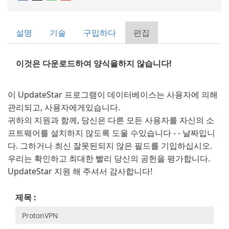
설명
기술
구입하다
편집
이것은 다운로드하여 양식을하지 않습니다!
이 UpdateStar 프로그램이 데이터베이스는 사용자에 의해
관리되고, 사용자에게있습니다.
귀하의 지원과 함께, 당신은 다른 모든 사용자를 자신의 소
프트웨어를 설치하지 않도록 도울 수있습니다 - - 날짜입니
다. 그하거나 최신 잘못된되지 않은 필드를 기입하십시오.
우리는 확인하고 최대한 빨리 당신의 공헌을 평가합니다.
UpdateStar 지원 해 주셔서 감사합니다!
제목 :