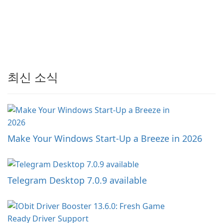
최신 소식
Make Your Windows Start-Up a Breeze in 2026
Telegram Desktop 7.0.9 available