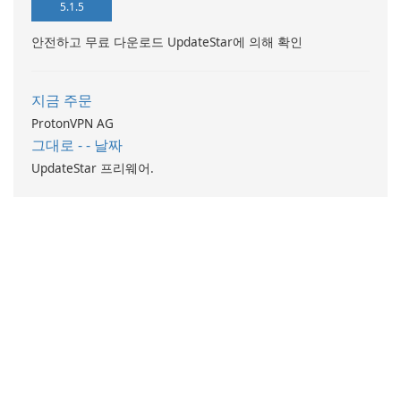
5.1.5
안전하고 무료 다운로드 UpdateStar에 의해 확인
지금 주문
ProtonVPN AG
그대로 - - 날짜
UpdateStar 프리웨어.