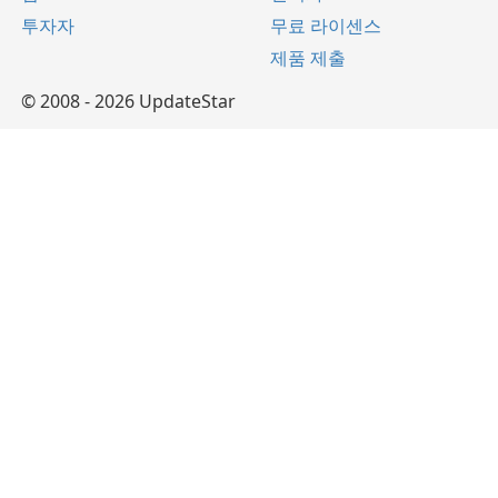
투자자
무료 라이센스
제품 제출
© 2008 - 2026 UpdateStar