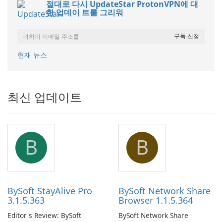
절대로 다시 UpdateStar ProtonVPN에 대
한 업데이 트를 그리워
현재 뉴스
최신 업데이트
B
B
BySoft StayAlive Pro
BySoft Network Share
3.1.5.363
Browser 1.1.5.364
Editor's Review: BySoft
BySoft Network Share