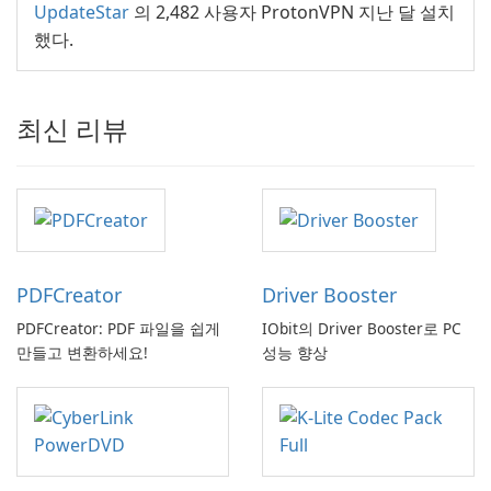
UpdateStar
의 2,482 사용자 ProtonVPN 지난 달 설치
했다.
최신 리뷰
PDFCreator
Driver Booster
PDFCreator: PDF 파일을 쉽게
IObit의 Driver Booster로 PC
만들고 변환하세요!
성능 향상