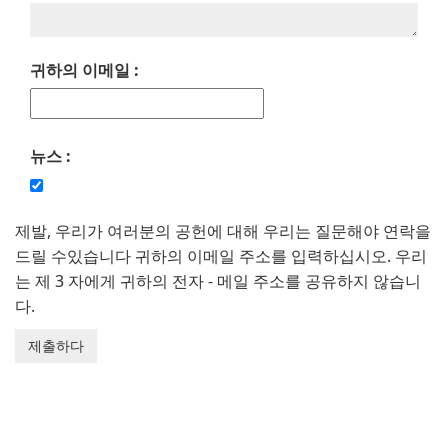
귀하의 이메일 :
뉴스 :
제발, 우리가 여러분의 공헌에 대해 우리는 질문해야 연락을
드릴 수있습니다 귀하의 이메일 주소를 입력하십시오. 우리
는 제 3 자에게 귀하의 전자 - 메일 주소를 공유하지 않습니
다.