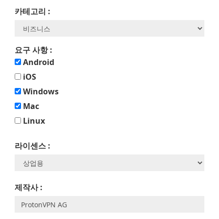
카테고리 :
요구 사항 :
Android
iOS
Windows
Mac
Linux
라이센스 :
제작사 :