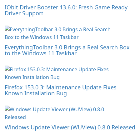
IObit Driver Booster 13.6.0: Fresh Game Ready
Driver Support
EverythingToolbar 3.0 Brings a Real Search Box
to the Windows 11 Taskbar
Firefox 153.0.3: Maintenance Update Fixes
Known Installation Bug
Windows Update Viewer (WUView) 0.8.0 Released