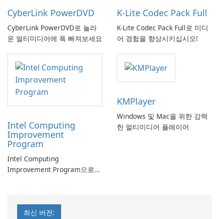
CyberLink PowerDVD
K-Lite Codec Pack Full
CyberLink PowerDVD로 놀라
K-Lite Codec Pack Full로 미디
운 멀티미디어에 푹 빠져보세요
어 경험을 향상시키십시오!
KMPlayer
Windows 및 Mac을 위한 강력
Intel Computing
한 멀티미디어 플레이어
Improvement
Program
Intel Computing
Improvement Program으로
컴퓨터 성능 향상
최신 버전: