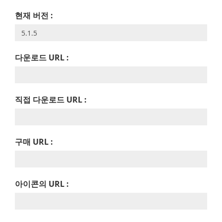
현재 버전 :
다운로드 URL :
직접 다운로드 URL :
구매 URL :
아이콘의 URL :