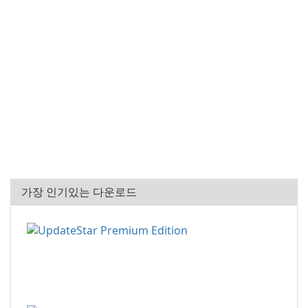
가장 인기있는 다운로드