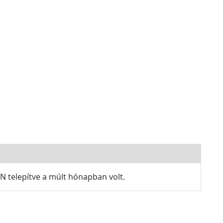
 telepítve a múlt hónapban volt.