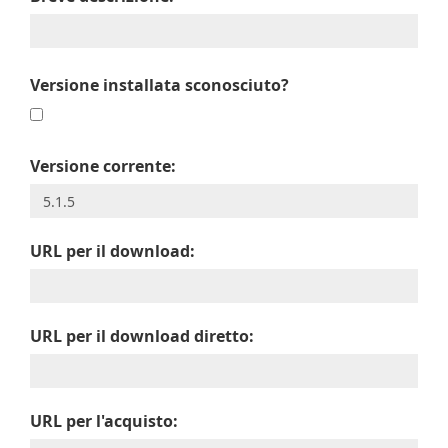
Versione installata sconosciuto?
Versione corrente:
URL per il download:
URL per il download diretto:
URL per l'acquisto: