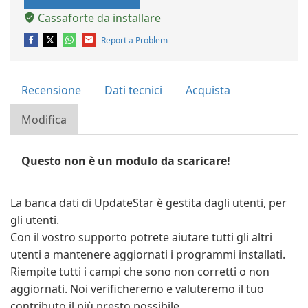
Cassaforte da installare
Report a Problem
Recensione
Dati tecnici
Acquista
Modifica
Questo non è un modulo da scaricare!
La banca dati di UpdateStar è gestita dagli utenti, per
gli utenti.
Con il vostro supporto potrete aiutare tutti gli altri
utenti a mantenere aggiornati i programmi installati.
Riempite tutti i campi che sono non corretti o non
aggiornati. Noi verificheremo e valuteremo il tuo
contributo il più presto possibile.