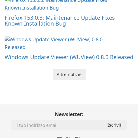
Firefox 153.0.3: Maintenance Update Fixes
Known Installation Bug
Windows Update Viewer (WUView) 0.8.0 Released
Altre notizie
Newsletter: