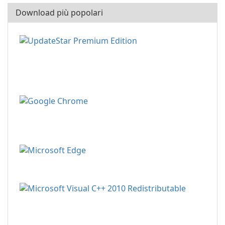
Download più popolari