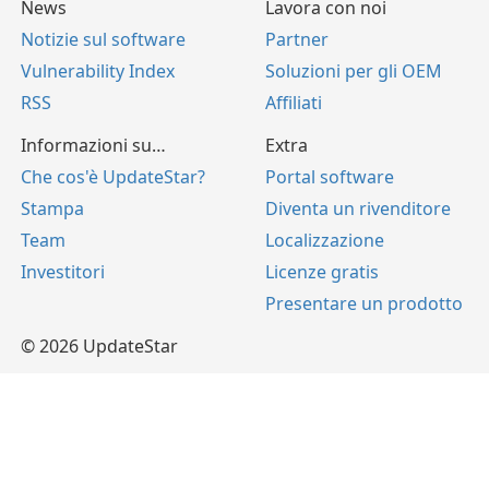
News
Lavora con noi
Notizie sul software
Partner
Vulnerability Index
Soluzioni per gli OEM
RSS
Affiliati
Informazioni su…
Extra
Che cos'è UpdateStar?
Portal software
Stampa
Diventa un rivenditore
Team
Localizzazione
Investitori
Licenze gratis
Presentare un prodotto
© 2026 UpdateStar