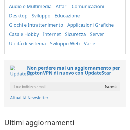
Audio e Multimedia
Affari
Comunicazioni
Desktop
Sviluppo
Educazione
Giochi e Intrattenimento
Applicazioni Grafiche
Casa e Hobby
Internet
Sicurezza
Server
Utilità di Sistema
Sviluppo Web
Varie
Non perdere mai un aggiornamento per
ProtonVPN di nuovo con UpdateStar
Attualità Newsletter
Ultimi aggiornamenti