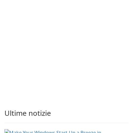
Ultime notizie