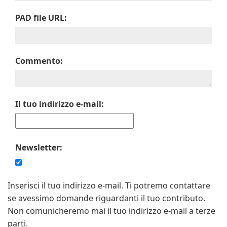
PAD file URL:
Commento:
Il tuo indirizzo e-mail:
Newsletter:
Inserisci il tuo indirizzo e-mail. Ti potremo contattare
se avessimo domande riguardanti il tuo contributo.
Non comunicheremo mai il tuo indirizzo e-mail a terze
parti.