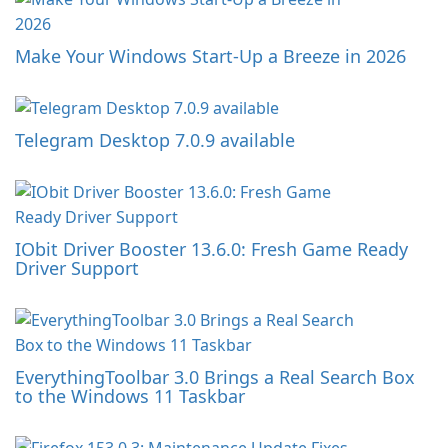
Make Your Windows Start-Up a Breeze in 2026
Telegram Desktop 7.0.9 available
IObit Driver Booster 13.6.0: Fresh Game Ready
Driver Support
EverythingToolbar 3.0 Brings a Real Search Box
to the Windows 11 Taskbar