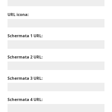
URL icona:
Schermata 1 URL:
Schermata 2 URL:
Schermata 3 URL:
Schermata 4 URL: