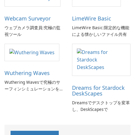
Webcam Surveyor
LimeWire Basic
ウェブカメラ調査員:究極の監
LimeWire Basic:限定的な機能
視ツール
による懐かしいファイル共有
Wuthering Waves
Wuthering Wavesで究極のサ
Dreams for Stardock
ーフィンシミュレーションを
DeskScapes
体験しよう!
Dreamsでデスクトップを変革
し、DeskScapesで