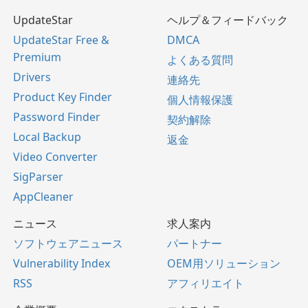
UpdateStar
ヘルプ＆フィードバック
UpdateStar Free &
DMCA
Premium
よくある質問
Drivers
連絡先
Product Key Finder
個人情報保護
Password Finder
契約解除
Local Backup
返金
Video Converter
SigParser
AppCleaner
ニュース
求人案内
ソフトウェアニュース
パートナー
Vulnerability Index
OEM用ソリューション
RSS
アフィリエイト