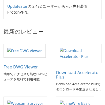
UpdateStar
の 2,482 ユーザーがあった先月装着
ProtonVPN。
最新のレビュー
Free DWG Viewer
Download Accelerator
簡単でアクセス可能なDWGビ
Plus
ューアを無料で利用可能!
Download Accelerator Plusで
ダウンロードを加速させまし
ょう!