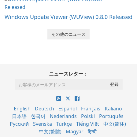
Windows Update Viewer (WUView) 0.8.0 Released
その他のニュース
ニュースレター：
English
Deutsch
Español
Français
Italiano
日本語
한국어
Nederlands
Polski
Português
Русский
Svenska
Türkçe
Tiếng Việt
中文(简体)
中文(繁體)
Magyar
हिन्दी