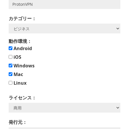
カテゴリー：
動作環境：
Android
iOS
Windows
Mac
Linux
ライセンス：
発行元：