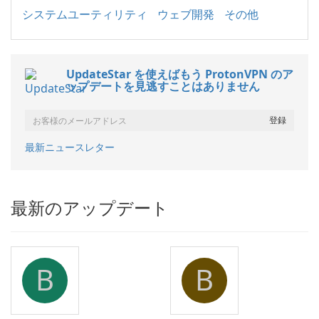
システムユーティリティ
ウェブ開発
その他
UpdateStar を使えばもう ProtonVPN のア
ップデートを見逃すことはありません
最新ニュースレター
最新のアップデート
B
B