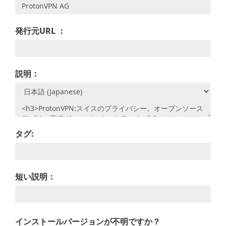
発行元URL ：
説明：
タグ:
短い説明：
インストールバージョンが不明ですか？