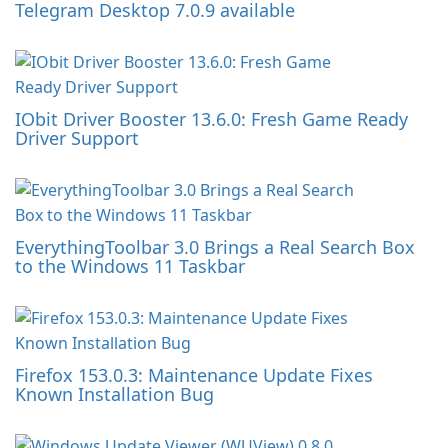
Telegram Desktop 7.0.9 available
IObit Driver Booster 13.6.0: Fresh Game Ready
Driver Support
EverythingToolbar 3.0 Brings a Real Search Box
to the Windows 11 Taskbar
Firefox 153.0.3: Maintenance Update Fixes
Known Installation Bug