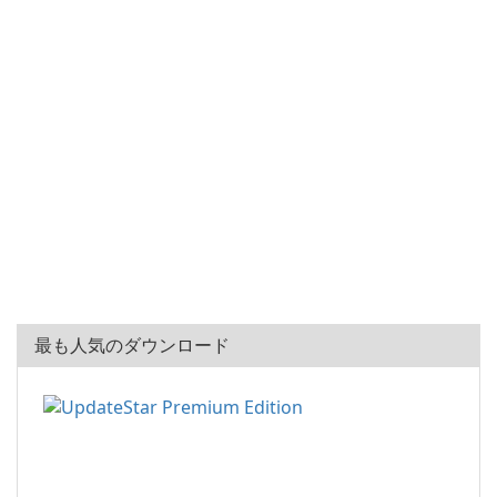
最も人気のダウンロード