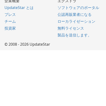
企業概要
エクストラ
UpdateStar とは
ソフトウェアのポータル
プレス
公認再販業者になる
チーム
ローカライゼーション
投資家
無料ライセンス
製品を送信します。
© 2008 - 2026 UpdateStar