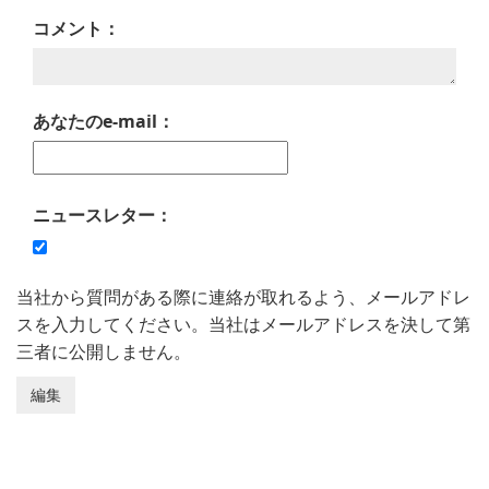
コメント：
あなたのe-mail：
ニュースレター：
当社から質問がある際に連絡が取れるよう、メールアドレ
スを入力してください。当社はメールアドレスを決して第
三者に公開しません。