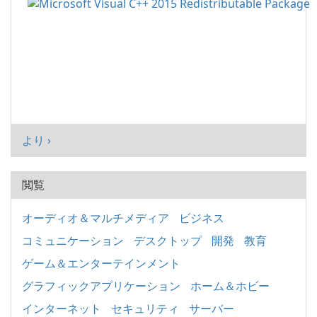
より ›
閲覧
オーディオ＆マルチメディア
ビジネス
コミュニケーション
デスクトップ
開発
教育
ゲーム＆エンターテインメント
グラフィックアプリケーション
ホーム＆ホビー
インターネット
セキュリティ
サーバー