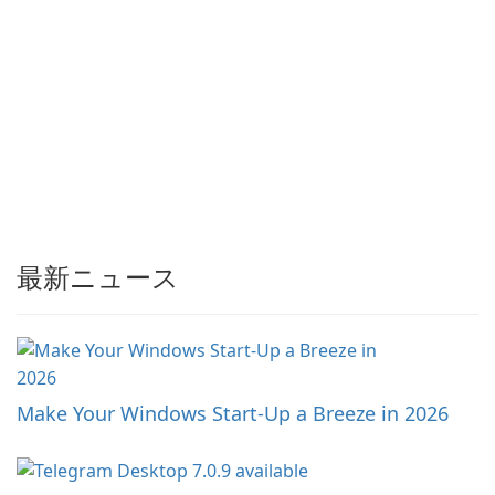
最新ニュース
Make Your Windows Start-Up a Breeze in 2026