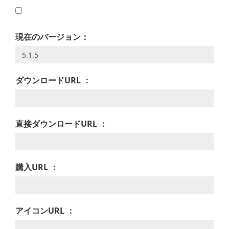
現在のバージョン：
ダウンロードURL ：
直接ダウンロードURL ：
購入URL ：
アイコンURL ：