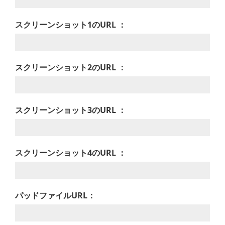
スクリーンショット1のURL ：
スクリーンショット2のURL ：
スクリーンショット3のURL ：
スクリーンショット4のURL ：
パッドファイルURL：