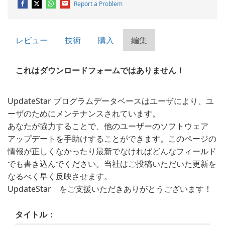
Report a Problem
レビュー
技術
購入
編集
これはダウンロードフォームではありません！
UpdateStar プログラムデータベースはユーザにより、ユ
ーザのためにメンテナンスされています。
あなたが協力することで、他のユーザーのソフトウェア
アップデートを手助けすることができます。このページの
情報が正しくなかったり最新でなければどんなフィールド
でも書き込んでください。当社はご投稿いただいた更新を
なるべく早く反映させます。
UpdateStar をご支援いただきありがとうございます！
タイトル：