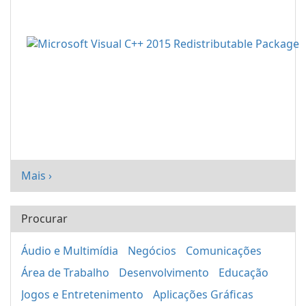
Mais ›
Procurar
Áudio e Multimídia
Negócios
Comunicações
Área de Trabalho
Desenvolvimento
Educação
Jogos e Entretenimento
Aplicações Gráficas