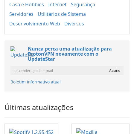
Casa e Hobbies
Internet
Segurança
Servidores
Utilitários de Sistema
Desenvolvimento Web
Diversos
Nunca perca uma atualização para
ProtonVPN novamente com o
UpdateStar
Boletim informativo atual
Últimas atualizações