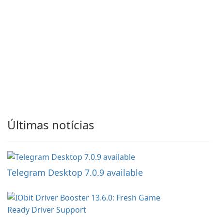
Últimas notícias
Telegram Desktop 7.0.9 available