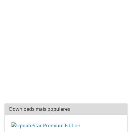
Downloads mais populares