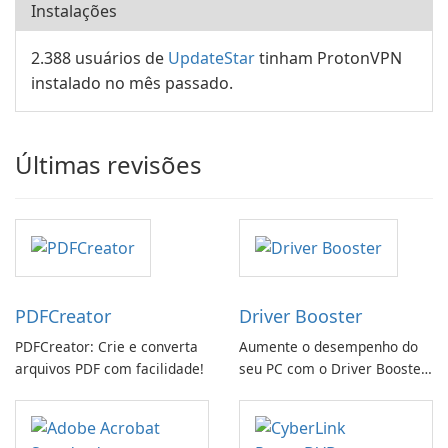
Instalações
2.388 usuários de
UpdateStar
tinham ProtonVPN
instalado no mês passado.
Últimas revisões
PDFCreator
Driver Booster
PDFCreator: Crie e converta
Aumente o desempenho do
arquivos PDF com facilidade!
seu PC com o Driver Booster
da IObit