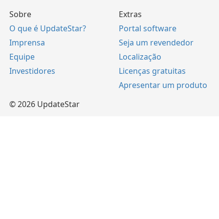
Sobre
Extras
O que é UpdateStar?
Portal software
Imprensa
Seja um revendedor
Equipe
Localização
Investidores
Licenças gratuitas
Apresentar um produto
© 2026 UpdateStar