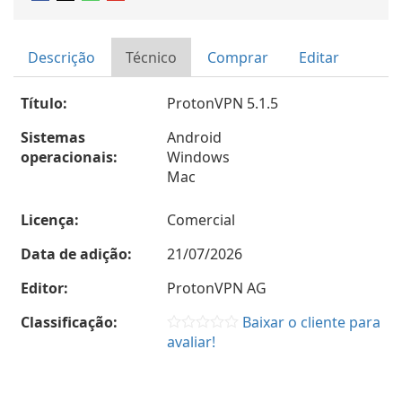
Descrição
Técnico
Comprar
Editar
Título:
ProtonVPN 5.1.5
Sistemas
Android
operacionais:
Windows
Mac
Licença:
Comercial
Data de adição:
21/07/2026
Editor:
ProtonVPN AG
Classificação:
Baixar o cliente para
avaliar!