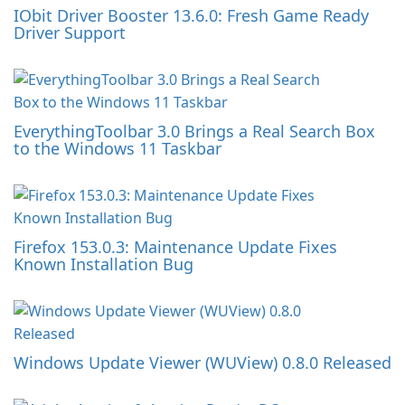
IObit Driver Booster 13.6.0: Fresh Game Ready
Driver Support
EverythingToolbar 3.0 Brings a Real Search Box
to the Windows 11 Taskbar
Firefox 153.0.3: Maintenance Update Fixes
Known Installation Bug
Windows Update Viewer (WUView) 0.8.0 Released