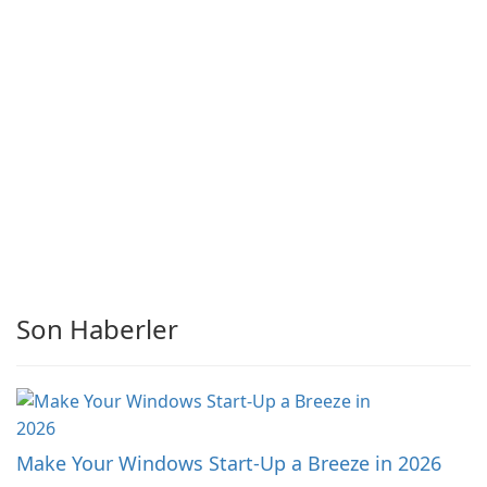
Son Haberler
Make Your Windows Start-Up a Breeze in 2026