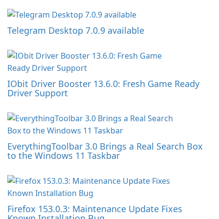
Telegram Desktop 7.0.9 available
IObit Driver Booster 13.6.0: Fresh Game Ready
Driver Support
EverythingToolbar 3.0 Brings a Real Search Box
to the Windows 11 Taskbar
Firefox 153.0.3: Maintenance Update Fixes
Known Installation Bug