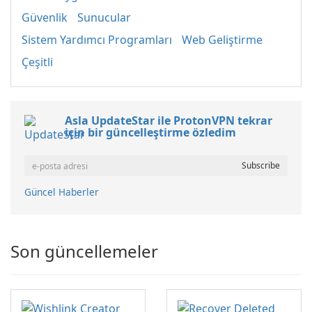
Güvenlik
Sunucular
Sistem Yardımcı Programları
Web Geliştirme
Çeşitli
Asla UpdateStar ile ProtonVPN tekrar
için bir güncelleştirme özledim
Güncel Haberler
Son güncellemeler