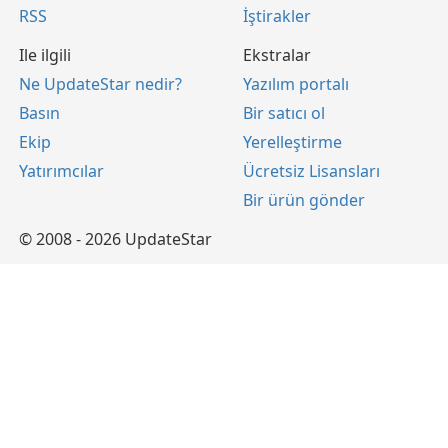
RSS
İştirakler
Ile ilgili
Ekstralar
Ne UpdateStar nedir?
Yazılım portalı
Basın
Bir satıcı ol
Ekip
Yerelleştirme
Yatırımcılar
Ücretsiz Lisansları
Bir ürün gönder
© 2008 - 2026 UpdateStar