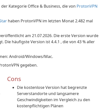
der Kategorie Office & Business, die von
ProtonVPN
Star
haben ProtonVPN im letzten Monat 2.482 mal
veröffentlicht am 21.07.2026. Die erste Version wurde
Die häufigste Version ist 4.4.1 , die von 43 % aller
temen: Android/Windows/Mac.
 ProtonVPN gegeben.
Cons
Die kostenlose Version hat begrenzte
-
Serverstandorte und langsamere
Geschwindigkeiten im Vergleich zu den
kostenpflichtigen Plänen