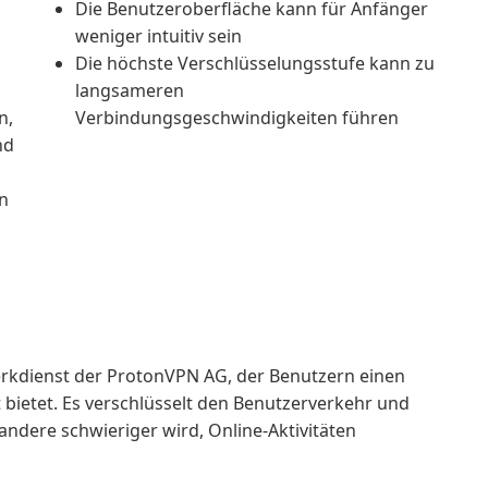
Die Benutzeroberfläche kann für Anfänger
weniger intuitiv sein
Die höchste Verschlüsselungsstufe kann zu
langsameren
n,
Verbindungsgeschwindigkeiten führen
nd
n
werkdienst der ProtonVPN AG, der Benutzern einen
bietet. Es verschlüsselt den Benutzerverkehr und
 andere schwieriger wird, Online-Aktivitäten