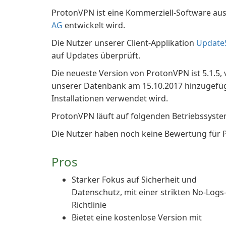
ProtonVPN ist eine Kommerziell-Software aus 
AG
entwickelt wird.
Die Nutzer unserer Client-Applikation
Update
auf Updates überprüft.
Die neueste Version von ProtonVPN ist 5.1.5, 
unserer Datenbank am 15.10.2017 hinzugefügt. 
Installationen verwendet wird.
ProtonVPN läuft auf folgenden Betriebssys
Die Nutzer haben noch keine Bewertung für
Pros
Starker Fokus auf Sicherheit und
Datenschutz, mit einer strikten No-Logs
Richtlinie
Bietet eine kostenlose Version mit