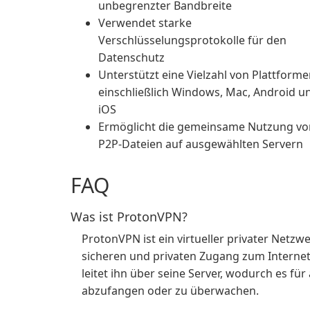
unbegrenzter Bandbreite
Verwendet starke
Verschlüsselungsprotokolle für den
Datenschutz
Unterstützt eine Vielzahl von Plattforme
einschließlich Windows, Mac, Android u
iOS
Ermöglicht die gemeinsame Nutzung vo
P2P-Dateien auf ausgewählten Servern
FAQ
Was ist ProtonVPN?
ProtonVPN ist ein virtueller privater Netz
sicheren und privaten Zugang zum Internet 
leitet ihn über seine Server, wodurch es für
abzufangen oder zu überwachen.